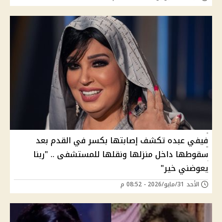
فيفي عبده تكشف إصابتها بكسر في القدم بعد
سقوطها داخل منزلها ونقلها للمستشفى .. "ربنا
يعوضني خير"
الأحد 31/مايو/2026 - 08:52 م