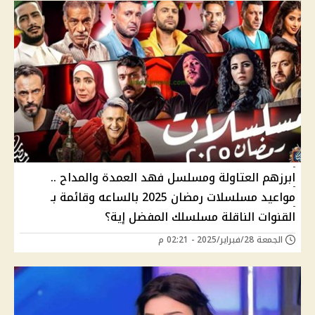
ابرزهم العتاولة ومسلسل فهد العمدة والمداح ..
مواعيد مسلسلات رمضان 2025 بالساعه وقائمة بـ
القنوات الناقلة مسلسلك المفضل إية؟
الجمعة 28/فبراير/2025 - 02:21 م