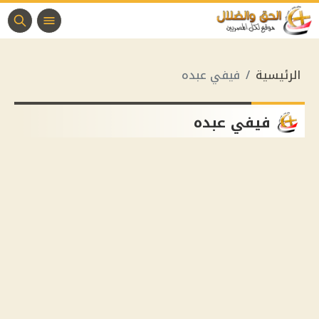
الرئيسية
فيفي عبده
فيفي عبده