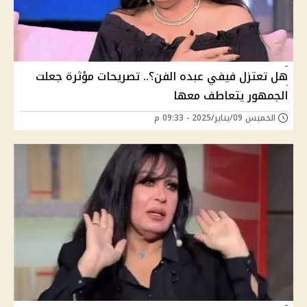
هل تعتزل فيفي عبده الفن؟.. تصريحات مؤثرة جعلت
الجمهور يتعاطف معها
الخميس 09/يناير/2025 - 09:33 م