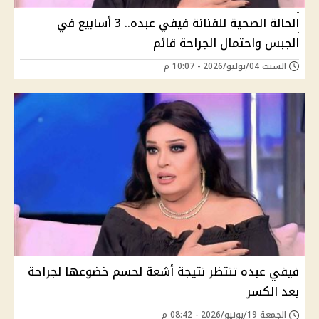
الحالة الصحية للفنانة فيفي عبده.. 3 أسابيع في
الجبس واحتمال الجراحة قائم
السبت 04/يوليو/2026 - 10:07 م
فيفي عبده تنتظر نتيجة أشعة لحسم خضوعها لجراحة
بعد الكسر
الجمعة 19/يونيو/2026 - 08:42 م