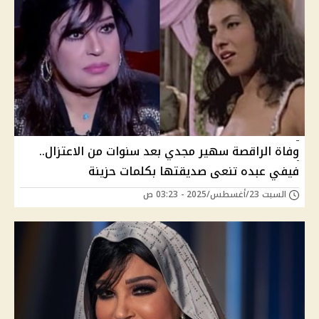
وفاة الراقصة سهير مجدي بعد سنوات من الاعتزال..
فيفي عبده تنعى صديقتها بكلمات حزينة
السبت 23/أغسطس/2025 - 03:23 ص