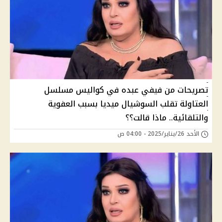
تصريحات من فيفي عبده في كواليس مسلسل
العتاولة تقلب السوشيال ميديا بسبب العفوية
والتلقائية.. ماذا قالت؟؟
الأحد 26/يناير/2025 - 04:00 ص