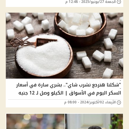
الجمعة 27/يونيو/2025 - 12:48 م
"شكلنا هنرجع نشرب شاي".. بشري سارة في أسعار
السكر اليوم في الأسواق | الكيلو وصل لـ 12 جنيه
الأربعاء 02/أكتوبر/2024 - 08:00 م