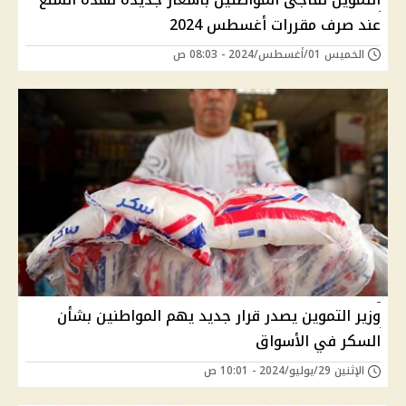
عند صرف مقررات أغسطس 2024
الخميس 01/أغسطس/2024 - 08:03 ص
وزير التموين يصدر قرار جديد يهم المواطنين بشأن
السكر في الأسواق
الإثنين 29/يوليو/2024 - 10:01 ص