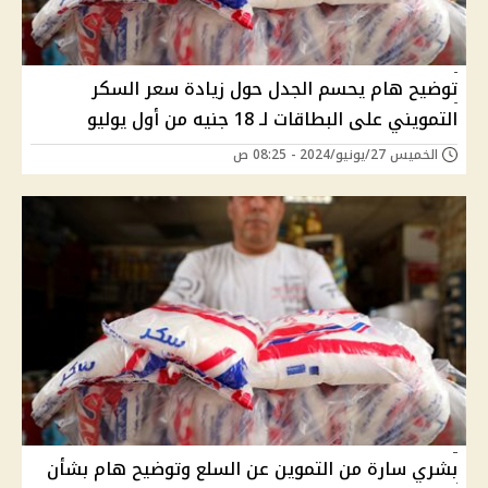
توضيح هام يحسم الجدل حول زيادة سعر السكر
التمويني على البطاقات لـ 18 جنيه من أول يوليو
الخميس 27/يونيو/2024 - 08:25 ص
بشري سارة من التموين عن السلع وتوضيح هام بشأن