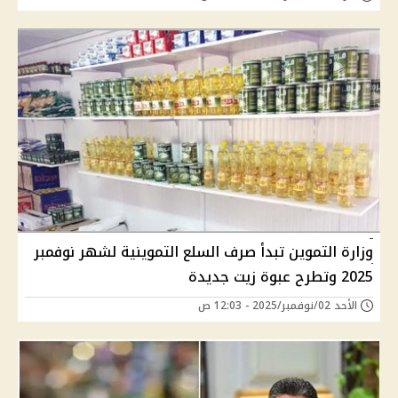
وزارة التموين تبدأ صرف السلع التموينية لشهر نوفمبر
2025 وتطرح عبوة زيت جديدة
الأحد 02/نوفمبر/2025 - 12:03 ص