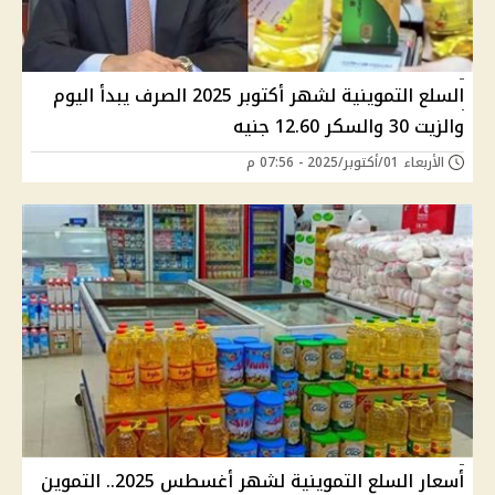
السلع التموينية لشهر أكتوبر 2025 الصرف يبدأ اليوم
والزيت 30 والسكر 12.60 جنيه
الأربعاء 01/أكتوبر/2025 - 07:56 م
أسعار السلع التموينية لشهر أغسطس 2025.. التموين