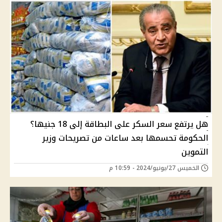
هل يرتفع سعر السكر على البطاقة إلى 18 جنيها؟
الحكومة تحسمها بعد ساعات من تصريحات وزير
التموين
الخميس 27/يونيو/2024 - 10:59 م