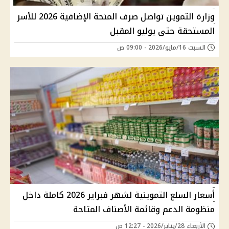
وزارة التموين تواصل صرف المنحة الإضافية 2026 للأسر
المستحقة حتى يوليو المقبل
السبت 16/مايو/2026 - 09:00 ص
أسعار السلع التموينية لشهر فبراير 2026 كاملة داخل
منظومة الدعم وقائمة الأصناف المتاحة
الأربعاء 28/يناير/2026 - 12:27 ص