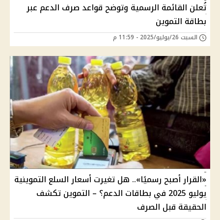
تُعلن القائمة الرسمية وتوضح قواعد صرف الدعم عبر
بطاقة التموين
السبت 26/يوليو/2025 - 11:59 م
«القرار أصبح رسميًا».. هل تغيرت أسعار السلع التموينية
يوليو 2025 في بطاقات الدعم؟ – التموين تكشف
الحقيقة قبل الصرف