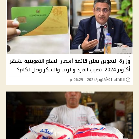
وزارة التموين تعلن قائمة أسعار السلع التموينية لشهر
أكتوبر 2024: نصيب الفرد والزيت والسكر وصل لكام؟
الثلاثاء 01/أكتوبر/2024 - 06:29 م