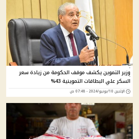
وزير التموين يكشف موقف الحكومة من زيادة سعر
السكر علي البطاقات التموينية 43%
الإثنين 10/يونيو/2024 - 07:48 ص