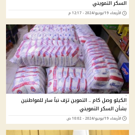
السكر التمويني
الأربعاء 19/يونيو/2024 - 12:17 م
الكيلو وصل كام .. التموين تزف نبأ سار للمواطنين
بشأن السكر التمويني
الأربعاء 19/يونيو/2024 - 10:02 ص