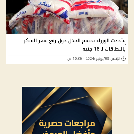
متحدث الوزراء يحسم الجدل حول رفع سعر السكر
بالبطاقات لـ 18 جنيه
الإثنين 03/يونيو/2024 - 10:36 ص