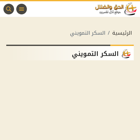
الرئيسية
السكر التمويني
السكر التمويني