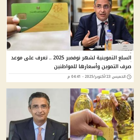
السلع التموينية لشهر نوفمبر 2025 .. تعرف على موعد
صرف التموين وأسعارها للمواطنين
الخميس 23/أكتوبر/2025 - 04:41 م