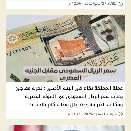
الثلاثاء 27/مايو/2025 - 12:56 م
عملة المملكة بكام في البنك الأهلي : تحرك مفاجئ
يضرب سعر الريال السعودي في البنوك المصرية
ومكاتب الصرافة ٥٠٠ ريال وصلت كام بالجنيه؟
الأربعاء 21/مايو/2025 - 01:46 م