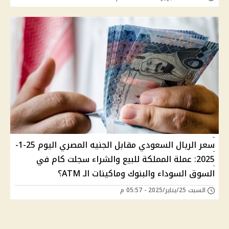
سعر الريال السعودي مقابل الجنيه المصري اليوم 25-1-
2025: عملة المملكة للبيع والشراء سجلت كام في
السوق السوداء والبنوك وماكينات الـ ATM؟
السبت 25/يناير/2025 - 05:57 م