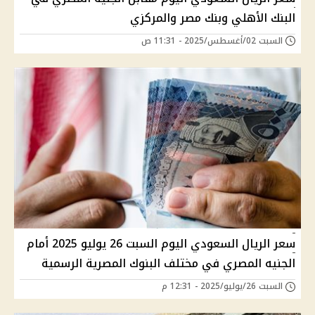
البنك الأهلي وبنك مصر والمركزي
السبت 02/أغسطس/2025 - 11:31 ص
سعر الريال السعودي اليوم السبت 26 يوليو 2025 أمام
الجنيه المصري في مختلف البنوك المصرية الرسمية
السبت 26/يوليو/2025 - 12:31 م