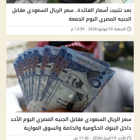
بعد تثبيت أسعار الفائدة.. سعر الريال السعودي مقابل
الجنيه المصري اليوم الجمعة
الجمعة 10/يوليو/2026 - 12:39 م
سعر الريال السعودي مقابل الجنيه المصري اليوم الأحد
داخل البنوك الحكومية والخاصة والسوق الموازية
الأحد 19/أبريل/2026 - 11:43 ص