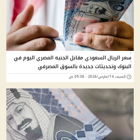
سعر الريال السعودي مقابل الجنيه المصري اليوم في
البنوك وتحديثات جديدة بالسوق المصرفي
السبت 14/مارس/2026 - 09:38 ص