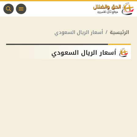
الرئيسية
أسعار الريال السعودي
أسعار الريال السعودي