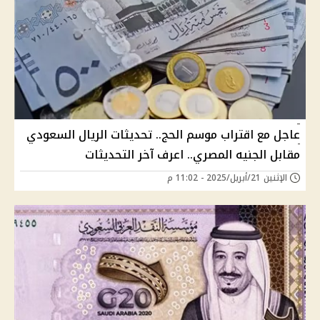
عاجل مع اقتراب موسم الحج.. تحديثات الريال السعودي
مقابل الجنيه المصري.. اعرف آخر التحديثات
الإثنين 21/أبريل/2025 - 11:02 م