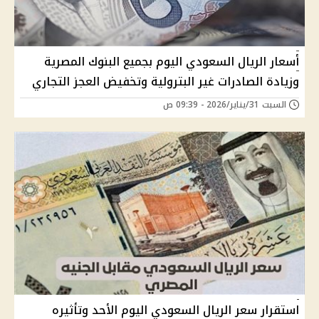
أسعار الريال السعودي اليوم بجميع البنوك المصرية
وزيادة الصادرات غير البترولية وتخفيض العجز التجاري
السبت 31/يناير/2026 - 09:39 ص
استقرار سعر الريال السعودي اليوم الأحد وتأثيره