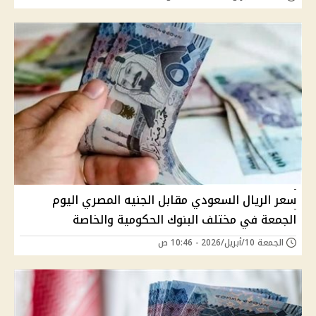
سعر الريال السعودي مقابل الجنيه المصري اليوم
الجمعة في مختلف البنوك الحكومية والخاصة
الجمعة 10/أبريل/2026 - 10:46 ص