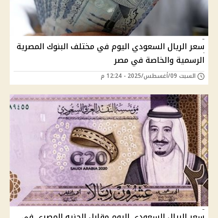
سعر الريال السعودي اليوم في مختلف البنوك المصرية
الرسمية والخاصة في مصر
السبت 09/أغسطس/2025 - 12:24 م
سعر الريال السعودي اليوم مقابل الجنيه المصري في