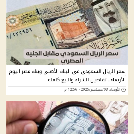
سعر الريال السعودي في البنك الأهلي وبنك مصر اليوم
الأربعاء.. تفاصيل الشراء والبيع كاملة
الأربعاء 03/سبتمبر/2025 - 12:56 م