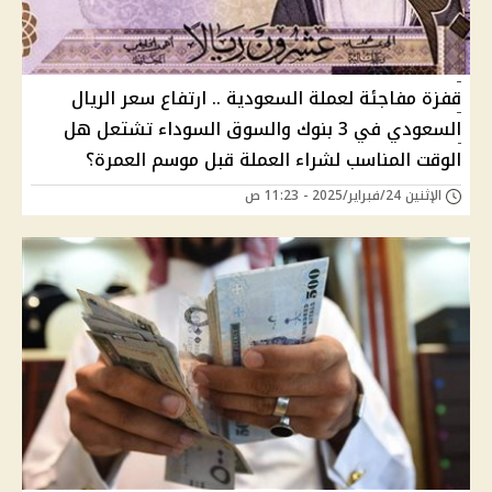
قفزة مفاجئة لعملة السعودية .. ارتفاع سعر الريال
السعودي في 3 بنوك والسوق السوداء تشتعل هل
الوقت المناسب لشراء العملة قبل موسم العمرة؟
الإثنين 24/فبراير/2025 - 11:23 ص