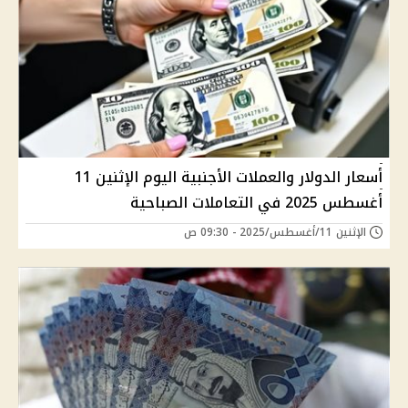
أسعار الدولار والعملات الأجنبية اليوم الإثنين 11
أغسطس 2025 في التعاملات الصباحية
الإثنين 11/أغسطس/2025 - 09:30 ص