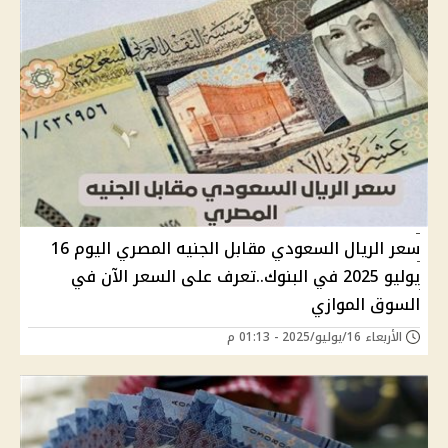
سعر الريال السعودي مقابل الجنيه المصري اليوم 16
يوليو 2025 في البنوك..تعرف على السعر الآن في
السوق الموازي
الأربعاء 16/يوليو/2025 - 01:13 م