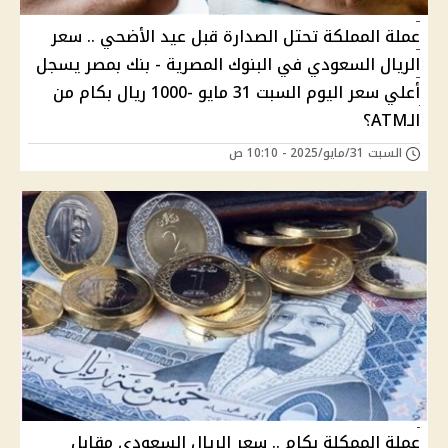
عملة المملكة تحتل الصدارة قبل عيد الأضحي .. سعر
الريال السعودي في البنوك المصرية - بنك بمصر يسجل
أعلي سعر اليوم السبت 31 مايو -1000 ريال بكام من
الـATM؟
السبت 31/مايو/2025 - 10:10 ص
عملة الممكلة بكام .. سعر الريال السعودي مقابل