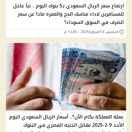
ارتفاع سعر الريال السعودي بـ5 بنوك اليوم .. نبأ عاجل
للمسافرين لاداء مناسك الحج والعمرة ماذا عن سعر
الصرف في السوق السوداء؟
الخميس 13/فبراير/2025 - 12:35 م
عملة المملكة بكام الآن؟.. أسعار الريال السعودي اليوم
الأحد 9-2-2025 مقابل الجنيه المصري في البنوك