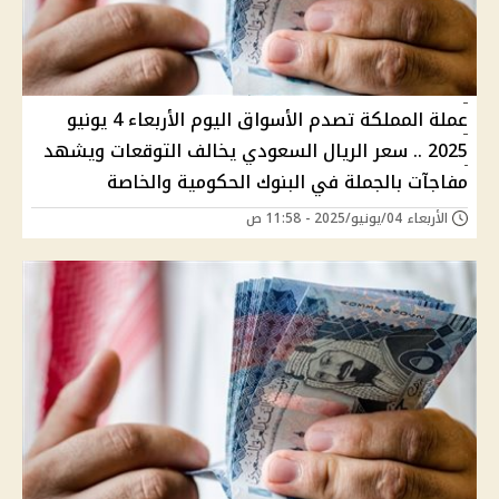
عملة المملكة تصدم الأسواق اليوم الأربعاء 4 يونيو
2025 .. سعر الريال السعودي يخالف التوقعات ويشهد
مفاجآت بالجملة في البنوك الحكومية والخاصة
الأربعاء 04/يونيو/2025 - 11:58 ص