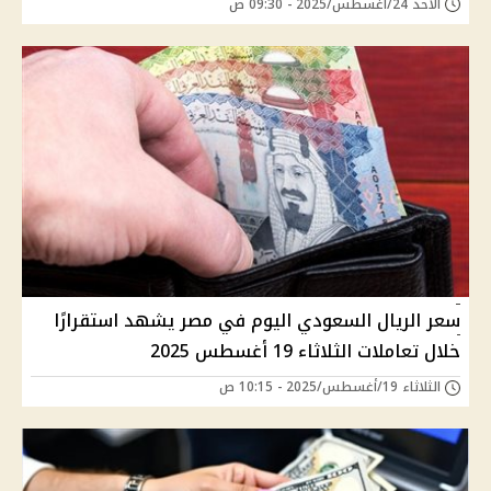
الأحد 24/أغسطس/2025 - 09:30 ص
سعر الريال السعودي اليوم في مصر يشهد استقرارًا
خلال تعاملات الثلاثاء 19 أغسطس 2025
الثلاثاء 19/أغسطس/2025 - 10:15 ص