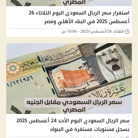
استقرار سعر الريال السعودي اليوم الثلاثاء 26
أغسطس 2025 في البنك الأهلي ومصر
الثلاثاء 26/أغسطس/2025 - 10:06 ص
سعر الريال السعودي اليوم الأحد 24 أغسطس 2025
يسجل مستويات مستقرة في البنوك