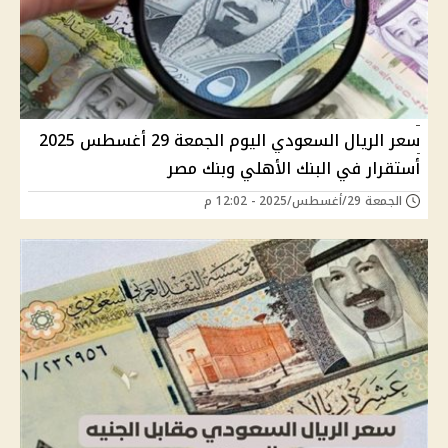
سعر الريال السعودي اليوم الجمعة 29 أغسطس 2025
أستقرار في البنك الأهلي وبنك مصر
الجمعة 29/أغسطس/2025 - 12:02 م