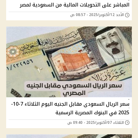
المباشر على التحويلات المالية من السعودية لمصر
الأحد 12/أكتوبر/2025 - 08:57 ص
سعر الريال السعودي مقابل الجنيه اليوم الثلاثاء 7-10-
2025 في البنوك المصرية الرسمية
الثلاثاء 07/أكتوبر/2025 - 09:40 ص