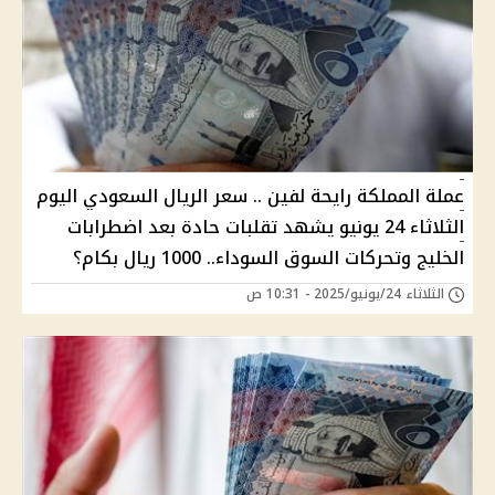
عملة المملكة رايحة لفين .. سعر الريال السعودي اليوم
الثلاثاء 24 يونيو يشهد تقلبات حادة بعد اضطرابات
الخليج وتحركات السوق السوداء.. 1000 ريال بكام؟
الثلاثاء 24/يونيو/2025 - 10:31 ص