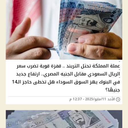
عملة المملكة تحتل التريند .. قفزة قوية تضرب سعر
الريال السعودي مقابل الجنيه المصري.. ارتفاع جديد
في البنوك يهز السوق السوداء هل تخطى حاجز الـ14
جنيهًا؟
الأحد 11/مايو/2025 - 12:37 م