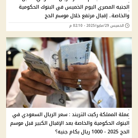
الجنيه المصري اليوم الخميس في البنوك الحكومية
والخاصة.. إقبال مرتفع خلال موسم الحج
الخميس 29/مايو/2025 - 02:10 م
عملة المملكة ركبت التريند : سعر الريال السعودي في
البنوك الحكومية والخاصة بعد الإقبال الكبير قبل موسم
الحج 2025 - 1000 ريال بكام جنيه؟