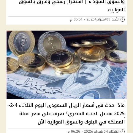
والسوق السوداء | استقرار رسمي وفارق بالسوق
الموازية
الأحد 09/فبراير/2025 - 05:51 م
ماذا حدث في أسعار الريال السعودي اليوم الثلاثاء 4-2-
2025 مقابل الجنيه المصري؟ تعرف على سعر عملة
المملكة في البنوك والسوق الموازية الآن
الثلاثاء 04/فبراير/2025 - 06:26 م