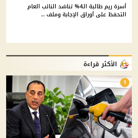
أسرة ريم طالبة الـ4% تناشد النائب العام
التحفظ على أوراق الإجابة وملف ...
الأكثر قراءة
1