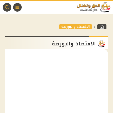
الاقتصاد والبورصة
الاقتصاد والبورصة