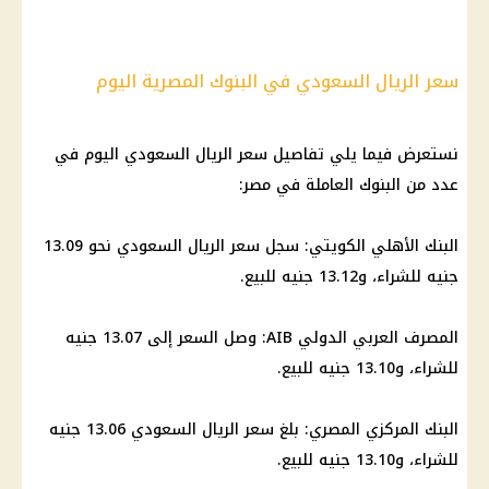
سعر الريال السعودي في البنوك المصرية اليوم
نستعرض فيما يلي تفاصيل سعر الريال السعودي اليوم في
عدد من البنوك العاملة في مصر:
البنك الأهلي الكويتي: سجل سعر الريال السعودي نحو 13.09
جنيه للشراء، و13.12 جنيه للبيع.
المصرف العربي الدولي AIB: وصل السعر إلى 13.07 جنيه
للشراء، و13.10 جنيه للبيع.
البنك المركزي المصري: بلغ سعر الريال السعودي 13.06 جنيه
للشراء، و13.10 جنيه للبيع.