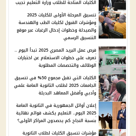
الكليات المتاحة للطلاب وزارة التعليم تجيب
تنسيق المرحلة الأولى للكليات 2025
ومؤشرات القبول لكليات الطب والهندسة
والصيدلة وخطوات إدخال الرغبات عبر موقع
التنسيق الرسمي
فرص عمل البريد المصري 2025 تبدأ اليوم ..
تعرف على خطوات الاستعلام عن اختبارات
الوظائف والتخصصات المطلوبة
الكليات التي تقبل مجموع 50% في تنسيق
الجامعات 2025 لطلاب الثانوية العامة علمي
وأدبي وأفضل المعاهد البديلة
إعلان أوائل الجمهورية في الثانوية العامة
2025 اليوم.. التعليم يكشف قوائم نهائية
بنسبة النجاح كم يحصدون المراكز الأولى؟
مؤشرات تنسيق الكليات لطلاب الثانوية