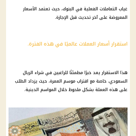
غياب التعاملات الفعلية في البنوك، حيث تعتمد الأسعار
المعروضة على آخر تحديث قبل الإجازة.
استقرار أسعار العملات عالميًا في هذه الفترة.
هذا الاستقرار يعد خبرًا مطمئنًا للراغبين في شراء الريال
السعودي، خاصة مع اقتراب موسم العمرة، حيث يزداد الطلب
على هذه العملة بشكل ملحوظ خلال المواسم الدينية.