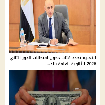
التعليم تحدد فئات دخول امتحانات الدور الثاني
2026 للثانوية العامة بالد...