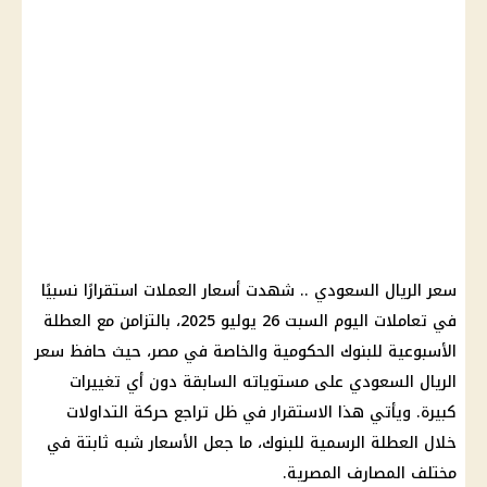
سعر الريال السعودي .. شهدت أسعار العملات استقرارًا نسبيًا
في تعاملات اليوم السبت 26 يوليو 2025، بالتزامن مع العطلة
الأسبوعية للبنوك الحكومية والخاصة في مصر، حيث حافظ سعر
الريال السعودي على مستوياته السابقة دون أي تغييرات
كبيرة. ويأتي هذا الاستقرار في ظل تراجع حركة التداولات
خلال العطلة الرسمية للبنوك، ما جعل الأسعار شبه ثابتة في
مختلف المصارف المصرية.