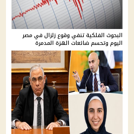
البحوث الفلكية تنفي وقوع زلزال في مصر
اليوم وتحسم شائعات الهزة المدمرة