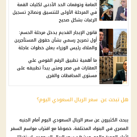
العامة وتوقعات الحد الأدنى لكليات القمة
في المرحلة الأولى للتنسيق ونصائح تسجيل
الرغبات بشكل صحيح
قانون الإيجار القديم يدخل مرحلة الحسم:
أول تصريح رسمي بشأن حقوق المستأجرين
والملاك رئيس الوزراء يعلن خطوات عاجلة
ما أهمية تطبيق الرقم القومي علي
العقارات في مصر ومتى يبدأ تطبيقه على
مستوى المحافظات والقرى
هل تبحث عن سعر الريال السعودي اليوم؟
يبحث الكثيرون عن سعر الريال السعودي اليوم أمام الجنيه
المصري في البنوك المختلفة، خصوصًا مع اقتراب مواسم السفر