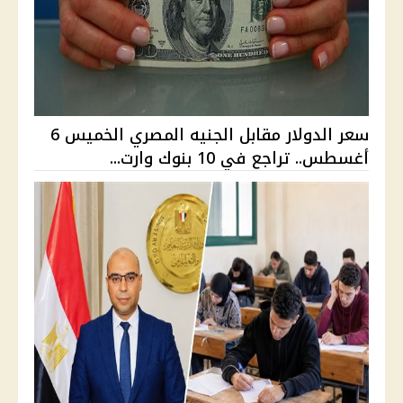
سعر الدولار مقابل الجنيه المصري الخميس 6
أغسطس.. تراجع في 10 بنوك وارت...