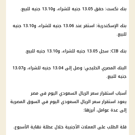
بنك نكست: حقق 13.05 جنيه للشراء، و13.10 جنيه للبيع.
بنك الإسكندرية: استقر عند 13.06 جنيه للشراء، و13.10 جنيه
للبيع.
بنك CIB: سجل 13.05 جنيه للشراء، و13.10 جنيه للبيع.
البنك المصري الخليجي: وصل إلى 13.04 جنيه للشراء، و13.07
جنيه للبيع.
أسباب استقرار سعر الريال السعودي اليوم في مصر
يعود استقرار سعر الريال السعودي اليوم في السوق المصرية
إلى عدة عوامل، أبرزها:
قلة الطلب على العملات الأجنبية خلال عطلة نهاية الأسبوع.