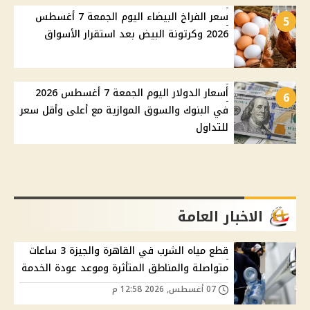
سعر الفراخ البيضاء اليوم الجمعة 7 أغسطس
5
2026 وكرتونة البيض بعد استقرار الأسواق
أسعار الدولار اليوم الجمعة 7 أغسطس 2026
6
في البنوك والسوق الموازية مع أعلى وأقل سعر
للتداول
الاخبار العامة
قطع مياه الشرب في القاهرة والجيزة 3 ساعات
متواصلة والمناطق المتأثرة وموعد عودة الخدمة
07 أغسطس, 2026 12:58 م