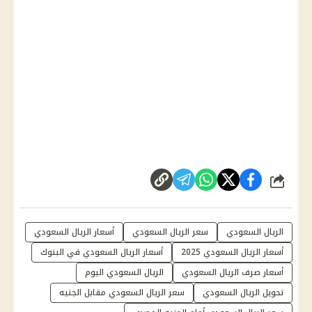
شارك
الريال السعودي
سعر الريال السعودي
أسعار الريال السعودي
أسعار الريال السعودي 2025
أسعار الريال السعودي في البنوك
أسعار صرف الريال السعودي
الريال السعودي اليوم
تحويل الريال السعودي
سعر الريال السعودي مقابل الجنيه