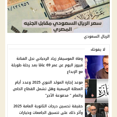
الريال السعودي
لا يفوتك
وفاة الموسيقار زياد الرحباني نجل الفنانة
فيروز اليوم عن عمر 69 عامًا بعد رحلة طويلة
مع الإبداع
موعد إجازة المولد النبوي 2025 وعدد أيام
العطلة الرسمية وهل تشمل القطاع الخاص
والعام " مدفوعة الأجر"
حقيقة تحسين درجات الثانوية العامة 2025
وأثر ذلك على تنسيق الجامعات وخيارات