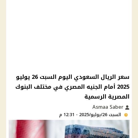
سعر الريال السعودي اليوم السبت 26 يوليو
2025 أمام الجنيه المصري في مختلف البنوك
المصرية الرسمية
Asmaa Saber
السبت 26/يوليو/2025 - 12:31 م