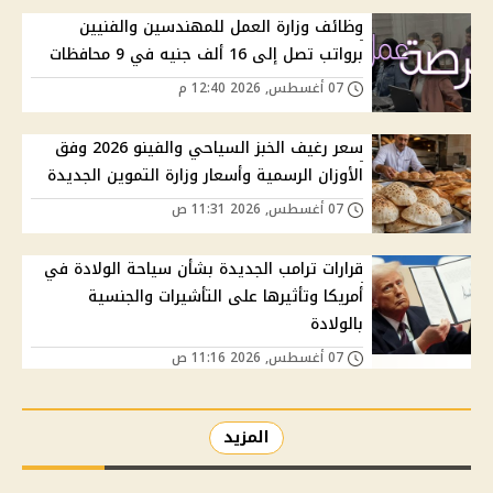
وظائف وزارة العمل للمهندسين والفنيين
برواتب تصل إلى 16 ألف جنيه في 9 محافظات
07 أغسطس, 2026 12:40 م
سعر رغيف الخبز السياحي والفينو 2026 وفق
الأوزان الرسمية وأسعار وزارة التموين الجديدة
07 أغسطس, 2026 11:31 ص
قرارات ترامب الجديدة بشأن سياحة الولادة في
أمريكا وتأثيرها على التأشيرات والجنسية
بالولادة
07 أغسطس, 2026 11:16 ص
المزيد