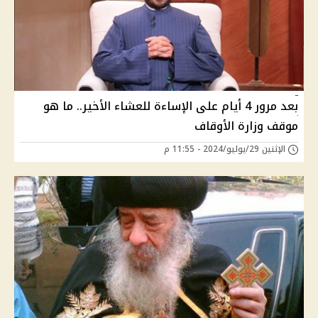
بعد مرور 4 أيام على الإساءة للعشاء الأخير.. ما هو
موقف وزارة الأوقاف
الإثنين 29/يوليو/2024 - 11:55 م