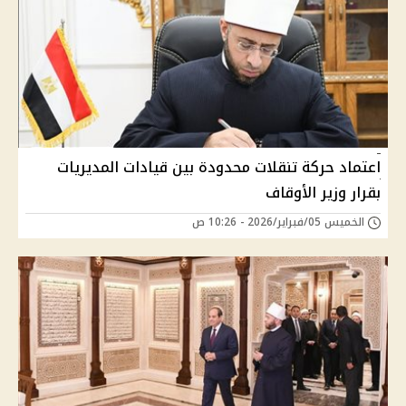
اعتماد حركة تنقلات محدودة بين قيادات المديريات
بقرار وزير الأوقاف
الخميس 05/فبراير/2026 - 10:26 ص