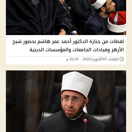
لقطات من جنازة الدكتور أحمد عمر هاشم بحضور شيخ
الأزهر وقيادات الجامعات والمؤسسات الدينية
الثلاثاء 07/أكتوبر/2025 - 02:41 م