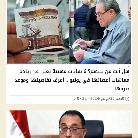
هل أنت من بينهم؟ 6 نقابات مهنية تعلن عن زيادة
معاشات أعضائها في يوليو .. أعرف تفاصيلها وموعد
صرفها
الأحد 30/يونيو/2024 - 07:32 م