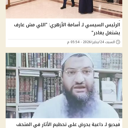
الرئيس السيسي لـ أسامة الأزهري: "اللي مش عارف
يشتغل يغادر"
السبت 24/يناير/2026 - 05:54 م
فيديو لـ داعية يحرض على تحطيم الأثار في المتحف