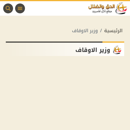
الرئيسية
وزير الاوقاف
وزير الاوقاف