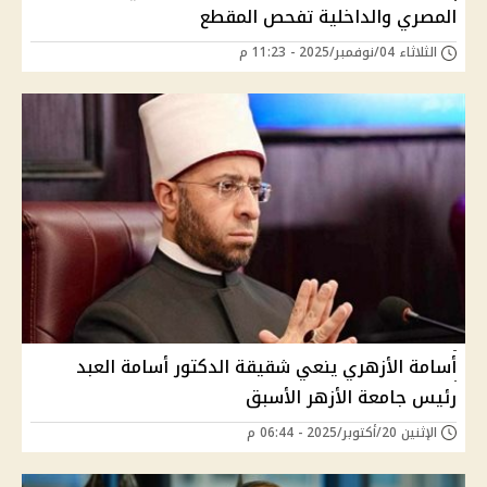
المصري والداخلية تفحص المقطع
الثلاثاء 04/نوفمبر/2025 - 11:23 م
أسامة الأزهري ينعي شقيقة الدكتور أسامة العبد
رئيس جامعة الأزهر الأسبق
الإثنين 20/أكتوبر/2025 - 06:44 م