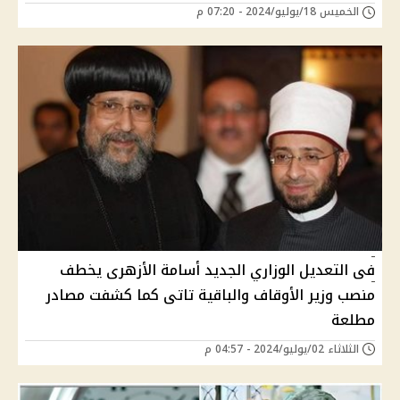
الخميس 18/يوليو/2024 - 07:20 م
فى التعديل الوزاري الجديد أسامة الأزهرى يخطف
منصب وزير الأوقاف والباقية تاتى كما كشفت مصادر
مطلعة
الثلاثاء 02/يوليو/2024 - 04:57 م