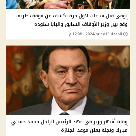
توفى قبل ساعات لاول مرة نكشف عن موقف طريف
وقع بين وزير الأوقاف السابق والبابا شنوده
الجمعة 19/يوليو/2024 - 12:08 م
وفاة أشهر وزير في عهد الرئيس الراحل محمد حسني
مبارك ونجلة يعلن موعد الجنازة