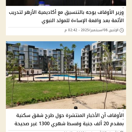
وزير الأوقاف يوجه بالتنسيق مع أكاديمية الأزهر لتدريب
الأئمة بعد واقعة الإساءة للمولد النبوي
الإثنين 08/سبتمبر/2025 - 02:42 م
الأوقاف أن الأخبار المنتشرة حول طرح شقق سكنية
بمقدم 20 ألف جنية وقسط شهري 1300 غير صحيحة