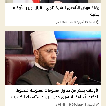
وفاة مؤذن الأقصى الشيخ ناجي القزاز.. وزير الأوقاف
ينعيه
الأحد 19/أبريل/2026 - 12:27 ص
الأوقاف يحذر من تداول معلومات مغلوطة منسوبة
للدكتور أسامة الأزهري حول إيرن واستهلاك الكهرباء
الإثنين 13/أبريل/2026 - 03:49 م