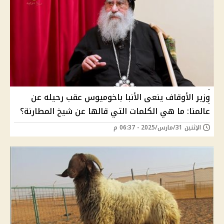
وزير الأوقاف ينعى الأنبا باخوميوس عقب رحيله عن
عالمنا: ما هي الكلمات التي قالها عن شيخ المطارنة؟
الإثنين 31/مارس/2025 - 06:37 م