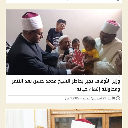
وزير الأوقاف يجبر بخاطر الشيخ محمد حسن بعد التنمر
ومحاولته إنهاء حياته
الأحد 29/مارس/2026 - 12:05 ص