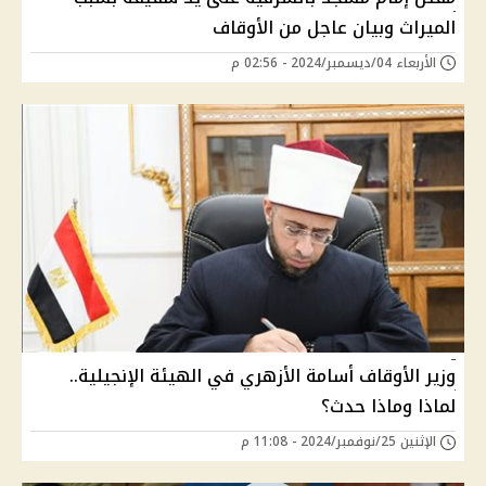
الميراث وبيان عاجل من الأوقاف
الأربعاء 04/ديسمبر/2024 - 02:56 م
وزير الأوقاف أسامة الأزهري في الهيئة الإنجيلية..
لماذا وماذا حدث؟
الإثنين 25/نوفمبر/2024 - 11:08 م