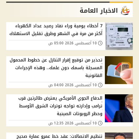
الاخبار العامة
7 أخطاء يومية وراء نفاد رصيد عداد الكهرباء
أكثر من مرة في الشهر وطرق تقليل الاستهلاك
10 أغسطس, 2026 05:00 ص
تحذير من توقيع إقرار التنازل عن خطوط المحمول
المسجلة باسمك دون علمك.. وهذه الإجراءات
القانونية
10 أغسطس, 2026 04:00 ص
الدفاع الجوي الأمريكي يعترض طائرتين قرب
ترامب وإدارته تواجه توترات الشرق الأوسط
وحظر الروبوتات الصينية
10 أغسطس, 2026 12:35 ص
تنظيم الاتصالات: عقد خط عمرو عمارة صحيح