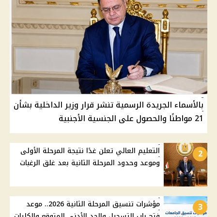
بالأسماء الجريدة الرسمية تنشر قرار وزير الداخلية بشأن
21 مواطنًا والحصول على الجنسية الأجنبية
التعليم العالي تعلن غدًا نتيجة المرحلة الأولى
2
وموعد وحدود المرحلة الثانية بعد غلق الرغبات
مؤشرات تنسيق المرحلة الثانية 2026.. موعد
3
فتح باب التسجيل والحد الأدنى المتوقع والكليات