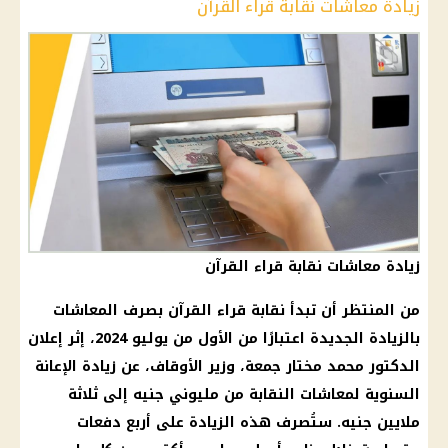
زيادة معاشات نقابة قراء القرآن
زيادة معاشات نقابة قراء القرآن
من المنتظر أن تبدأ نقابة قراء القرآن بصرف المعاشات
بالزيادة الجديدة اعتبارًا من الأول من يوليو 2024، إثر إعلان
الدكتور محمد مختار جمعة، وزير الأوقاف، عن زيادة الإعانة
السنوية لمعاشات النقابة من مليوني جنيه إلى ثلاثة
ملايين جنيه. ستُصرف هذه الزيادة على أربع دفعات