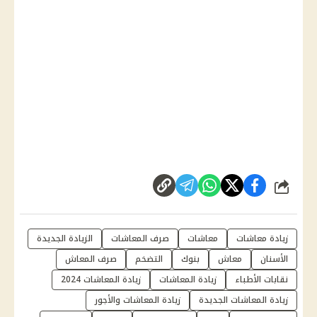
شارك
زيادة معاشات
معاشات
صرف المعاشات
الزيادة الجديدة
الأسنان
معاش
بنوك
التضخم
صرف المعاش
نقابات الأطباء
زيادة المعاشات
زيادة المعاشات 2024
زيادة المعاشات الجديدة
زيادة المعاشات والأجور