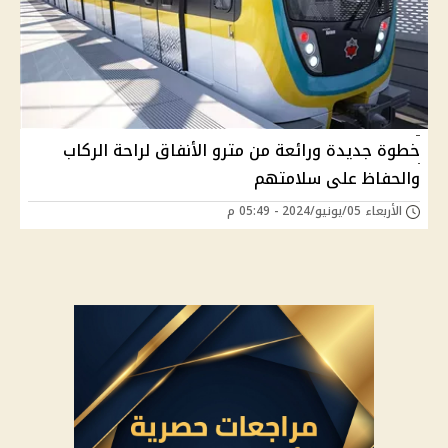
خطوة جديدة ورائعة من مترو الأنفاق لراحة الركاب
والحفاظ على سلامتهم
الأربعاء 05/يونيو/2024 - 05:49 م