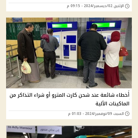
الإثنين 02/ديسمبر/2024 - 09:15 م
أخطاء شائعة عند شحن كارت المترو أو شراء التذاكر من
الماكينات الألية
السبت 09/نوفمبر/2024 - 01:03 م