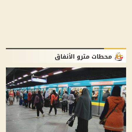
محطات مترو الأنفاق