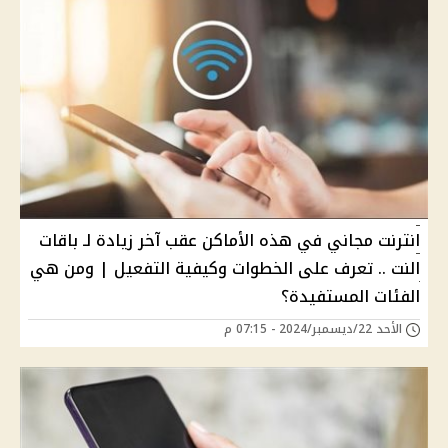
انترنت مجاني في هذه الأماكن عقب آخر زيادة لـ باقات
النت .. تعرف على الخطوات وكيفية التفعيل | ومن هي
الفئات المستفيدة؟
الأحد 22/ديسمبر/2024 - 07:15 م