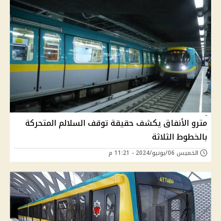
مترو الأنفاق يكشف حقيقة توقف السلالم المتحركة
بالخطوط الثلاثة
الخميس 06/يونيو/2024 - 11:21 م