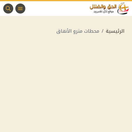
الرئيسية
محطات مترو الأنفاق