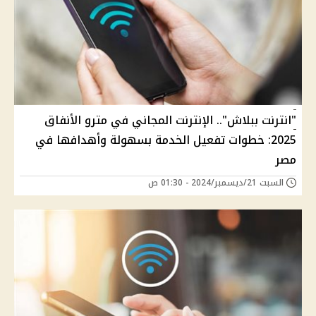
"انترنت ببلاش".. الإنترنت المجاني في مترو الأنفاق
2025: خطوات تفعيل الخدمة بسهولة وأهدافها في
مصر
السبت 21/ديسمبر/2024 - 01:30 ص