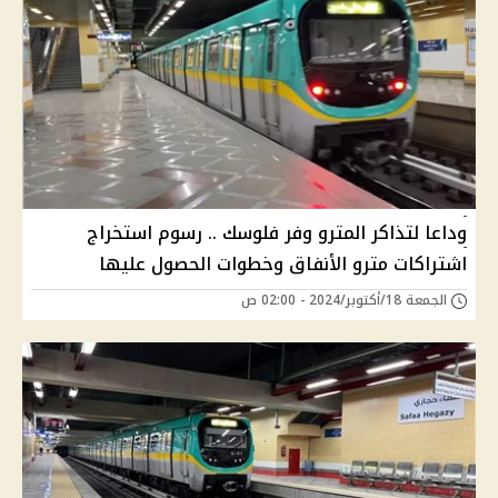
وداعا لتذاكر المترو وفر فلوسك .. رسوم استخراج
اشتراكات مترو الأنفاق وخطوات الحصول عليها
الجمعة 18/أكتوبر/2024 - 02:00 ص