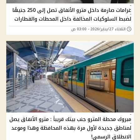
غرامات صارمة داخل مترو الأنفاق تصل إلى 250 جنيهًا
لضبط السلوكيات المخالفة داخل المحطات والقطارات
الثلاثاء 27/يناير/2026 - 03:00 ص
مبروك محطة المترو جنب بيتك قريباَ : مترو الأنفاق يصل
لمناطق جديدة لأول مرة بهذه المحافظة وهذا وموعد
الانطلاق الرسمي!