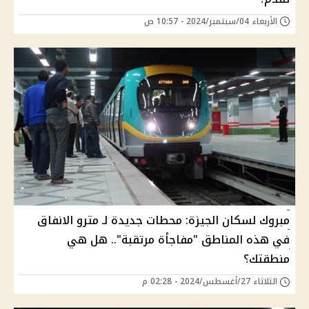
الأربعاء 04/سبتمبر/2024 - 10:57 ص
مبروك لسكان الجيزة: محطات جديدة لـ مترو الانفاق
في هذه المناطق "مفاجأة مرتقبة".. هل هي
منطقتك؟
الثلاثاء 27/أغسطس/2024 - 02:28 م