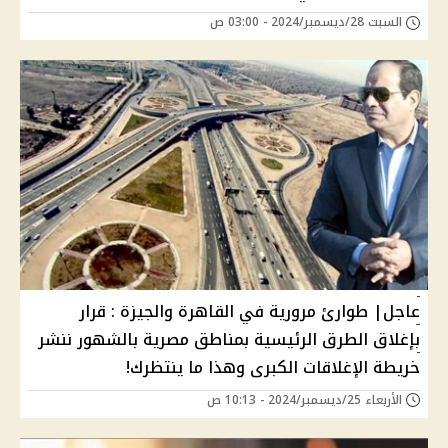
السبت 28/ديسمبر/2024 - 03:00 ص
عاجل| طوارئ مرورية في القاهرة والجيزة : قرار
بإغلاق الطرق الرئيسية بمناطق مصرية بالشهور ننشر
خريطة الإغلاقات الكبرى وهذا ما ينتظرك!
الأربعاء 25/ديسمبر/2024 - 10:13 ص