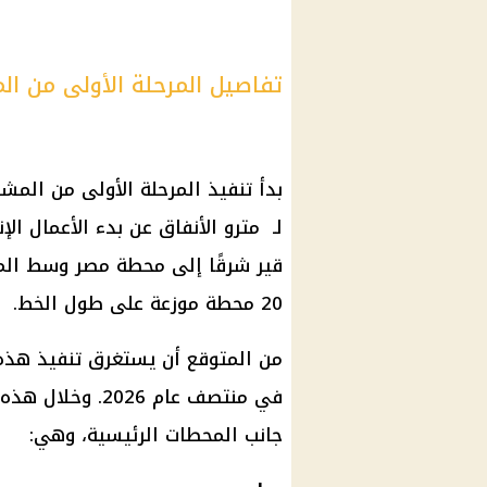
تفاصيل المرحلة الأولى من ال
لـ
مترو الأنفاق
عن بدء الأعمال الإ
20 محطة موزعة على طول الخط.
في منتصف عام 6
جانب المحطات الرئيسية، وهي: