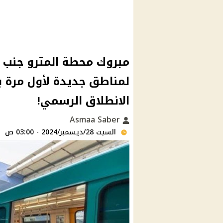
مبروك محطة المترو جنب بي
لمناطق جديدة لأول مرة 
الانطلاق الرسمي!
Asmaa Saber
السبت 28/ديسمبر/2024 - 03:00 ص