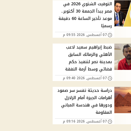
التوقيت الشتوي 2026 في
مصر يبدأ الجمعة 30 أكتوبر..
موعد تأخير الساعة 60 دقيقة
رسميًا
07 أغسطس, 2026 09:55 م
ضبط إبراهيم سعيد لاعب
الأهلي والزمالك السابق
بمدينة نصر لتنفيذ حكم
قضائي وسط أزمة النفقة
07 أغسطس, 2026 09:40 م
دراسة حديثة تفسر سر صمود
أهرامات الجيزة أمام الزلازل
ودورها في هندسة المباني
المقاومة
07 أغسطس, 2026 09:16 م