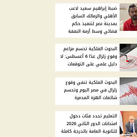
ضبط إبراهيم سعيد لاعب
الأهلي والزمالك السابق
بمدينة نصر لتنفيذ حكم
قضائي وسط أزمة النفقة
البحوث الفلكية تحسم مزاعم
وقوع زلزال غدًا 6 أغسطس: لا
دليل علمي على التوقعات
البحوث الفلكية تنفي وقوع
زلزال في مصر اليوم وتحسم
شائعات الهزة المدمرة
التعليم تحدد فئات دخول
امتحانات الدور الثاني 2026
للثانوية العامة بالدرجة كاملة