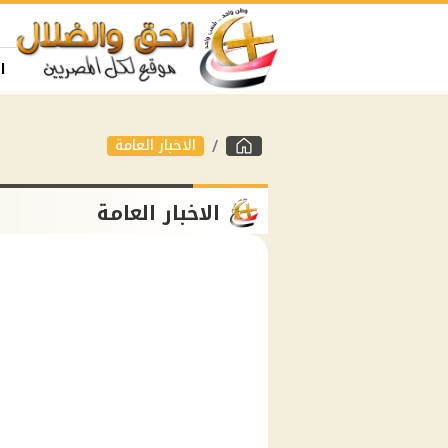
ا
الاخبار العامة
الاخبار العامة