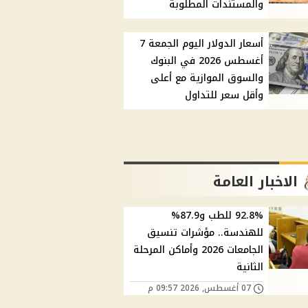
والمستندات المطلوبة
أسعار الدولار اليوم الجمعة 7
أغسطس 2026 في البنوك
والسوق الموازية مع أعلى
وأقل سعر للتداول
الاخبار العامة
92.8% للطب و87.9%
للهندسة.. مؤشرات تنسيق
الجامعات 2026 وأماكن المرحلة
الثانية
07 أغسطس, 2026 09:57 م