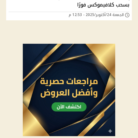
بسحب كلافيموكس فورًا
الجمعة 24/أكتوبر/2025 - 12:53 م