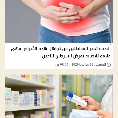
الصحه تحذر المواطنين من تجاهل هذه الأعراض فهى
علامه للاصابه بمرض السرطان اللعين
الخميس 26/مارس/2026 - 08:00 ص