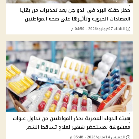
حظر حقنة البرد في الدواجن بعد تحذيرات من بقايا
المضادات الحيوية وتأثيرها على صحة المواطنين
الثلاثاء 07/يوليو/2026 - 04:50 م
هيئة الدواء المصرية تحذر المواطنين من تداول عبوات
مغشوشة لمستحضر شهير لعلاج تساقط الشعر
الخميس 14/مايو/2026 - 05:48 م