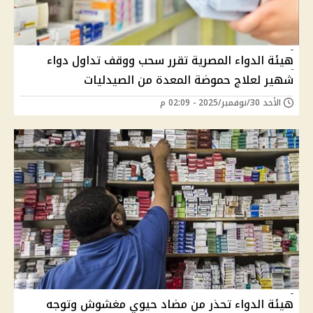
هيئة الدواء المصرية تقرر سحب ووقف تداول دواء
شهير لعلاج حموضة المعدة من الصيدليات
الأحد 30/نوفمبر/2025 - 02:09 م
هيئة الدواء تحذر من مضاد حيوي مغشوش وتوجه