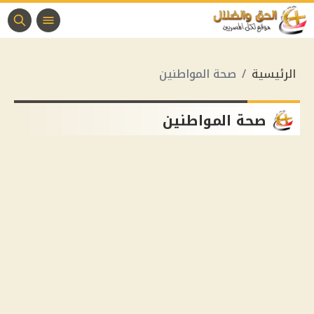
الرئيسية
صحة المواطنين
صحة المواطنين