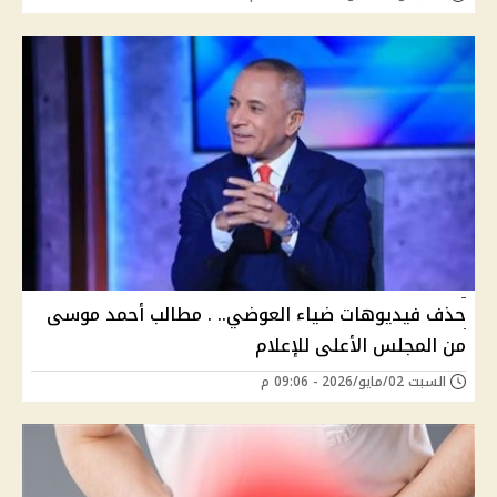
حذف فيديوهات ضياء العوضي.. . مطالب أحمد موسى
من المجلس الأعلى للإعلام
السبت 02/مايو/2026 - 09:06 م