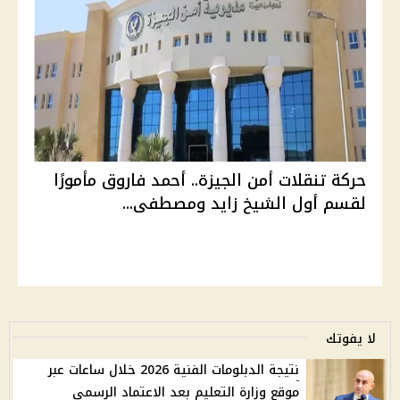
حركة تنقلات أمن الجيزة.. أحمد فاروق مأمورًا
لقسم أول الشيخ زايد ومصطفى...
لا يفوتك
نتيجة الدبلومات الفنية 2026 خلال ساعات عبر
موقع وزارة التعليم بعد الاعتماد الرسمي