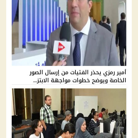
أمير رمزي يحذر الفتيات من إرسال الصور
الخاصة ويوضح خطوات مواجهة الابتز...