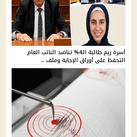
أسرة ريم طالبة الـ4% تناشد النائب العام
التحفظ على أوراق الإجابة وملف ...