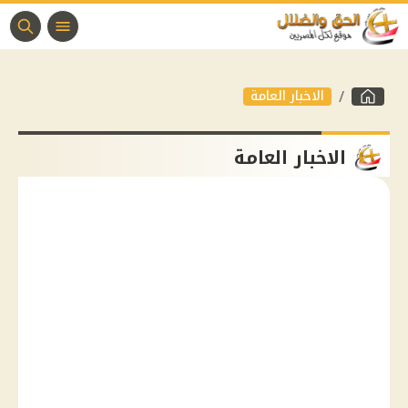
الاخبار العامة
الاخبار العامة