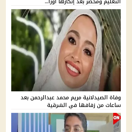
التعليم ومحضر بعد إنكارها أورا...
وفاة الصيدلانية مريم محمد عبدالرحمن بعد
ساعات من زفافها في الشرقية