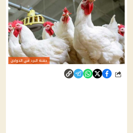
حقنة البرد في الدواجن
شارك