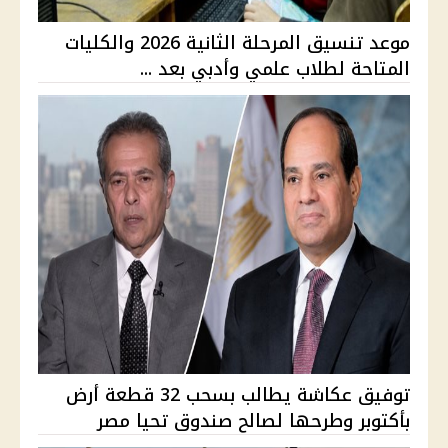
موعد تنسيق المرحلة الثانية 2026 والكليات
المتاحة لطلاب علمي وأدبي بعد ...
توفيق عكاشة يطالب بسحب 32 قطعة أرض
بأكتوبر وطرحها لصالح صندوق تحيا مصر