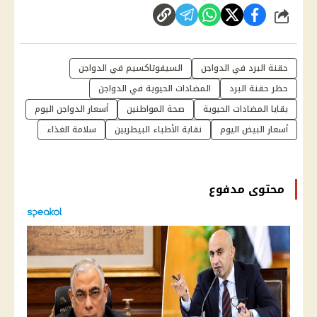
شارك
حقنة البرد في الدواجن
السيفوتاكسيم في الدواجن
حظر حقنة البرد
المضادات الحيوية في الدواجن
بقايا المضادات الحيوية
صحة المواطنين
أسعار الدواجن اليوم
أسعار البيض اليوم
نقابة الأطباء البيطريين
سلامة الغذاء
محتوى مدفوع