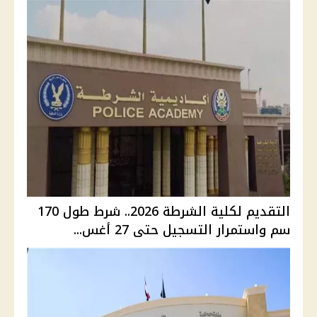
التقديم لكلية الشرطة 2026.. شرط طول 170
سم واستمرار التسجيل حتى 27 أغس...