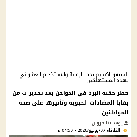
السيفوتاكسيم تحت الرقابة والاستخدام العشوائي
يهدد المستهلكين
حظر حقنة البرد في الدواجن بعد تحذيرات من
بقايا المضادات الحيوية وتأثيرها على صحة
المواطنين
يوستينا مروان
الثلاثاء 07/يوليو/2026 - 04:50 م