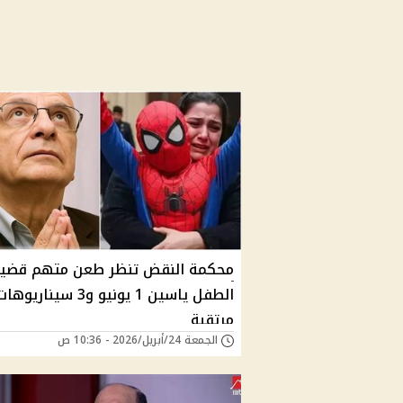
محكمة النقض تنظر طعن متهم قضي
الطفل ياسين 1 يونيو و3 سيناريوها
مرتقبة
الجمعة 24/أبريل/2026 - 10:36 ص