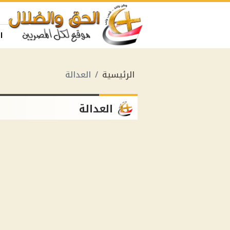
ا
الرئيسية
العدالة
العدالة