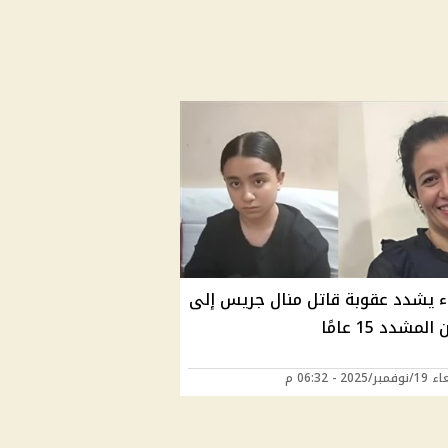
ء يشدد عقوبة قاتل منال جريس إلى
مشدد 15 عامًا
2025 - 06:32 م