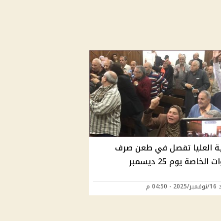
رية العليا تفصل في طعن صرف
 الخاصة يوم 25 ديسمبر
 04:50 م