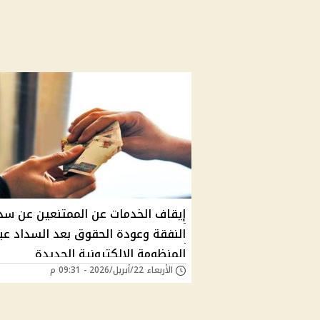
إيقاف الخدمات عن الممتنعين عن سد
النفقة وعودة الحقوق بعد السداد عب
المنظومة الإلكترونية الجديدة
الأربعاء 22/أبريل/2026 - 09:31 م