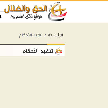
ا
الرئيسية
تنفيذ الأحكام
تنفيذ الأحكام