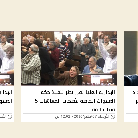
اد
الإدارية العليا تقرر نظر تنفيذ حكم
الإدا
ر
العلاوات الخاصة لأصحاب المعاشات 5
العلاوات
فبراير المقبل
الأربعاء 07/يناير/2026 - 12:02 ص
الأحد 16/نوفمبر/2025 -