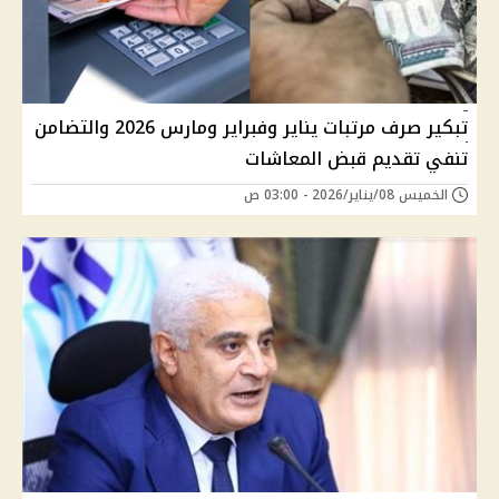
تبكير صرف مرتبات يناير وفبراير ومارس 2026 والتضامن
تنفي تقديم قبض المعاشات
الخميس 08/يناير/2026 - 03:00 ص