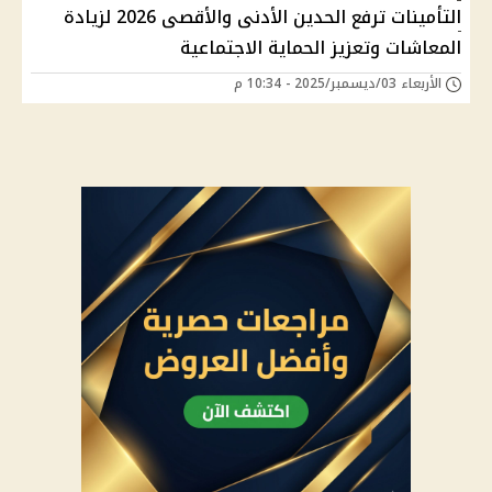
التأمينات ترفع الحدين الأدنى والأقصى 2026 لزيادة
المعاشات وتعزيز الحماية الاجتماعية
الأربعاء 03/ديسمبر/2025 - 10:34 م