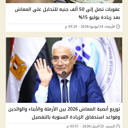
عقوبات تصل إلى 50 ألف جنيه للتحايل على المعاش
بعد زيادة يوليو 15%
الأربعاء 24/يونيو/2026 - 09:29 م
توزيع أنصبة المعاش 2026 بين الأرملة والأبناء والوالدين
وقواعد استحقاق الزيادة السنوية بالتفصيل
السبت 25/أبريل/2026 - 03:51 م