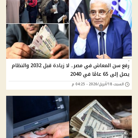
رفع سن المعاش في مصر.. لا زيادة قبل 2032 والنظام
يصل إلى 65 عامًا في 2040
السبت 18/أبريل/2026 - 04:25 م