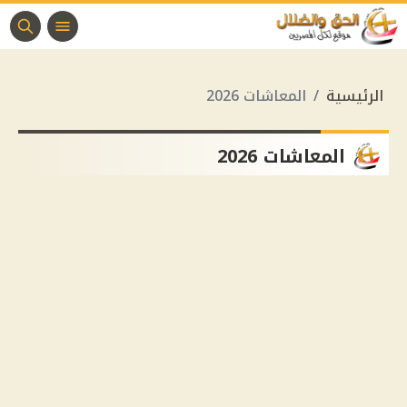
الرئيسية
المعاشات 2026
المعاشات 2026