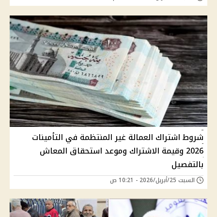
شروط اشتراك العمالة غير المنتظمة في التأمينات
2026 وقيمة الاشتراك وموعد استحقاق المعاش
بالتفصيل
السبت 25/أبريل/2026 - 10:21 ص