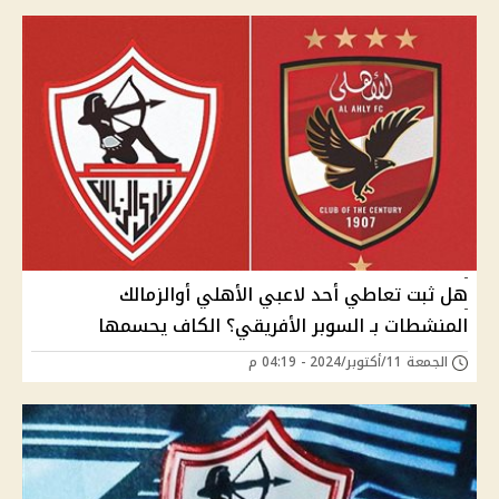
هل ثبت تعاطي أحد لاعبي الأهلي أوالزمالك
المنشطات بـ السوبر الأفريقي؟ الكاف يحسمها
الجمعة 11/أكتوبر/2024 - 04:19 م