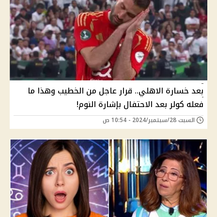
بعد خسارة الاهلي.. قرار عاجل من الخطيب وهذا ما
فعله كولر بعد الاحتفال بإشارة النوم!
السبت 28/سبتمبر/2024 - 10:54 ص