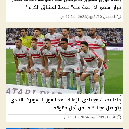
قرار رسمي لا رجعة فيه" صدمة لعشاق الكرة "
الخميس 10/أكتوبر/2024 - 10:24 ص
ماذا يحدث مع نادي الزمالك بعد الفوز بالسوبر؟.. النادي
يتواصل مع الكاف من أجل حقوقه
الأربعاء 09/أكتوبر/2024 - 05:51 م