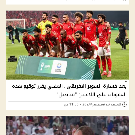
بعد خسارة السوبر الافريقي.. الاهلي يقرر توقيع هذه
العقوبات على اللاعبين "تفاصيل"
السبت 28/سبتمبر/2024 - 11:56 ص