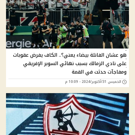
هو عشان الفانلة بيضاء يعني؟.. الكاف يفرض عقوبات
على نادي الزمالك بسبب نهائي السوبر الإفريقي
ومفاجآت حدثت في القمة
الخميس 31/أكتوبر/2024 - 10:09 م