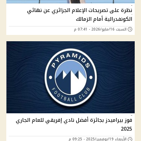
نظرة على تصريحات الإعلام الجزائري عن نهائي
الكونفدرالية أمام الزمالك
السبت 16/مايو/2026 - 07:41 م
فوز بيراميدز بجائزة أفضل نادي إفريقي للعام الجاري
2025
الأربعاء 19/نوفمبر/2025 - 09:25 م