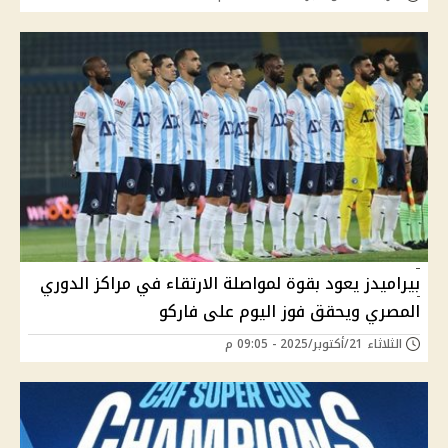
بيراميدز يعود بقوة لمواصلة الارتقاء في مراكز الدوري
المصري ويحقق فوز اليوم على فاركو
الثلاثاء 21/أكتوبر/2025 - 09:05 م