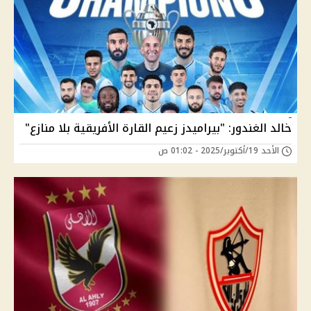
خالد الغندور: "بيراميدز زعيم القارة الأفريقية بلا منازع"
الأحد 19/أكتوبر/2025 - 01:02 ص