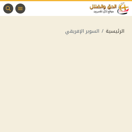
الرئيسية
السوبر الإفريقي