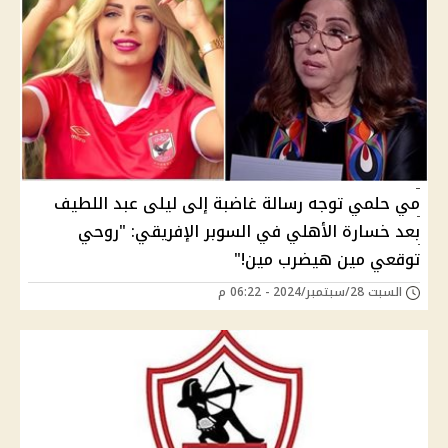
مي حلمي توجه رسالة غاضبة إلى ليلى عبد اللطيف
بعد خسارة الأهلي في السوبر الإفريقي: "روحي
توقعي مين هيضرب مين!"
السبت 28/سبتمبر/2024 - 06:22 م