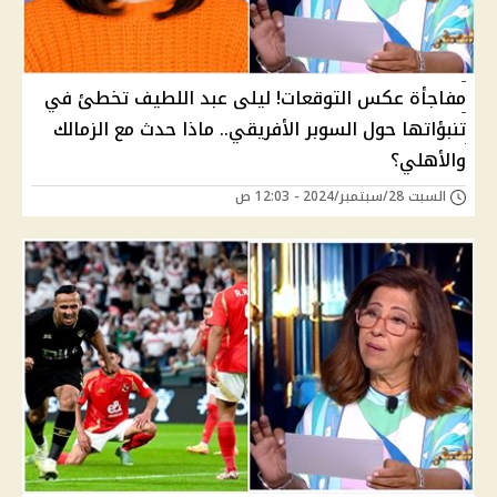
مفاجأة عكس التوقعات! ليلى عبد اللطيف تخطئ في
تنبؤاتها حول السوبر الأفريقي.. ماذا حدث مع الزمالك
والأهلي؟
السبت 28/سبتمبر/2024 - 12:03 ص