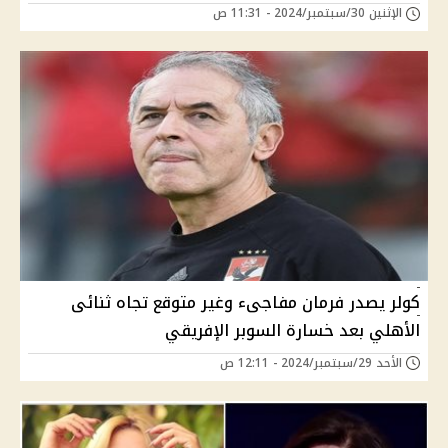
الإثنين 30/سبتمبر/2024 - 11:31 ص
كولر يصدر فرمان مفاجىء وغير متوقع تجاه ثنائى
الأهلي بعد خسارة السوبر الإفريقي
الأحد 29/سبتمبر/2024 - 12:11 ص