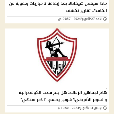
ماذا سيفعل شيكابالا بعد إيقافه 3 مباريات بعقوبة من
الكاف؟.. تقارير تكشف
الأحد 27/أكتوبر/2024 - 09:57 ص
هام لجماهير الزمالك: هل يتم سحب الكونفدرالية
والسوبر الأفريقي؟ شوبير يحسم: "الامر منتهي"
الإثنين 14/أكتوبر/2024 - 12:50 م