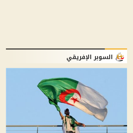
السوبر الإفريقي