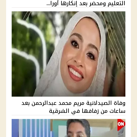
التعليم ومحضر بعد إنكارها أورا...
وفاة الصيدلانية مريم محمد عبدالرحمن بعد
ساعات من زفافها في الشرقية