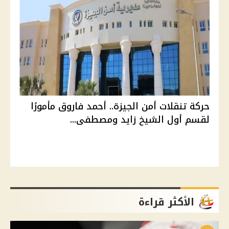
حركة تنقلات أمن الجيزة.. أحمد فاروق مأمورًا
لقسم أول الشيخ زايد ومصطفى...
الأكثر قراءة