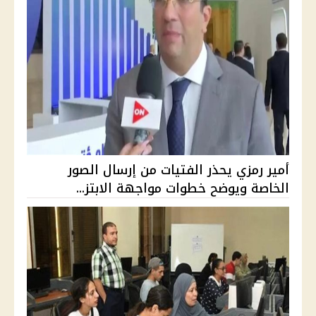
أمير رمزي يحذر الفتيات من إرسال الصور
الخاصة ويوضح خطوات مواجهة الابتز...