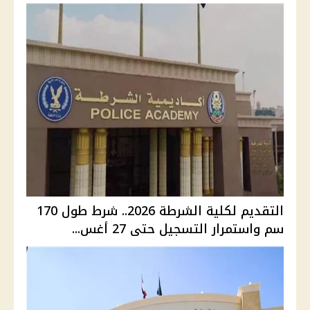
التقديم لكلية الشرطة 2026.. شرط طول 170
سم واستمرار التسجيل حتى 27 أغس...