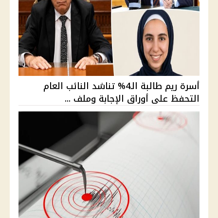
أسرة ريم طالبة الـ4% تناشد النائب العام
التحفظ على أوراق الإجابة وملف ...