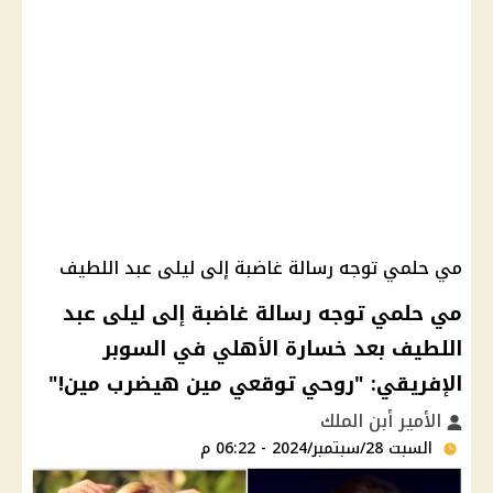
مي حلمي توجه رسالة غاضبة إلى ليلى عبد اللطيف
مي حلمي توجه رسالة غاضبة إلى ليلى عبد
اللطيف بعد خسارة الأهلي في السوبر
الإفريقي: "روحي توقعي مين هيضرب مين!"
الأمير أبن الملك
السبت 28/سبتمبر/2024 - 06:22 م