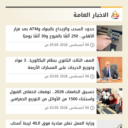
الاخبار العامة
حدود السحب والإيداع بالبنوك وATM بعد قرار
الأهلي.. 250 ألفًا بالفروع و30 ألفًا يوميًا
06 أغسطس, 2026 05:00 ص
الصف الثالث الثانوي بنظام البكالوريا.. 3 مواد
وتوزيع الدرجات على المسارات الأربعة
06 أغسطس, 2026 03:00 ص
تنسيق الجامعات 2026.. توقعات انخفاض القبول
واستثناء 1500 من الأوائل من التوزيع الجغرافي
06 أغسطس, 2026 02:00 ص
وزارة العمل تعلن مبادرة فوق الـ40 لربط أصحاب