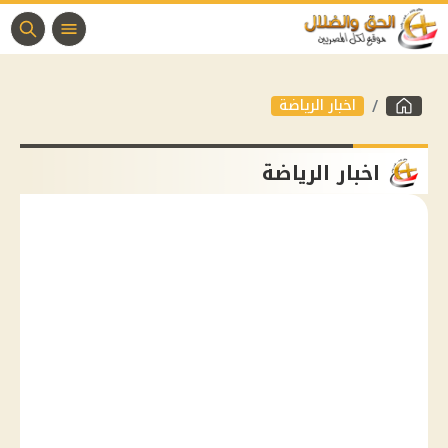
اخبار الرياضة
اخبار الرياضة