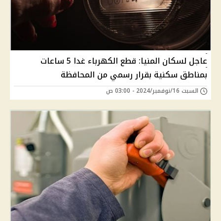
عاجل لسكان المنيا: قطع الكهرباء غدا 5 ساعات
بمناطق سكنية بقرار رسمي من المحافظة
السبت 16/نوفمبر/2024 - 03:00 ص