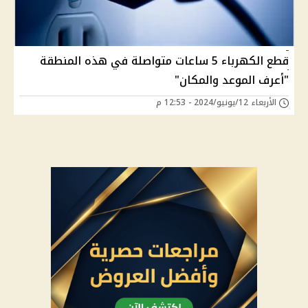
قطع الكهرباء 5 ساعات متواصلة في هذه المنطقة
"أعرف الموعد والمكان"
الأربعاء 12/يونيو/2024 - 12:53 م