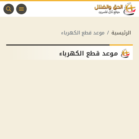
الرئيسية
موعد قطع الكهرباء
موعد قطع الكهرباء