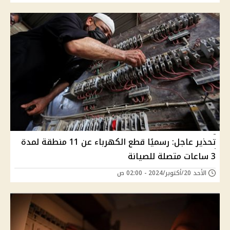
تحذير عاجل: رسميًا قطع الكهرباء عن 11 منطقة لمدة
3 ساعات متصلة للصيانة
الأحد 20/أكتوبر/2024 - 02:00 ص