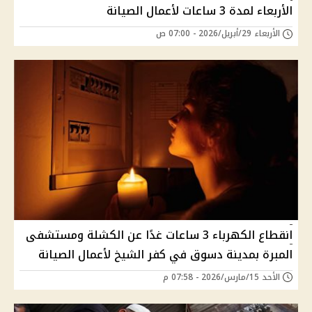
الأربعاء لمدة 3 ساعات لأعمال الصيانة
الأربعاء 29/أبريل/2026 - 07:00 ص
انقطاع الكهرباء 3 ساعات غدًا عن الكشلة ومستشفى
المبرة بمدينة دسوق في كفر الشيخ لأعمال الصيانة
الأحد 15/مارس/2026 - 07:58 م