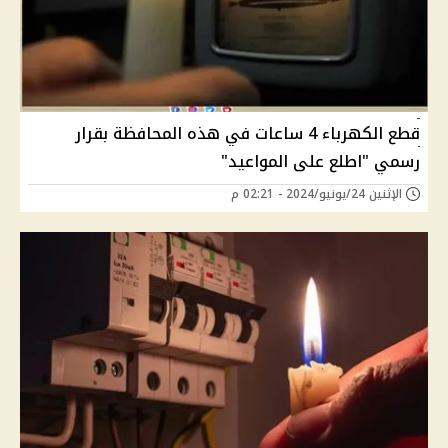
قطع الكهرباء 4 ساعات في هذه المحافظة بقرار
رسمي "اطلع على المواعيد"
الإثنين 24/يونيو/2024 - 02:21 م