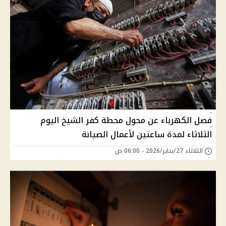
فصل الكهرباء عن محول محطة كفر الشيخ اليوم
الثلاثاء لمدة ساعتين لأعمال الصيانة
الثلاثاء 27/يناير/2026 - 06:00 ص