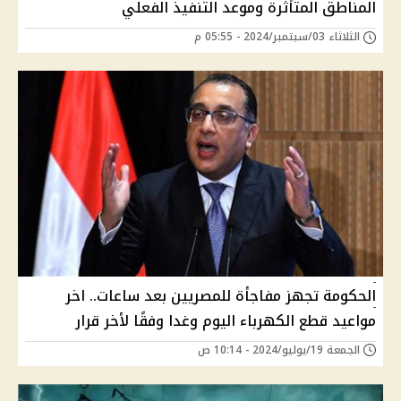
المناطق المتأثرة وموعد التنفيذ الفعلي
الثلاثاء 03/سبتمبر/2024 - 05:55 م
الحكومة تجهز مفاجأة للمصريين بعد ساعات.. اخر
مواعيد قطع الكهرباء اليوم وغدا وفقًا لأخر قرار
الجمعة 19/يوليو/2024 - 10:14 ص