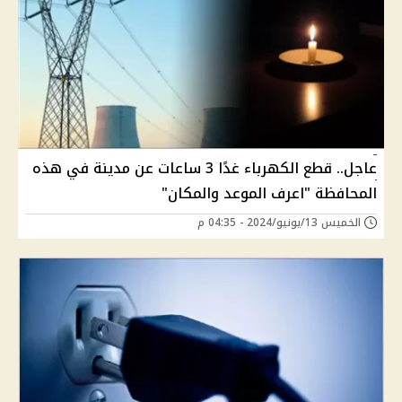
عاجل.. قطع الكهرباء غدًا 3 ساعات عن مدينة في هذه
المحافظة "اعرف الموعد والمكان"
الخميس 13/يونيو/2024 - 04:35 م