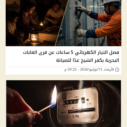
فصل التيار الكهربائي 5 ساعات عن قرى الغابات
البحرية بكفر الشيخ غدًا للصيانة
الأربعاء 15/يوليو/2026 - 09:25 م