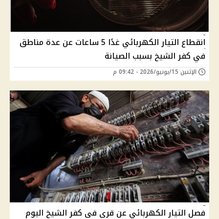
انقطاع التيار الكهربائي غدًا 5 ساعات عن عدة مناطق
في كفر الشيخ بسبب الصيانة
الإثنين 15/يونيو/2026 - 09:42 م
فصل التيار الكهربائي عن قرى فى كفر الشيخ اليوم