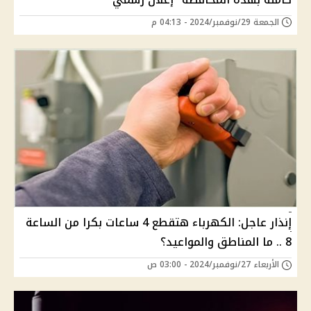
الجمعة 29/نوفمبر/2024 - 04:13 م
إنذار عاجل: الكهرباء هتقطع 4 ساعات بكرا من الساعة
8 .. ما المناطق والمواعيد؟
الأربعاء 27/نوفمبر/2024 - 03:00 ص