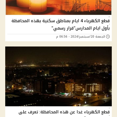
قطع الكهرباء 4 ايام بمناطق سكنية بهذه المحافظة
بأول ايام المدارس"قرار رسمي"
الجمعة 20/سبتمبر/2024 - 06:56 م
قطع الكهرباء غدا عن هذه المحافظة: تعرف على