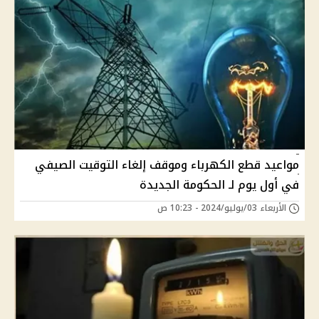
مواعيد قطع الكهرباء وموقف إلغاء التوقيت الصيفي
في أول يوم لـ الحكومة الجديدة
الأربعاء 03/يوليو/2024 - 10:23 ص