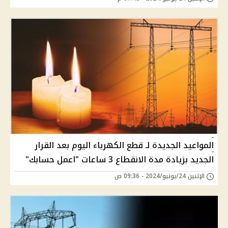
المواعيد الجديدة لـ قطع الكهرباء اليوم بعد القرار
الجديد بزيادة مدة الانقطاع 3 ساعات "اعمل حسابك"
الإثنين 24/يونيو/2024 - 09:36 ص