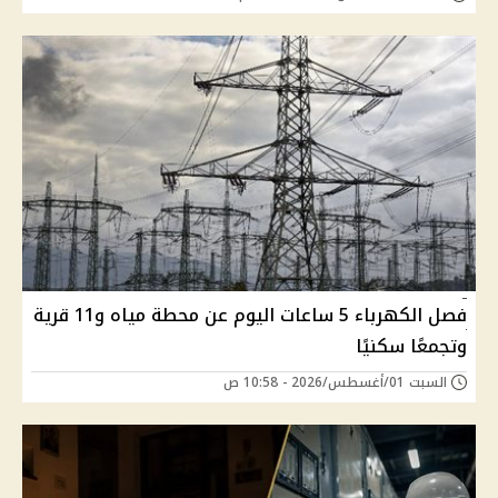
فصل الكهرباء 5 ساعات اليوم عن محطة مياه و11 قرية
وتجمعًا سكنيًا
السبت 01/أغسطس/2026 - 10:58 ص