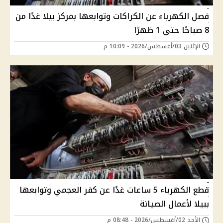
فصل الكهرباء عن الكراكات وتوابعها بمركز بيلا غدًا من
8 صباحًا حتى 1 ظهرًا
الإثنين 03/أغسطس/2026 - 10:09 م
قطع الكهرباء 5 ساعات غدًا عن كفر العجمي وتوابعها
ببيلا لأعمال الصيانة
الأحد 02/أغسطس/2026 - 08:48 م