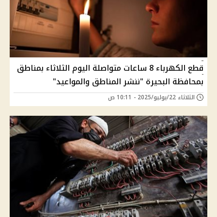
قطع الكهرباء 8 ساعات متواصلة اليوم الثلاثاء بمناطق
بمحافظة البحيرة "ننشر المناطق والمواعيد"
الثلاثاء 22/يوليو/2025 - 10:11 ص