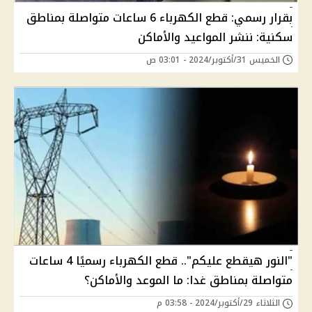
بقرار رسمي: قطع الكهرباء 6 ساعات متواصلة بمناطق
سكنية: ننشر المواعيد والأماكن
الخميس 31/أكتوبر/2024 - 03:01 ص
"النور هيقطع عليكم".. قطع الكهرباء رسميًا 4 ساعات
متواصلة بمناطق غدا: ما الموعد والأماكن؟
الثلاثاء 29/أكتوبر/2024 - 03:58 م