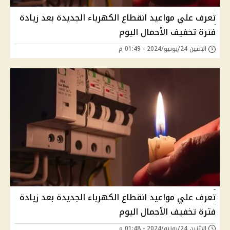
تعرف علي مواعيد انقطاع الكهرباء الجديدة بعد زيادة
فترة تخفيف الأحمال اليوم
الإثنين 24/يونيو/2024 - 01:49 م
تعرف علي مواعيد انقطاع الكهرباء الجديدة بعد زيادة
فترة تخفيف الأحمال اليوم
الإثنين 24/يونيو/2024 - 01:48 م