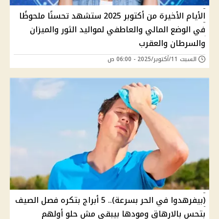
الأيام الأخيرة من أكتوبر 2025 ستشهد تحسنًا ملحوظًا
في الوضع المالي والعاطفي لمواليد الثور والميزان
والسرطان والعقرب
السبت 11/أكتوبر/2025 - 06:00 ص
(بيفرهدوا في الحر بسرعة).. 5 أبراج بتكره فصل الصيف
بتحس بالارهاق ومودها بيبقى مش حلو أولهم