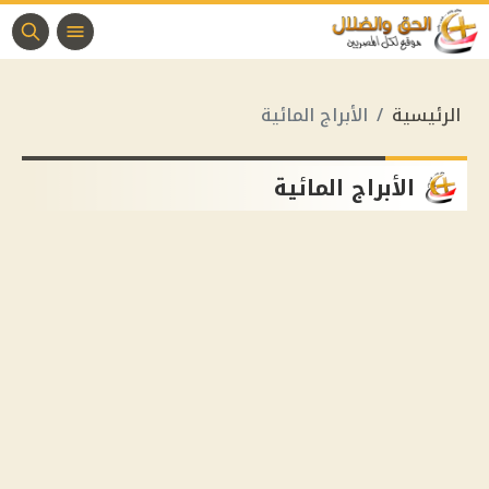
الرئيسية
الأبراج المائية
الأبراج المائية