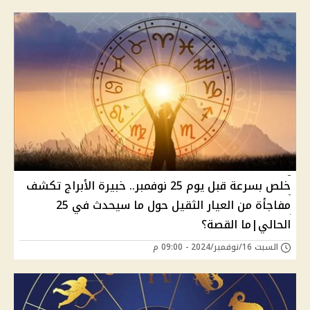
خلص بسرعة قبل يوم 25 نوفمبر.. خبيرة الأبراج تكشف
مفاجأة من العيار الثقيل حول ما سيحدث في 25
الحالي|ما القصة؟
السبت 16/نوفمبر/2024 - 09:00 م