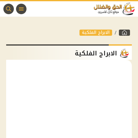
الابراج الفلكية
الابراج الفلكية