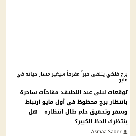
برج فلكي يتلقى خبراً مفرحاً سيغير مسار حياته في
مايو
توقعات ليلى عبد اللطيف: مفاجآت ساحرة
بانتظار برج محظوظ في أول مايو ارتباط
وسفر وتحقيق حلم طال انتظاره | هل
ينتظرك الحظ الكبير؟
Asmaa Saber