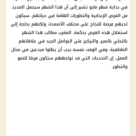
في بداية
شهر مايو
تشير إلى أن هذا الشهر سيحمل العديد
من الفرص الإيجابية والتطورات الهامة في حياتهم. سيكون
لديهم فرصة للنجاح على مختلف الأصعدة، ولكنهم بحاجة إلى
استغلال هذه الفرص بحكمة. العقرب مطالب هذا الشهر
بالتحلي بالصبر، والتركيز على التواصل الجيد في علاقاتهم
العاطفية، وفي الوقت نفسه يجب أن يظلوا مبدعين في مجال
العمل. إن التحديات التي قد تواجههم ستكون فرصًا للنمو
والتطور.