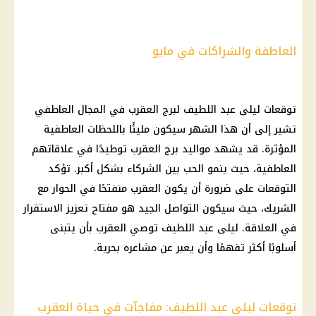
العاطفة والشراكات في مايو
توقعات ليلى عبد اللطيف
لبرج العقرب في المجال العاطفي
تشير إلى أن هذا الشهر سيكون مليئًا باللحظات العاطفية
المؤثرة. قد يشهد
مواليد برج العقرب
توطيدًا في علاقاتهم
العاطفية، حيث ينمو الحب بين الشركاء بشكل أكبر. تؤكد
التوقعات على ضرورة أن يكون العقرب منفتحًا في الحوار مع
الشريك، حيث سيكون التواصل الجيد هو مفتاح تعزيز الاستقرار
في العلاقة.
ليلى عبد اللطيف
توصي العقرب بأن يتبنى
أسلوبًا أكثر تفهمًا وأن يعبر عن مشاعره بحرية.
توقعات ليلى عبد اللطيف: مفاجآت في حياة العقرب