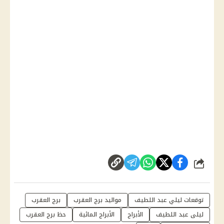
شارك
توقعات ليلي عبد اللطيف
مواليد برج العقرب
برج العقرب
ليلى عبد اللطيف
الأبراج
الأبراج المائية
حظ برج العقرب