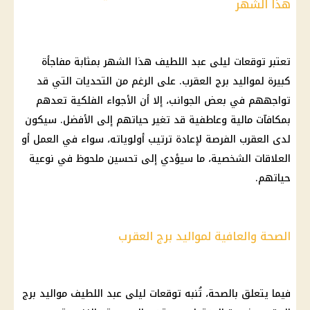
هذا الشهر
تعتبر
توقعات ليلى عبد اللطيف
هذا الشهر بمثابة مفاجأة
كبيرة لمواليد
برج العقرب
. على الرغم من التحديات التي قد
تواجههم في بعض الجوانب، إلا أن الأجواء الفلكية تعدهم
بمكافآت
مالية
وعاطفية قد تغير حياتهم إلى الأفضل. سيكون
لدى العقرب الفرصة لإعادة ترتيب أولوياته، سواء في العمل أو
العلاقات الشخصية، ما سيؤدي إلى تحسين ملحوظ في نوعية
حياتهم.
الصحة والعافية لمواليد برج العقرب
فيما يتعلق بالصحة، تُنبه
توقعات ليلى عبد اللطيف
مواليد برج