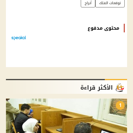
توقعات الفلك
أبراج
محتوى مدفوع
الأكثر قراءة
1