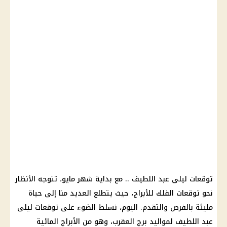
توقعات ليلى عبد اللطيف
.. مع بداية
شهر مايو
، تتوجه الأنظار
نحو
توقعات الفلك
للأبراج، حيث يتطلع العديد منا إلى حياة
مليئة بالفرص والتقدم. اليوم، نسلط الضوء على
توقعات ليلى
عبد اللطيف
لمواليد
برج العقرب
، وهو من
الأبراج
المائية