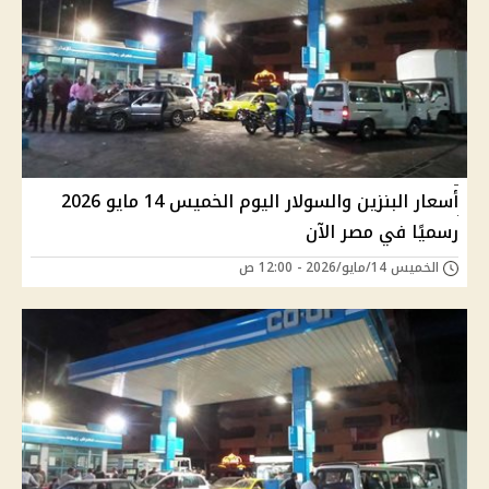
أسعار البنزين والسولار اليوم الخميس 14 مايو 2026
رسميًا في مصر الآن
الخميس 14/مايو/2026 - 12:00 ص