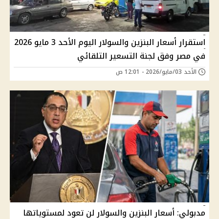
استقرار أسعار البنزين والسولار اليوم الأحد 3 مايو 2026
في مصر وفق لجنة التسعير التلقائي
الأحد 03/مايو/2026 - 12:01 ص
مدبولي: أسعار البنزين والسولار لن تعود لمستوياتها