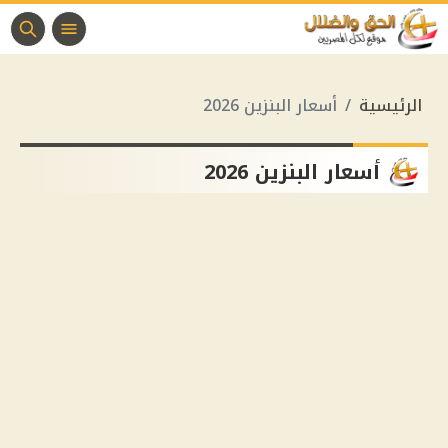
الرئيسية
أسعار البنزين 2026
أسعار البنزين 2026