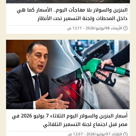
البنزين والسولار بلا مفاجآت اليوم.. الأسعار كما هي
داخل المحطات ولجنة التسعير تحت الأنظار
الأربعاء 08/يوليو/2026 - 12:11 ص
أسعار البنزين والسولار اليوم الثلاثاء 7 يوليو 2026 في
مصر قبل اجتماع لجنة التسعير التلقائي
الثلاثاء 07/يوليو/2026 - 12:07 ص