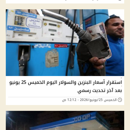
استقرار أسعار البنزين والسولار اليوم الخميس 25 يونيو
بعد آخر تحديث رسمي
الخميس 25/يونيو/2026 - 12:12 ص