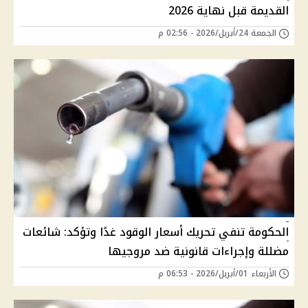
القديمة قبل نهاية 2026
الجمعة 24/أبريل/2026 - 02:56 م
الحكومة تنفي تحريك أسعار الوقود غدًا وتؤكد: شائعات
مضللة وإجراءات قانونية ضد مروجيها
الأربعاء 01/أبريل/2026 - 06:53 م