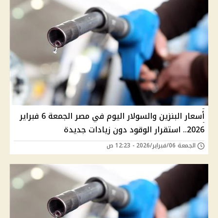
أسعار البنزين والسولار اليوم في مصر الجمعة 6 فبراير
2026.. استقرار الوقود دون زيادات جديدة
الجمعة 06/فبراير/2026 - 12:23 ص