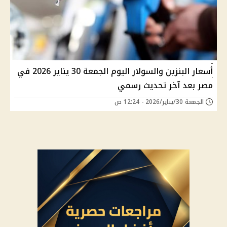
أسعار البنزين والسولار اليوم الجمعة 30 يناير 2026 في
مصر بعد آخر تحديث رسمي
الجمعة 30/يناير/2026 - 12:24 ص