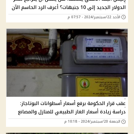
الدولار الجديد إلى 10 جنيهات؟ أعرف الرد الحاسم الآن
الأحد 22/سبتمبر/2024 - 07:57 م
عقب قرار الحكومة برفع أسعار أسطوانات البوتاجاز:
دراسة زيادة أسعار الغاز الطبيعي للمنازل والمصانع
الجمعة 20/سبتمبر/2024 - 10:18 م