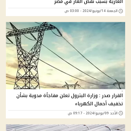
الغازية بسبب نقص الغاز في مصر
الجمعة 14/يونيو/2024 - 03:00 ص
القرار صدر : وزارة البترول تعلن مفاجأة مدوية بشأن
تخفيف أحمال الكهرباء
الأحد 09/يونيو/2024 - 09:17 ص