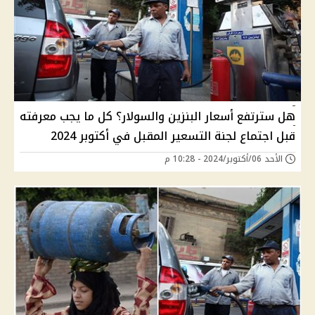
هل سترتفع أسعار البنزين والسولار؟ كل ما يجب معرفته
قبل اجتماع لجنة التسعير المقبل في أكتوبر 2024
الأحد 06/أكتوبر/2024 - 10:28 م