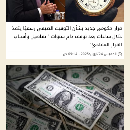
قرار حكومي جديد بشأن التوقيت الصيفي رسميًا يتفذ
خلال ساعات بعد توقف دام سنوات " تفاصيل وأسباب
القرار المفاجئ"
الخميس 24/أبريل/2025 - 09:14 ص