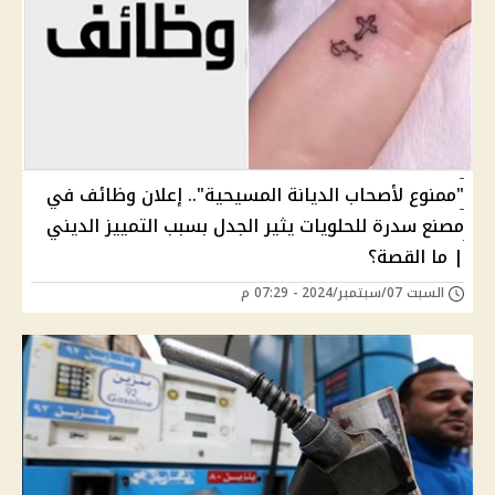
"ممنوع لأصحاب الديانة المسيحية".. إعلان وظائف في
مصنع سدرة للحلويات يثير الجدل بسبب التمييز الديني
| ما القصة؟
السبت 07/سبتمبر/2024 - 07:29 م