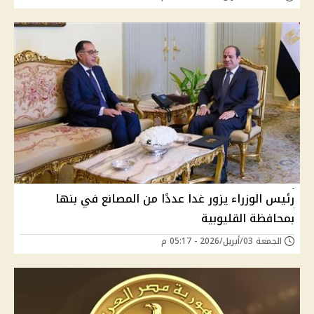
رئيس الوزراء يزور غدا عددًا من المصانع في بنها
بمحافظة القليوبية
الجمعة 03/أبريل/2026 - 05:17 م