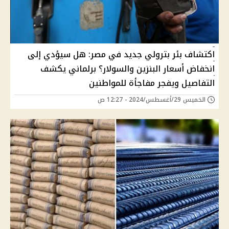
اكتشاف بئر بترولي جديد في مصر: هل سيؤدي إلى
انخفاض أسعار البنزين والسولار؟ برلماني يكشف
التفاصيل ويفجر مفاجأة للمواطنين
الخميس 29/أغسطس/2024 - 12:27 ص