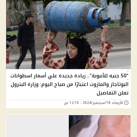
"50 جنيه للأنبوبة".. زيادة جديدة علي أسعار اسطوانات
البوتاجاز والمازوت اعتبارًا من صباح اليوم: وزارة البترول
تعلن التفاصيل
الأربعاء 18/سبتمبر/2024 - 12:16 ص