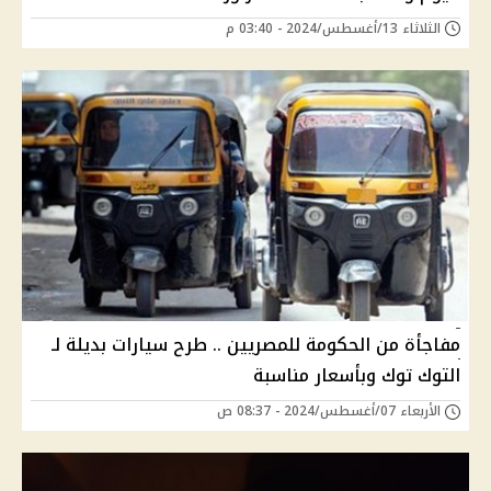
الثلاثاء 13/أغسطس/2024 - 03:40 م
مفاجأة من الحكومة للمصريين .. طرح سيارات بديلة لـ
التوك توك وبأسعار مناسبة
الأربعاء 07/أغسطس/2024 - 08:37 ص