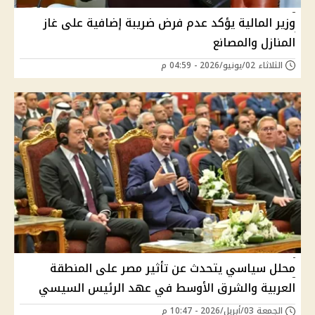
وزير المالية يؤكد عدم فرض ضريبة إضافية على غاز
المنازل والمصانع
الثلاثاء 02/يونيو/2026 - 04:59 م
محلل سياسي يتحدث عن تأثير مصر على المنطقة
العربية والشرق الأوسط في عهد الرئيس السيسي
الجمعة 03/أبريل/2026 - 10:47 م