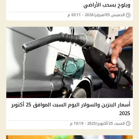
ويلوح بسحب الأراضي
الخميس 05/فبراير/2026 - 03:11 م
أسعار البنزين والسولار اليوم السبت الموافق 25 أكتوبر
2025
السبت 25/أكتوبر/2025 - 10:19 م