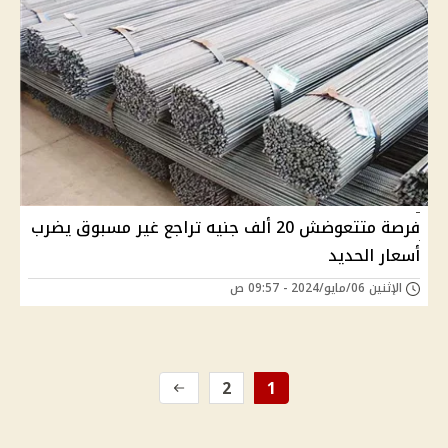
فرصة متتعوضش 20 ألف جنيه تراجع غير مسبوق يضرب
أسعار الحديد
الإثنين 06/مايو/2024 - 09:57 ص
2
1