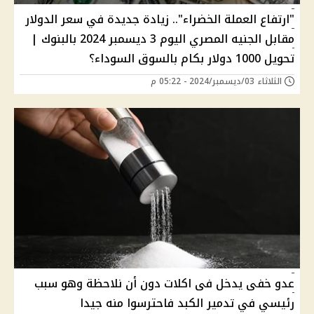
"ارتفاع العملة الخضراء".. زيادة جديدة في سعر الدولار
مقابل الجنيه المصري اليوم 3 ديسمبر 2024 بالبنوك |
تحويل 1000 دولار بكام بالسوق السوداء؟
الثلاثاء 03/ديسمبر/2024 - 05:22 م
عدو خفى يدخل فى اكلات دون أن نلاحظة وهو سبب
رئيسي في تدمير الكبد فاحترسوا منه جيدا