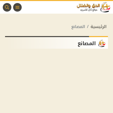
الرئيسية
المصانع
المصانع