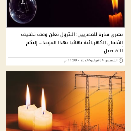
بشرى سارة للمصريين: البترول تعلن وقف تخفيف
الأحمال الكهربائية نهائيا بهذا الموعد... إليكم
التفاصيل
الخميس 04/يوليو/2024 - 11:00 م