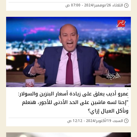
الثلاثاء 26/نوفمبر/2024 - 07:00 ص
عمرو أديب يعلق على زيادة أسعار البنزين والسولار:
"إحنا لسه ماشين على الحد الأدنى للأجور، هنعلم
ونأكل العيال إزاي؟
السبت 19/أكتوبر/2024 - 12:12 ص