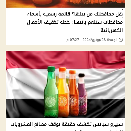
هل محافظتك من بينها؟ قائمة رسمية بأسماء
محافظات ستنعم بانتهاء خطة تخفيف الأحمال
الكهربائية
الجمعة 28/يونيو/2024 - 07:27 م
سبيرو سباتس تكشف حقيقة توقف مصانع المشروبات