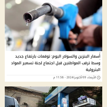
أسعار البنزين والسولار اليوم: توقعات بارتفاع جديد
وسط ترقب المواطنين قبل اجتماع لجنة تسعير المواد
البترولية
الأربعاء 09/أكتوبر/2024 - 11:58 م