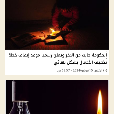
الحكومة جابت من الاخر وتعلن رسميا موعد إيقاف خطة
تخفيف الأحمال بشكل نهائي
الإثنين 15/يوليو/2024 - 09:57 ص