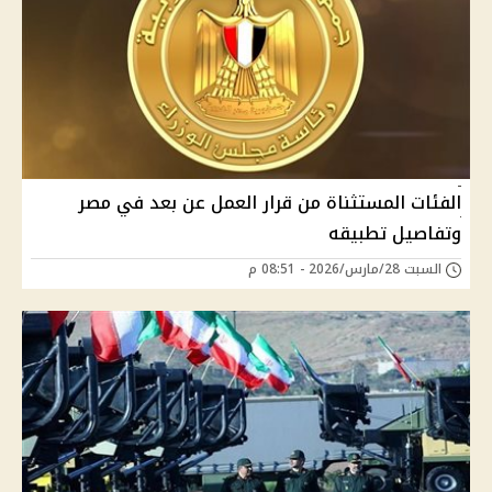
الفئات المستثناة من قرار العمل عن بعد في مصر
وتفاصيل تطبيقه
السبت 28/مارس/2026 - 08:51 م