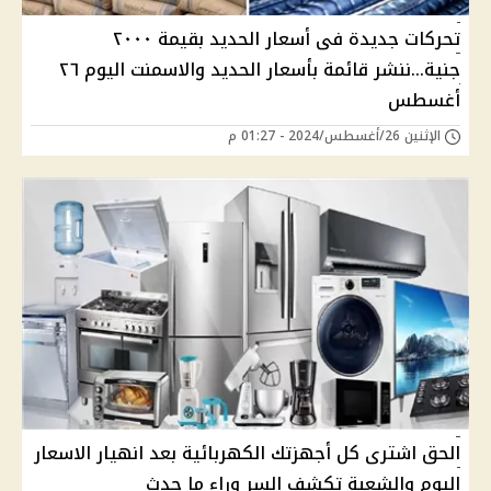
تحركات جديدة فى أسعار الحديد بقيمة ٢٠٠٠
جنية...ننشر قائمة بأسعار الحديد والاسمنت اليوم ٢٦
أغسطس
الإثنين 26/أغسطس/2024 - 01:27 م
الحق اشترى كل أجهزتك الكهربائية بعد انهيار الاسعار
اليوم والشعبة تكشف السر وراء ما حدث