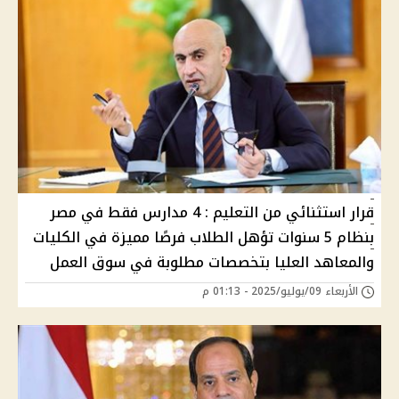
قرار استثنائي من التعليم : 4 مدارس فقط في مصر
بنظام 5 سنوات تؤهل الطلاب فرصًا مميزة في الكليات
والمعاهد العليا بتخصصات مطلوبة في سوق العمل
الأربعاء 09/يوليو/2025 - 01:13 م