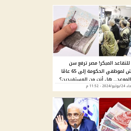
 للتقاعد المبكر! مصر ترفع سن
المعاش لموظفي الحكومة إلى 65 عامًا
الموعد... هل أنت من المستفيدين؟
2024 - 11:52 م