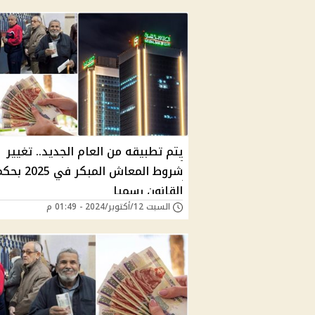
يتم تطبيقه من العام الجديد.. تغيير
شروط المعاش المبكر في 2025
القانون رسميا
السبت 12/أكتوبر/2024 - 01:49 م