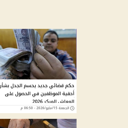
حكم قضائي جديد يحسم الجدل بشأن
أحقية الموظفين في الحصول على
المعاش المبكر 2026
الجمعة 15/مايو/2026 - 06:50 م