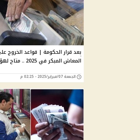
بعد قرار الحكومة | قواعد الخروج عل
المعاش المبكر في 2025 .. متاح لهؤلاء
الجمعة 07/فبراير/2025 - 02:25 م