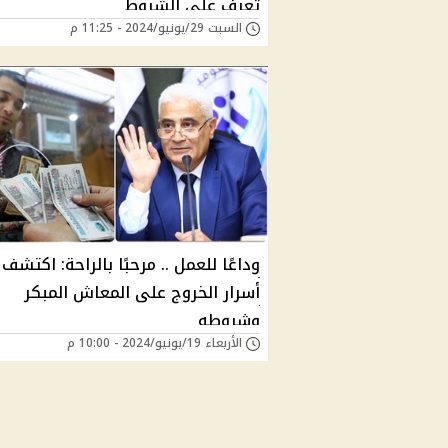
تعرف على الشروط
السبت 29/يونيو/2024 - 11:25 م
وداعًا للعمل .. مرحبًا بالراحة: اكتشف
أسرار الخروج على المعاش المبكر
وشروطه
الأربعاء 19/يونيو/2024 - 10:00 م