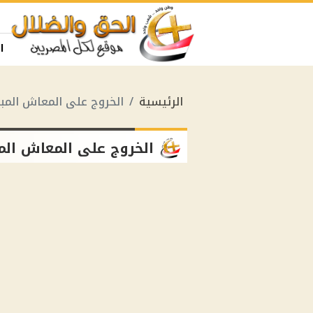
ا
الرئيسية
الخروج على المعاش المب
الخروج على المعاش الم