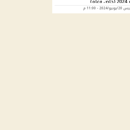
عام)
/2024 - 11:00 م