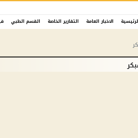
لرئيسية
الاخبار العامة
التقارير الخاصة
القسم الطبي
في
كر
بكر