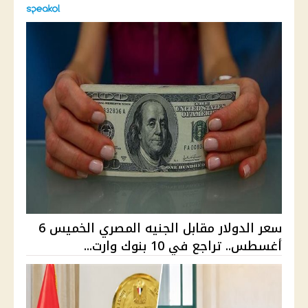
سعر الدولار مقابل الجنيه المصري الخميس 6
أغسطس.. تراجع في 10 بنوك وارت...