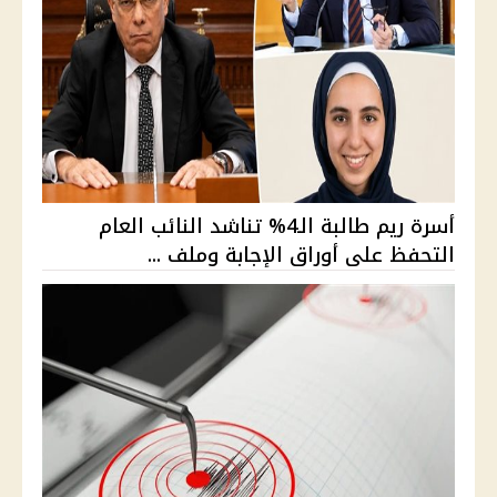
أسرة ريم طالبة الـ4% تناشد النائب العام
التحفظ على أوراق الإجابة وملف ...