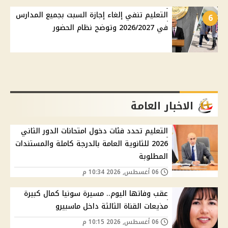
التعليم تنفي إلغاء إجازة السبت بجميع المدارس
6
في 2026/2027 وتوضح نظام الحضور
الاخبار العامة
التعليم تحدد فئات دخول امتحانات الدور الثاني
2026 للثانوية العامة بالدرجة كاملة والمستندات
المطلوبة
06 أغسطس, 2026 10:34 م
عقب وفاتها اليوم.. مسيرة سونيا كمال كبيرة
مذيعات القناة الثالثة داخل ماسبيرو
06 أغسطس, 2026 10:15 م