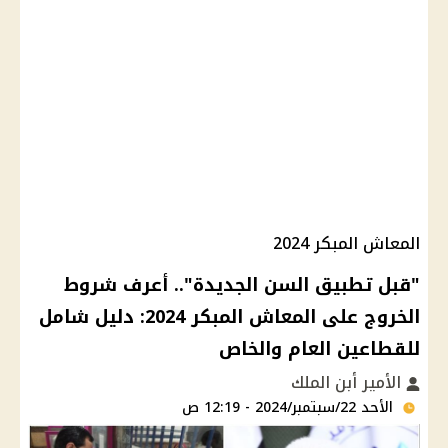
المعاش المبكر 2024
"قبل تطبيق السن الجديدة".. أعرف شروط
الخروج على المعاش المبكر 2024: دليل شامل
للقطاعين العام والخاص
الأمير أبن الملك
الأحد 22/سبتمبر/2024 - 12:19 ص