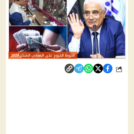
شروط الخروج على المعاش المبكر 2024
شارك