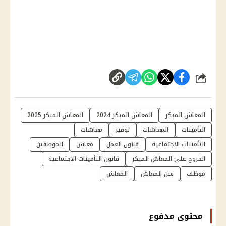
شارك
المعاش المبكر
المعاش المبكر 2024
المعاش المبكر 2025
التأمينات
المعاشات
توفير
معاشات
التأمينات الاجتماعية
قانون العمل
معاش
الموظفين
الخروج على المعاش المبكر
قانون التأمينات الاجتماعية
موظف
سن المعاش
المعاش
محتوى مدفوع