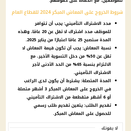
للموظفين، مع الحفاظ على حقوقهم.
شروط الخروج على المعاش المبكر 2024 للقطاع العام
مدد الاشتراك التأميني: يجب أن تتوافر
للموظف مدد اشتراك لا تقل عن 20 عامًا، وهذه
المدة ستصبح 25 عامًا اعتبارًا من يناير 2025.
نسبة المعاش: يجب أن تكون قيمة المعاش لا
تقل عن 50% من دخل التسوية الأخير، مع
الالتزام بنسبة 65% من الحد الأدنى لأجر
الاشتراك التأميني.
المدة المتصلة: يشترط أن يكون لدى الراغب
في الخروج على المعاش المبكر 3 أشهر متصلة
أو 6 أشهر متقطعة من الاشتراك التأميني.
تقديم الطلب: يتعين تقديم طلب رسمي
للحصول على المعاش المبكر.
لا يفوتك