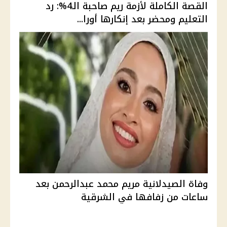
القصة الكاملة لأزمة ريم صاحبة الـ4%: رد
التعليم ومحضر بعد إنكارها أورا...
وفاة الصيدلانية مريم محمد عبدالرحمن بعد
ساعات من زفافها في الشرقية