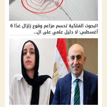
البحوث الفلكية تحسم مزاعم وقوع زلزال غدًا 6
أغسطس: لا دليل علمي على ال...