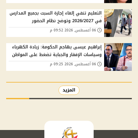
التعليم تنفي إلغاء إجازة السبت بجميع المدارس
في 2026/2027 وتوضح نظام الحضور
06 أغسطس, 2026 09:52 م
إبراهيم عيسى يهاجم الحكومة: زيادة الكهرباء
وسياسات الإفقار والجباية تضغط على المواطن
06 أغسطس, 2026 09:25 م
المزيد