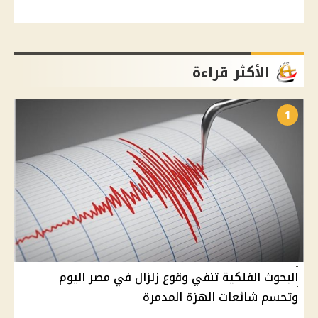
الأكثر قراءة
1
البحوث الفلكية تنفي وقوع زلزال في مصر اليوم
وتحسم شائعات الهزة المدمرة