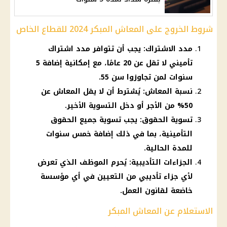
شروط الخروج على المعاش المبكر 2024 للقطاع الخاص
مدد الاشتراك: يجب أن تتوافر مدد اشتراك
تأميني لا تقل عن 20 عامًا، مع إمكانية إضافة 5
سنوات لمن تجاوزوا سن 55.
نسبة المعاش: يُشترط أن لا يقل المعاش عن
50% من الأجر أو دخل التسوية الأخير.
تسوية الحقوق: يجب تسوية جميع الحقوق
التأمينية، بما في ذلك إضافة خمس سنوات
للمدة الحالية.
الجزاءات التأديبية: يُحرم الموظف الذي تعرض
لأي جزاء تأديبي من التعيين في أي مؤسسة
خاضعة لقانون العمل.
الاستعلام عن المعاش المبكر