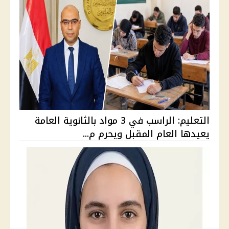
التعليم: الراسب في 3 مواد بالثانوية العامة
يعيدها العام المقبل ويحرم م...