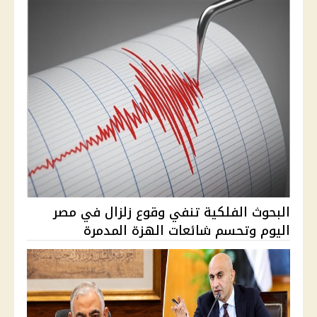
البحوث الفلكية تنفي وقوع زلزال في مصر
اليوم وتحسم شائعات الهزة المدمرة