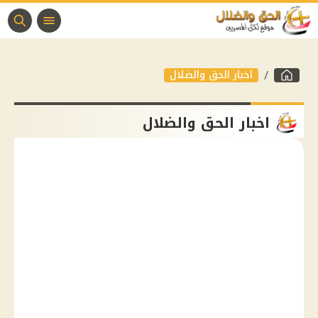
اخبار الحق والضلال
اخبار الحق والضلال