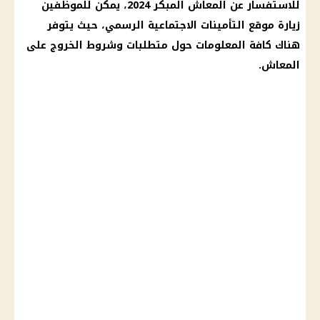
للاستفسار عن
المعاش
المبكر 2024، يمكن للموظفين
زيارة موقع
التأمينات الاجتماعية
الرسمي، حيث يتوفر
هناك كافة المعلومات حول متطلبات وشروط الخروج على
المعاش
.