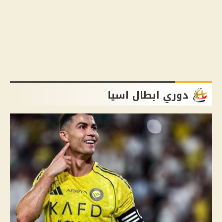
دوري ابطال اسيا