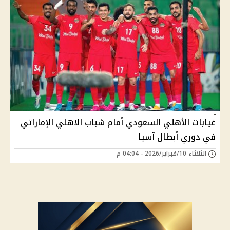
غيابات الأهلي السعودي أمام شباب الاهلي الإماراتي
في دوري أبطال آسيا
الثلاثاء 10/فبراير/2026 - 04:04 م