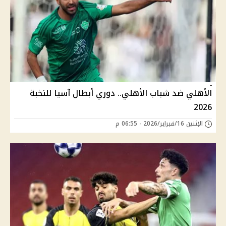
الأهلي ضد شباب الأهلي.. دوري أبطال آسيا للنخبة
2026
الإثنين 16/فبراير/2026 - 06:55 م