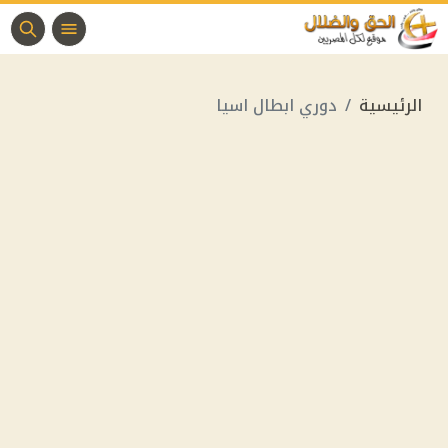
الرئيسية
دوري ابطال اسيا