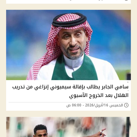
سامي الجابر يطالب بإقالة سيميوني إنزاغي من تدريب
الهلال بعد الخروج الآسيوي
الخميس 16/أبريل/2026 - 06:00 ص