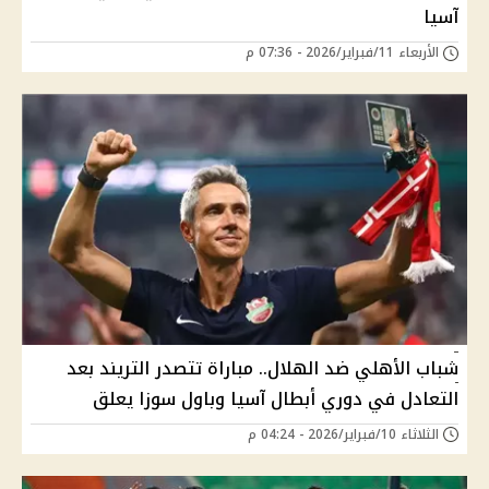
آسيا
الأربعاء 11/فبراير/2026 - 07:36 م
شباب الأهلي ضد الهلال.. مباراة تتصدر التريند بعد
التعادل في دوري أبطال آسيا وباول سوزا يعلق
الثلاثاء 10/فبراير/2026 - 04:24 م