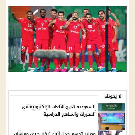
لا يفوتك
السعودية تدرج الألعاب الإلكترونية في
المقررات والمناهج الدراسية
مصادر تحسم جدل أنباء تبكير صرف معاشات