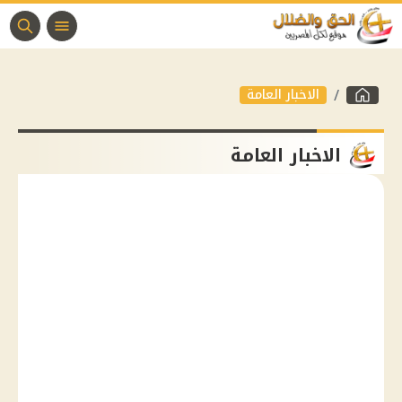
الاخبار العامة
الاخبار العامة