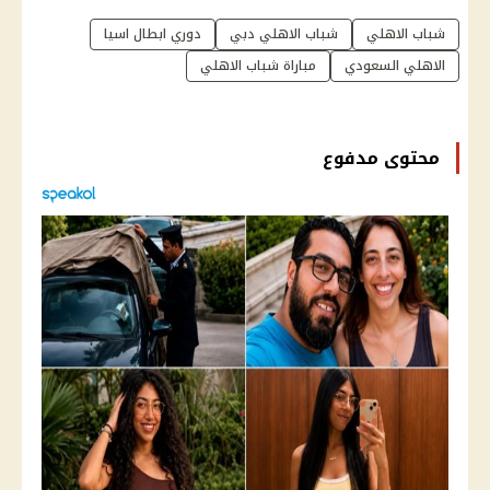
شباب الاهلي
شباب الاهلي دبي
دوري ابطال اسيا
الاهلي السعودي
مباراة شباب الاهلي
محتوى مدفوع