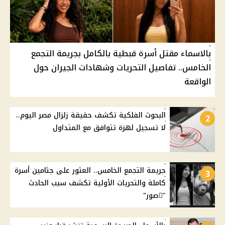
بالاسماء مقتل أسرة قبطية بالكامل بجريمة التجمع
الخامس.. تفاصيل التحريات وشهادات الجيران حول
الواقعة
البحوث الفلكية تكشف حقيقة زلزال مصر اليوم..
2
لا تسجيل لهزة تتوافق مع المتداول
جريمة التجمع الخامس.. العثور على جثامين أسرة
3
كاملة والتحريات الأولية تكشف سبب الحادث
"ًصور"