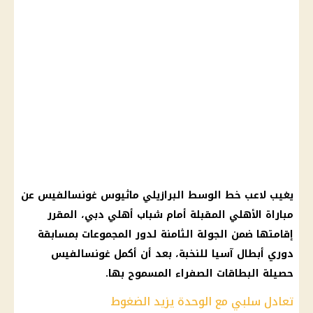
يغيب لاعب خط الوسط البرازيلي ماثيوس غونسالفيس عن
مباراة الأهلي المقبلة أمام شباب أهلي دبي، المقرر
إقامتها ضمن الجولة الثامنة لدور المجموعات بمسابقة
دوري أبطال آسيا للنخبة، بعد أن أكمل غونسالفيس
حصيلة البطاقات الصفراء المسموح بها.
تعادل سلبي مع الوحدة يزيد الضغوط