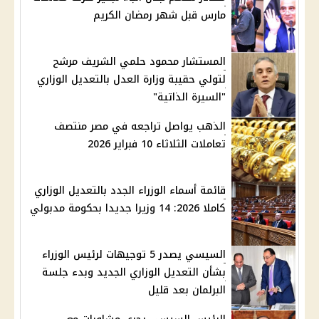
مارس قبل شهر رمضان الكريم
المستشار محمود حلمي الشريف مرشح
لتولي حقيبة وزارة العدل بالتعديل الوزاري
"السيرة الذاتية"
الذهب يواصل تراجعه في مصر منتصف
تعاملات الثلاثاء 10 فبراير 2026
قائمة أسماء الوزراء الجدد بالتعديل الوزاري
كاملا 2026: 14 وزيرا جديدا بحكومة مدبولي
السيسي يصدر 5 توجيهات لرئيس الوزراء
بشأن التعديل الوزاري الجديد وبدء جلسة
البرلمان بعد قليل