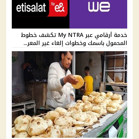
خدمة أرقامي عبر My NTRA تكشف خطوط
المحمول باسمك وخطوات إلغاء غير المعر...