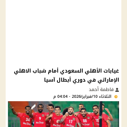
غيابات الأهلي السعودي أمام شباب الاهلي
الإماراتي في دوري أبطال آسيا
فاطمة أحمد
الثلاثاء 10/فبراير/2026 - 04:04 م