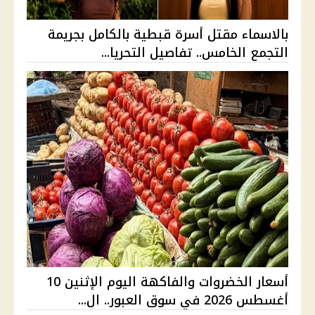
بالاسماء مقتل أسرة قبطية بالكامل بجريمة
التجمع الخامس.. تفاصيل التحريا...
أسعار الخضروات والفاكهة اليوم الإثنين 10
أغسطس 2026 في سوق العبور.. ال...