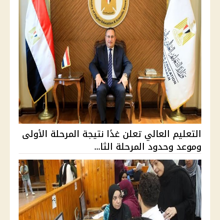
التعليم العالي تعلن غدًا نتيجة المرحلة الأولى
وموعد وحدود المرحلة الثا...