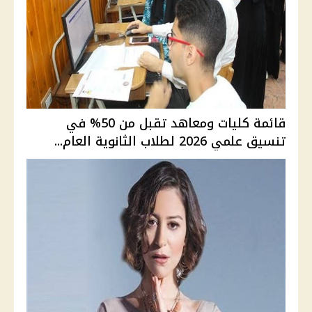
قائمة كليات ومعاهد تقبل من 50% في
تنسيق علمي 2026 لطلاب الثانوية العام...