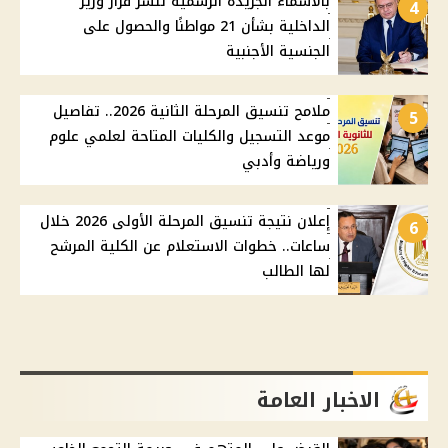
بالأسماء الجريدة الرسمية تنشر قرار وزير
4
الداخلية بشأن 21 مواطنًا والحصول على
الجنسية الأجنبية
ملامح تنسيق المرحلة الثانية 2026.. تفاصيل
5
موعد التسجيل والكليات المتاحة لعلمي علوم
ورياضة وأدبي
إعلان نتيجة تنسيق المرحلة الأولى 2026 خلال
6
ساعات.. خطوات الاستعلام عن الكلية المرشح
لها الطالب
الاخبار العامة