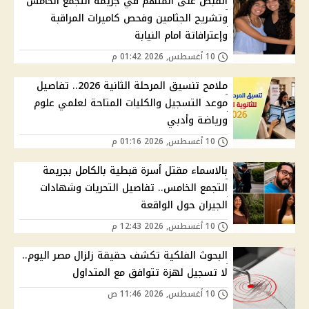
القبض على المتهم في جريمة التجمع الخامس
وتشريح الجثامين وفحص كاميرات المراقبة
وإعترافاتة امام النيابة
10 أغسطس, 2026 01:42 م
ملامح تنسيق المرحلة الثانية 2026.. تفاصيل
موعد التسجيل والكليات المتاحة لعلمي علوم
ورياضة وأدبي
10 أغسطس, 2026 01:16 م
بالاسماء مقتل أسرة قبطية بالكامل بجريمة
التجمع الخامس.. تفاصيل التحريات وشهادات
الجيران حول الواقعة
10 أغسطس, 2026 12:43 م
البحوث الفلكية تكشف حقيقة زلزال مصر اليوم..
لا تسجيل لهزة تتوافق مع المتداول
10 أغسطس, 2026 11:46 ص