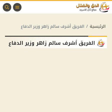
الرئيسية
الفريق أشرف سالم زاهر وزير الدفاع
الفريق أشرف سالم زاهر وزير الدفاع