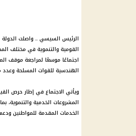
الرئيس السيسي .. واصلت الدولة ا
القومية والتنموية في مختلف الم
اجتماعًا موسعًا لمراجعة موقف الم
الهندسية للقوات المسلحة وعدد من
ويأتي الاجتماع في إطار حرص القي
المشروعات الخدمية والتنموية، ب
الخدمات المقدمة للمواطنين ودعم