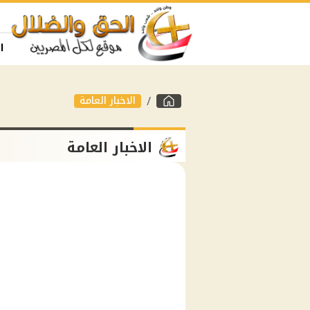
ا
الاخبار العامة
الاخبار العامة