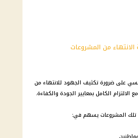
الانتهاء من المشروعات
يسي على ضرورة تكثيف الجهود للانتهاء من
لالتزام الكامل بمعايير الجودة والكفاءة.
ذ تلك المشروعات يسهم في:
واطنين