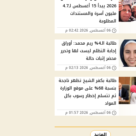
2026 يبدأ 15 أغسطس لـ4.7
مليون أسرة والمستندات
المطلوبة
06 أغسطس, 2026 02:42 م
طالبة الـ4% ريم محمد: أوراق
إجابة التظلم ليست لها وتحرر
محضر إثبات حالة
06 أغسطس, 2026 02:13 م
طالبة بكفر الشيخ تظهر ناجحة
بنسبة 68% على موقع الوزارة
ثم تتسلم إخطار رسوب بكل
المواد
06 أغسطس, 2026 01:57 م
المزيد