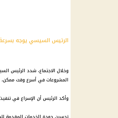
الرئيس السيسي يوجه بسرعة 
وخلال الاجتماع، شدد الرئيس الس
المشروعات في أسرع وقت ممكن، مع ا
وأكد الرئيس أن الإسراع في تنفي
تحسين جودة الخدمات المقدمة للم