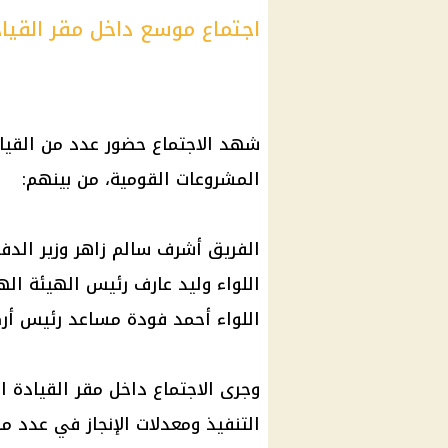
اجتماع موسع داخل مقر القياد
شهد الاجتماع حضور عدد من القيا
المشروعات القومية، من بينهم:
الفريق أشرف سالم زاهر وزير الدفاع
اللواء وليد عارف رئيس الهيئة ال
اللواء أحمد فودة مساعد رئيس أر
وجرى الاجتماع داخل مقر القيادة ا
التنفيذ ومعدلات الإنجاز في عدد م