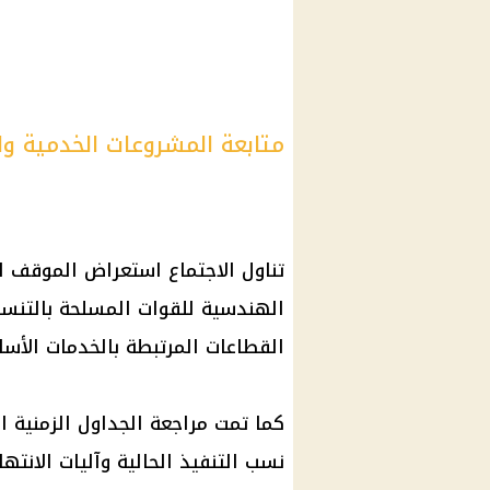
متابعة المشروعات الخدمية وا
تناول الاجتماع استعراض الموقف ا
الهندسية للقوات المسلحة بالتن
القطاعات المرتبطة بالخدمات الأساس
كما تمت مراجعة الجداول الزمنية ال
نسب التنفيذ الحالية وآليات الانته