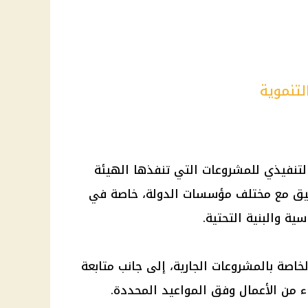
لتنموية
لتنفيذي للمشروعات التي تنفذها الهيئة
سيق مع مختلف مؤسسات الدولة، خاصة في
ية والبنية التحتية.
خاصة بالمشروعات الجارية، إلى جانب متابعة
اء من الأعمال وفق المواعيد المحددة.