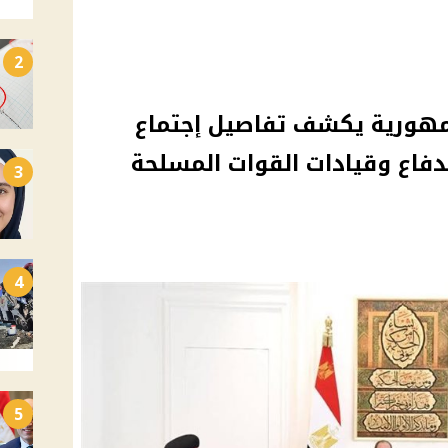
2
مهورية يكشف تفاصيل إجتماع
فاع وقيادات القوات المسلحة
3
4
5