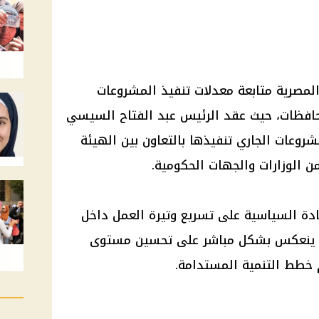
لمصرية متابعة معدلات تنفيذ المشروعات
حافظات، حيث عقد الرئيس عبد الفتاح السيسي
شروعات الجاري تنفيذها بالتعاون بين الهيئة
 الوزارات والجهات الحكومية.
ادة السياسية على تسريع وتيرة العمل داخل
ما ينعكس بشكل مباشر على تحسين مستوى
 خطط التنمية المستدامة.