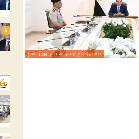
6
تفاصيل إجتماع الرئيس السيسي ووزير الدفاع