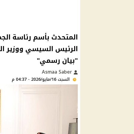
المتحدث بأسم رئاسة الج
الرئيس السيسي ووزير الد
"بيان رسمي"
Asmaa Saber
السبت 16/مايو/2026 - 04:37 م