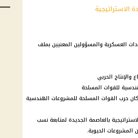
ة الاستراتيجية
دات العسكرية والمسؤولين المعنيين بملف
 والإنتاج الحربي
هندسية للقوات المسلحة
كان حرب القوات المسلحة للمشروعات الهندسية
لاستراتيجية بالعاصمة الجديدة لمتابعة نسب
ن المشروعات الحيوية.