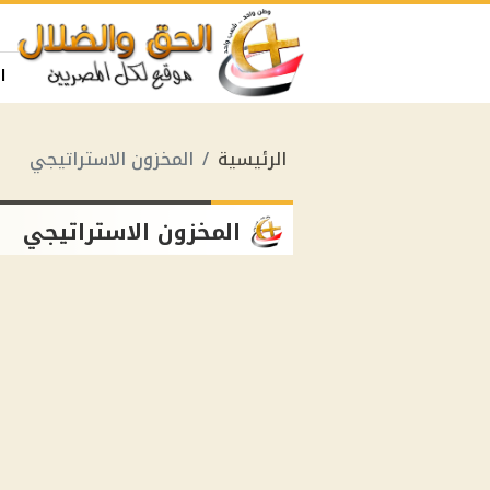
ا
الرئيسية
المخزون الاستراتيجي
المخزون الاستراتيجي