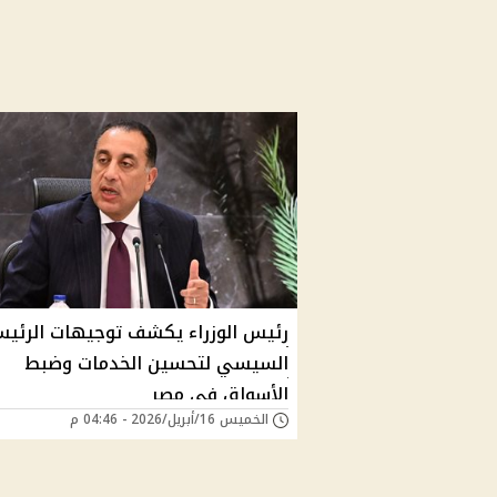
رئيس الوزراء يكشف توجيهات الرئي
السيسي لتحسين الخدمات وضبط
الأسواق في مصر
الخميس 16/أبريل/2026 - 04:46 م