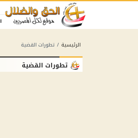
ا
الرئيسية
تطورات القضية
تطورات القضية