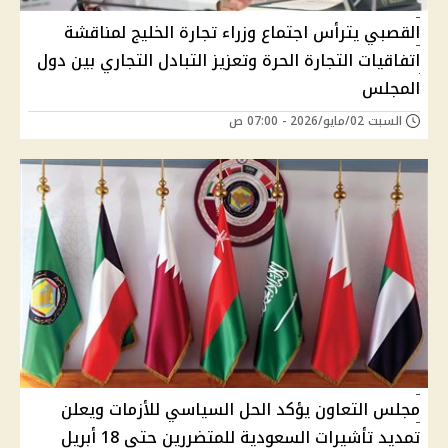
القصبي يترأس اجتماع وزراء تجارة الخليج لمناقشة
اتفاقيات التجارة الحرة وتعزيز التبادل التجاري بين دول
المجلس
السبت 02/مايو/2026 - 07:00 ص
مجلس التعاون يؤكد الحل السياسي للأزمات ويعلن
تمديد تأشيرات السعودية للمتضررين حتى 18 أبريل