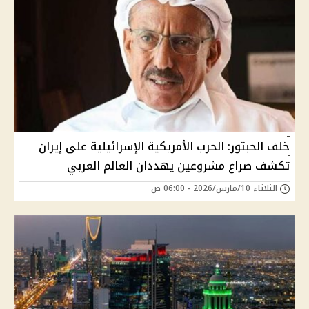
خلف الحبتور: الحرب الأمريكية الإسرائيلية على إيران
تكشف صراع مشروعين يهددان العالم العربي
الثلاثاء 10/مارس/2026 - 06:00 ص