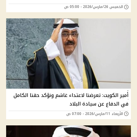
الخميس 26/مارس/2026 - 05:00 ص
أمير الكويت: تعرضنا لاعتداء غاشم ونؤكد حقنا الكامل
في الدفاع عن سيادة البلاد
الأربعاء 11/مارس/2026 - 07:00 ص