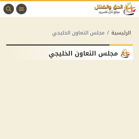
الرئيسية
مجلس التعاون الخليجي
مجلس التعاون الخليجي