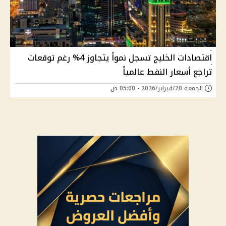
اقتصادات الخليج تسجل نمواً يتجاوز 4% رغم توقعات
تراجع أسعار النفط عالمياً
الجمعة 20/فبراير/2026 - 05:00 ص