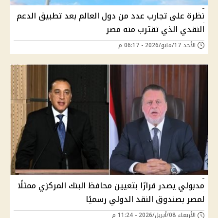
نظرة على تجارب عدد من دول العالم بعد تطبيق الدعم
النقدي الذي تقترب منه مصر
الأحد 17/مايو/2026 - 06:17 م
مدبولي يصدر قرارًا بتعيين محافظ البنك المركزي ممثلًا
لمصر بصندوق النقد الدولي رسميًا
الأربعاء 08/أبريل/2026 - 11:24 م