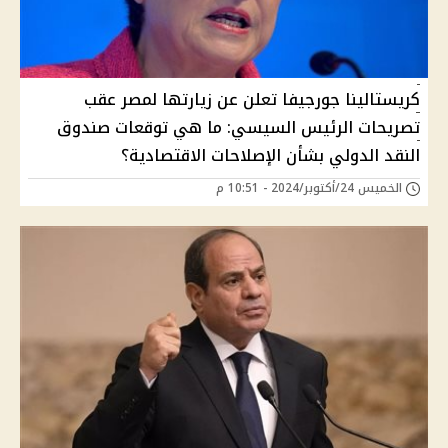
كريستالينا جورجيفا تعلن عن زيارتها لمصر عقب
تصريحات الرئيس السيسي: ما هي توقعات صندوق
النقد الدولي بشأن الإصلاحات الاقتصادية؟
الخميس 24/أكتوبر/2024 - 10:51 م