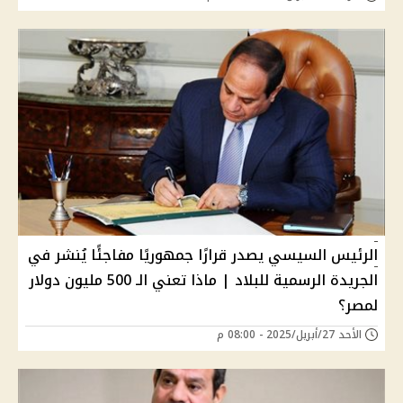
الرئيس السيسي يصدر قرارًا جمهوريًا مفاجئًا يُنشر في
الجريدة الرسمية للبلاد | ماذا تعني الـ 500 مليون دولار
لمصر؟
الأحد 27/أبريل/2025 - 08:00 م