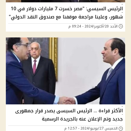
الرئيس السيسي: "مصر خسرت 7 مليارات دولار في 10
شهور، وعلينا مراجعة موقفنا مع صندوق النقد الدولي"
الأحد 20/أكتوبر/2024 - 09:24 م
الأكثر قراءة ... الرئيس السيسى يصدر قرار جمهورى
جديد وتم الإعلان عنه بالجريدة الرسمية
الخميس 27/يونيو/2024 - 12:57 م