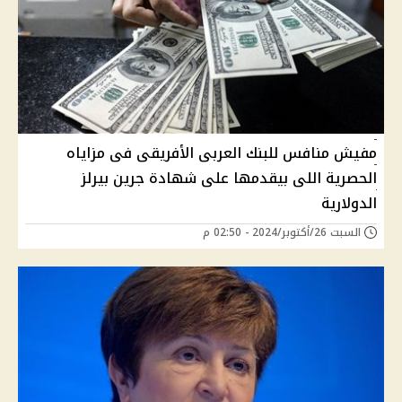
مفيش منافس للبنك العربى الأفريقى فى مزاياه
الحصرية اللى بيقدمها على شهادة جرين بيرلز
الدولارية
السبت 26/أكتوبر/2024 - 02:50 م