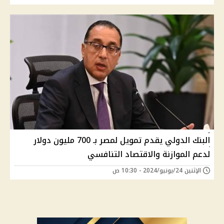
البنك الدولي يقدم تمويل لمصر بـ 700 مليون دولار
لدعم الموازنة والاقتصاد التنافسي
الإثنين 24/يونيو/2024 - 10:30 ص