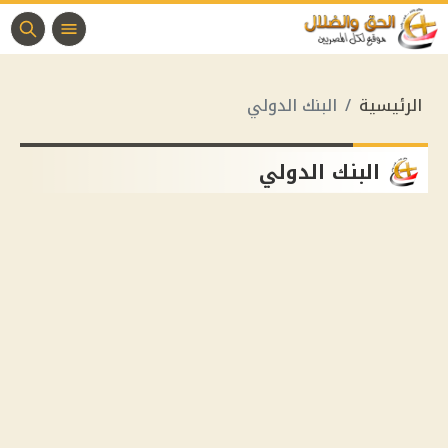
الرئيسية
البنك الدولي
البنك الدولي