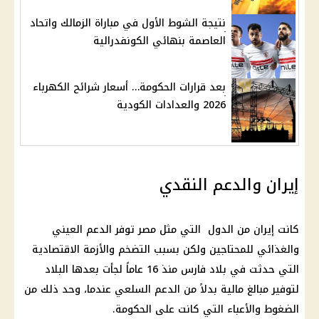
نتيجة الشوط الأول في مباراة الزمالك واتحاد
العاصمة بنهائي الكونفدرالية
بعد قرارات الحكومة… أسعار شرائح الكهرباء
2026 والعدادات الكودية
إيران والدعم النقدي
كانت إيران من الدول التي مثل مصر توفر الدعم العيني
والغذائي للمحتاجين ولكن بسبب التضخم والأزمة الاقتصادية
التي حدثت في بلاد فارس منذ 16 عاماً لجأت بعدها البلاد
لتوفير مبالغ مالية بدلاً من الدعم السلعي عندما، وحد ذلك من
الضغوط والأعباء التي كانت على الحكومة.