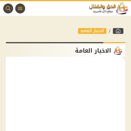
الاخبار العامة
الاخبار العامة