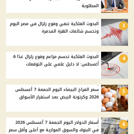
المطلوبة
البحوث الفلكية تنفي وقوع زلزال في مصر اليوم
3
وتحسم شائعات الهزة المدمرة
البحوث الفلكية تحسم مزاعم وقوع زلزال غدًا 6
4
أغسطس: لا دليل علمي على التوقعات
سعر الفراخ البيضاء اليوم الجمعة 7 أغسطس
5
2026 وكرتونة البيض بعد استقرار الأسواق
أسعار الدولار اليوم الجمعة 7 أغسطس 2026
6
في البنوك والسوق الموازية مع أعلى وأقل سعر