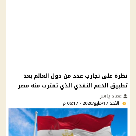
نظرة على تجارب عدد من دول العالم بعد
تطبيق الدعم النقدي الذي تقترب منه مصر
عماد ياسر
الأحد 17/مايو/2026 - 06:17 م