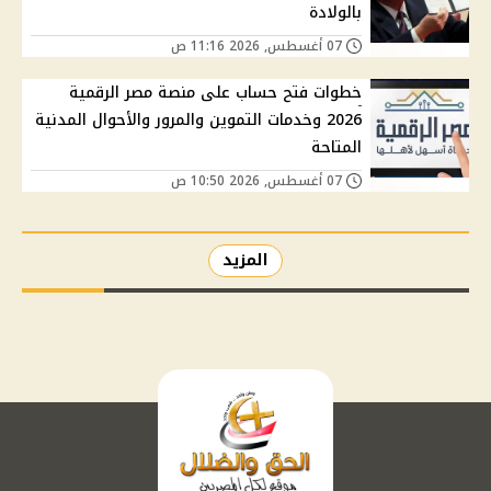
بالولادة
07 أغسطس, 2026 11:16 ص
خطوات فتح حساب على منصة مصر الرقمية
2026 وخدمات التموين والمرور والأحوال المدنية
المتاحة
07 أغسطس, 2026 10:50 ص
المزيد