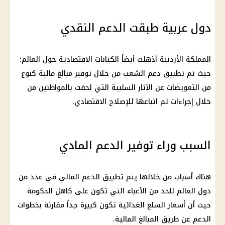
دول عربية طبقت الدعم النقدي
المملكة الأردنية أذهلت أيضاً الكيانات الاقتصادية حول العالم؛
حيث تم تطبيق دعم الشعب من خلال توفير مبالغ مالية كنوع
من التعويضات عن الآثار السلبية التي لحقت بالمواطنين من
خلال إجراءات تم اتباعها للإصلاح الاقتصادي.
السبب وراء توفير الدعم المادي
هناك أسباب من خلالها يتم تطبيق الدعم المالي في عدد من
دول العالم للحد من الأعباء التي تكون على كاهل الحكومة
حيث أن أسعار السلع الغذائية تكون كبيرة جداً مقارنة بخطوات
الدعم عن طريق المبالغ المالية.