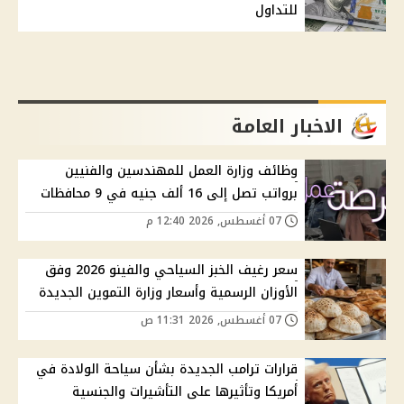
للتداول
الاخبار العامة
وظائف وزارة العمل للمهندسين والفنيين
برواتب تصل إلى 16 ألف جنيه في 9 محافظات
07 أغسطس, 2026 12:40 م
سعر رغيف الخبز السياحي والفينو 2026 وفق
الأوزان الرسمية وأسعار وزارة التموين الجديدة
07 أغسطس, 2026 11:31 ص
قرارات ترامب الجديدة بشأن سياحة الولادة في
أمريكا وتأثيرها على التأشيرات والجنسية