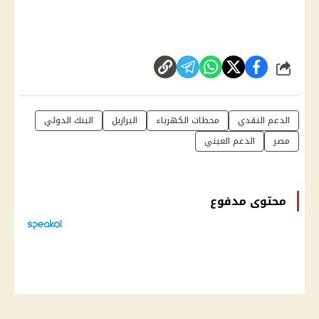
شارك
الدعم النقدي
محطات الكهرباء
البرازيل
البنك الدولي
مصر
الدعم العيني
محتوى مدفوع