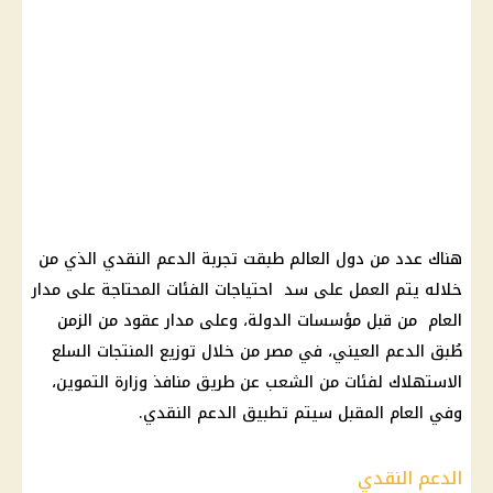
هناك عدد من دول العالم طبقت تجربة الدعم النقدي الذي من
خلاله يتم العمل على سد احتياجات الفئات المحتاجة على مدار
العام من قبل مؤسسات الدولة، وعلى مدار عقود من الزمن
طُبق الدعم العيني، في مصر من خلال توزيع المنتجات السلع
الاستهلاك لفئات من الشعب عن طريق منافذ وزارة التموين،
وفي العام المقبل سيتم تطبيق الدعم النقدي.
الدعم النقدي