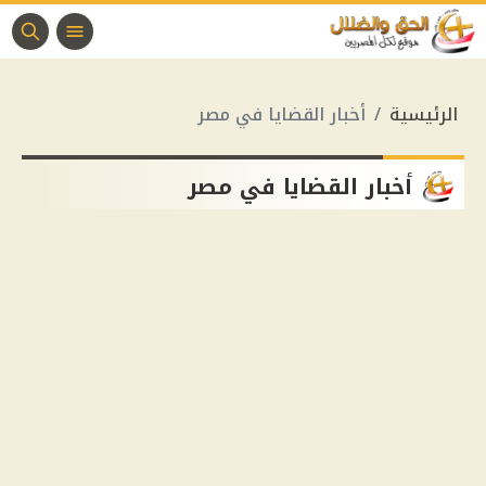
الرئيسية
أخبار القضايا في مصر
أخبار القضايا في مصر