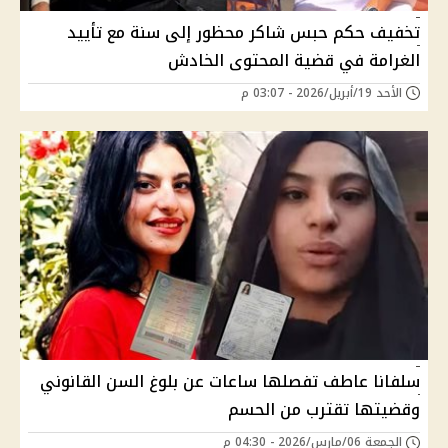
تخفيف حكم حبس شاكر محظور إلى سنة مع تأييد
الغرامة في قضية المحتوى الخادش
الأحد 19/أبريل/2026 - 03:07 م
سلفانا عاطف تفصلها ساعات عن بلوغ السن القانوني
وقضيتها تقترب من الحسم
الجمعة 06/مارس/2026 - 04:30 م