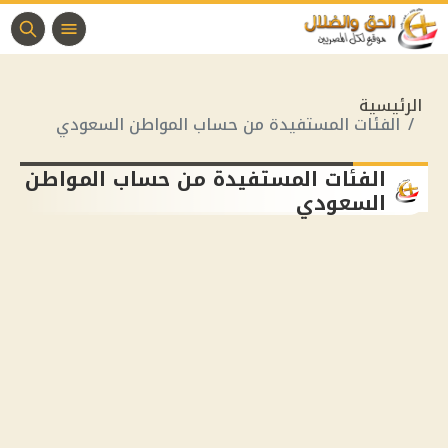
الرئيسية
الفئات المستفيدة من حساب المواطن السعودي
الفئات المستفيدة من حساب المواطن
السعودي