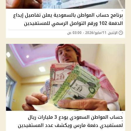
برنامج حساب المواطن بالسعودية يعلن تفاصيل إيداع
الدفعة 102 ورقم التواصل الرسمي للمستفيدين
الإثنين 11/مايو/2026 - 03:00 ص
حساب المواطن السعودي يودع 3 مليارات ريال
لمستفيدي دفعة مارس ويكشف عدد المستفيدين