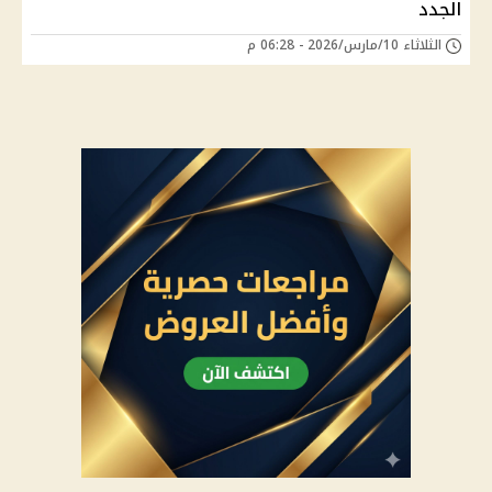
الجدد
الثلاثاء 10/مارس/2026 - 06:28 م