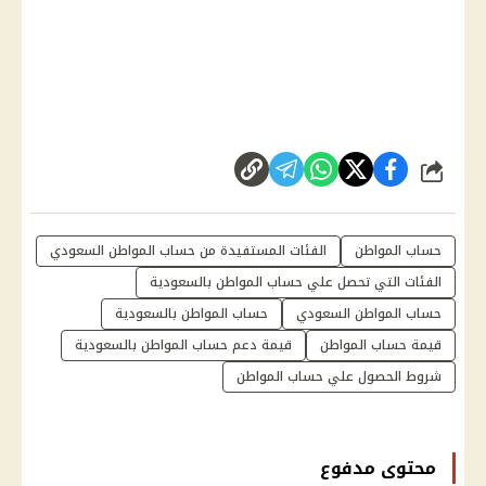
شارك
حساب المواطن
الفئات المستفيدة من حساب المواطن السعودي
الفئات التي تحصل علي حساب المواطن بالسعودية
حساب المواطن السعودي
حساب المواطن بالسعودية
قيمة حساب المواطن
قيمة دعم حساب المواطن بالسعودية
شروط الحصول علي حساب المواطن
محتوى مدفوع