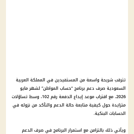
تترقب شريحة واسعة من المستفيدين في المملكة العربية
السعودية صرف دعم برنامج “حساب المواطن” لشهر مايو
2026، مع اقتراب موعد إيداع الدفعة رقم 102، وسط تساؤلات
متزايدة حول كيفية متابعة حالة الدعم والتأكد من نزوله في
الحسابات البنكية.
ويأتي ذلك بالتزامن مع استمرار البرنامج في صرف الدعم