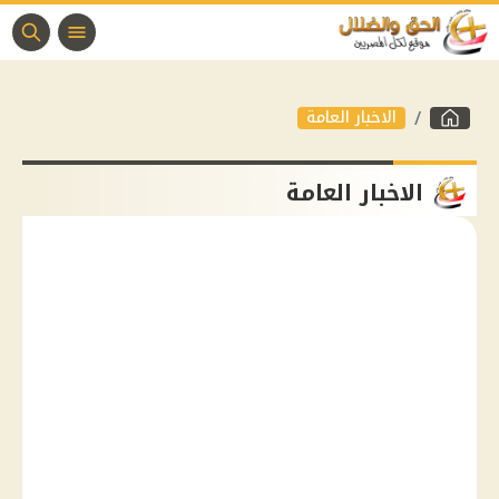
الاخبار العامة
الاخبار العامة