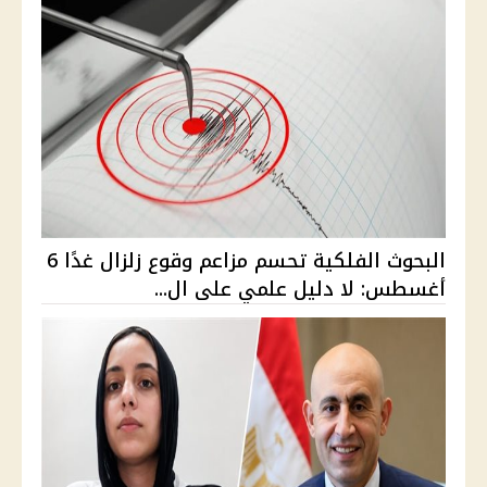
البحوث الفلكية تحسم مزاعم وقوع زلزال غدًا 6
أغسطس: لا دليل علمي على ال...