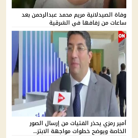
وفاة الصيدلانية مريم محمد عبدالرحمن بعد
ساعات من زفافها في الشرقية
أمير رمزي يحذر الفتيات من إرسال الصور
الخاصة ويوضح خطوات مواجهة الابتز...