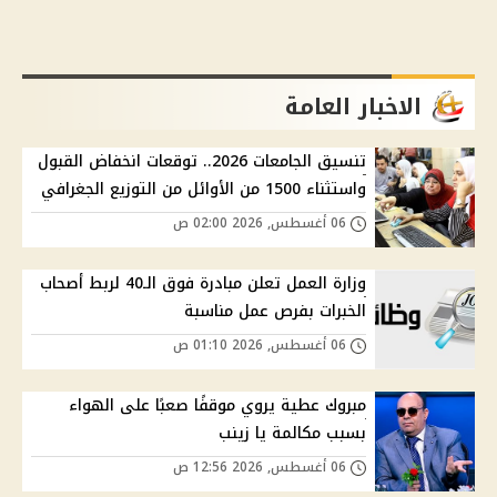
الاخبار العامة
تنسيق الجامعات 2026.. توقعات انخفاض القبول
واستثناء 1500 من الأوائل من التوزيع الجغرافي
06 أغسطس, 2026 02:00 ص
وزارة العمل تعلن مبادرة فوق الـ40 لربط أصحاب
الخبرات بفرص عمل مناسبة
06 أغسطس, 2026 01:10 ص
مبروك عطية يروي موقفًا صعبًا على الهواء
بسبب مكالمة يا زينب
06 أغسطس, 2026 12:56 ص