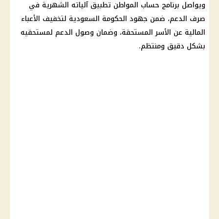
ويواصل برنامج حساب المواطن تطبيق آلياته الشهرية في
صرف الدعم، ضمن جهود الحكومة السعودية لتخفيف الأعباء
المالية عن الأسر المستحقة، وضمان وصول الدعم لمستحقيه
بشكل دقيق ومنتظم.