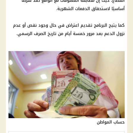
انقطاع، حيث إن مطابقة المعلومات مع الواقع تعد شرطًا
أساسيًا لاستحقاق الدفعات الشهرية.
كما يتيح البرنامج تقديم اعتراض في حال وجود نقص أو عدم
نزول الدعم بعد مرور خمسة أيام من تاريخ الصرف الرسمي.
حساب المواطن