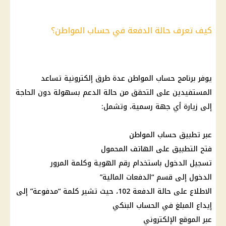
كيف تعرف حالة الدفعة في حساب المواطن؟
يوفر برنامج حساب المواطن عدة طرق إلكترونية تساعد
المستفيدين على التحقق من حالة الدعم بسهولة دون الحاجة
إلى زيارة أي جهة رسمية، وتشمل:
عبر تطبيق حساب المواطن
فتح التطبيق على الهاتف المحمول
تسجيل الدخول باستخدام رقم الهوية وكلمة المرور
الدخول إلى قسم “الدفعات المالية”
الاطلاع على حالة الدفعة 102، حيث تشير كلمة “مدفوعة” إلى
إيداع المبلغ في الحساب البنكي
عبر الموقع الإلكتروني