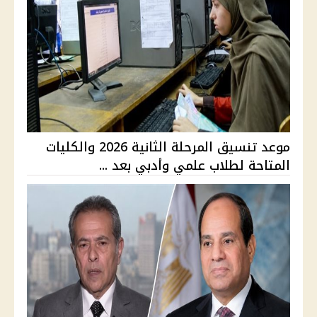
موعد تنسيق المرحلة الثانية 2026 والكليات
المتاحة لطلاب علمي وأدبي بعد ...