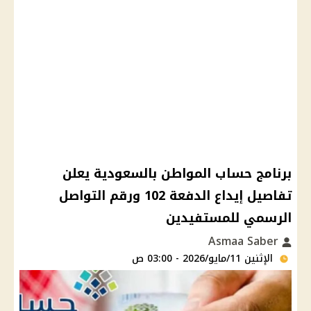
برنامج حساب المواطن بالسعودية يعلن
تفاصيل إيداع الدفعة 102 ورقم التواصل
الرسمي للمستفيدين
Asmaa Saber
الإثنين 11/مايو/2026 - 03:00 ص