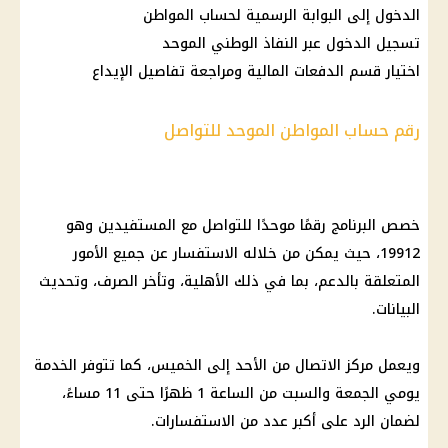
الدخول إلى البوابة الرسمية لحساب المواطن
تسجيل الدخول عبر النفاذ الوطني الموحد
اختيار قسم الدفعات المالية ومراجعة تفاصيل الإيداع
رقم حساب المواطن الموحد للتواصل
خصص البرنامج رقمًا موحدًا للتواصل مع المستفيدين وهو
19912، حيث يمكن من خلاله الاستفسار عن جميع الأمور
المتعلقة بالدعم، بما في ذلك الأهلية، وتأخر الصرف، وتحديث
البيانات.
ويعمل مركز الاتصال من الأحد إلى الخميس، كما تتوفر الخدمة
يومي الجمعة والسبت من الساعة 1 ظهرًا حتى 11 مساءً،
لضمان الرد على أكبر عدد من الاستفسارات.