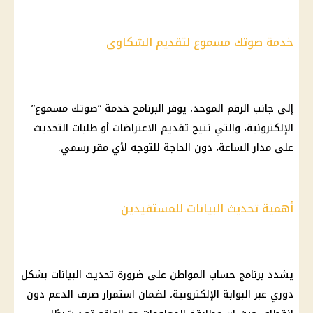
خدمة صوتك مسموع لتقديم الشكاوى
إلى جانب الرقم الموحد، يوفر البرنامج خدمة “صوتك مسموع”
الإلكترونية، والتي تتيح تقديم الاعتراضات أو طلبات التحديث
على مدار الساعة، دون الحاجة للتوجه لأي مقر رسمي.
أهمية تحديث البيانات للمستفيدين
يشدد برنامج حساب المواطن على ضرورة تحديث البيانات بشكل
دوري عبر البوابة الإلكترونية، لضمان استمرار صرف الدعم دون