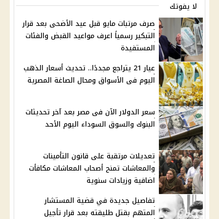
لا يفوتك
صرف مرتبات مايو قبل عيد الأضحى بعد قرار
التبكير رسمياً اعرف مواعيد القبض والفئات
المستفيدة
عيار 21 يتراجع مجددًا.. تحديث أسعار الذهب
اليوم فى الأسواق ومحال الصاغة المصرية
سعر الدولار الآن فى مصر بعد آخر تحديثات
البنوك والسوق السوداء اليوم الأحد
تعديلات مرتقبة على قانون التأمينات
والمعاشات تمنح أصحاب المعاشات مكافأت
اضافية وزيادات سنوية
تفاصيل جديدة في قضية المستشار
المتهم بقتل طليقته بعد قرار تأجيل