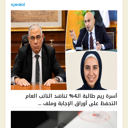
أسرة ريم طالبة الـ4% تناشد النائب العام
التحفظ على أوراق الإجابة وملف ...