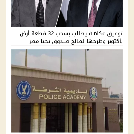
توفيق عكاشة يطالب بسحب 32 قطعة أرض
بأكتوبر وطرحها لصالح صندوق تحيا مصر