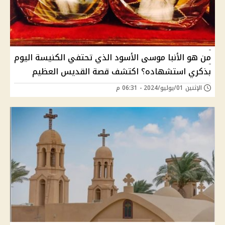
من هو الأنبا موسى الأسود الذي تحتفي الكنيسة اليوم
بذكري استشهاده؟ اكتشف قصة القديس العظيم
الإثنين 01/يوليو/2024 - 06:31 م