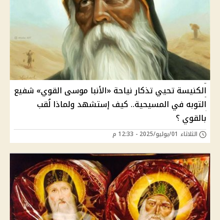
الكنيسة تحيي تذكار نياحة «الأنبا موسى القوي» شفيع
التوبه في المسيحية.. كيف إستشهد ولماذا لُقب
بالقوي ؟
الثلاثاء 01/يوليو/2025 - 12:33 م