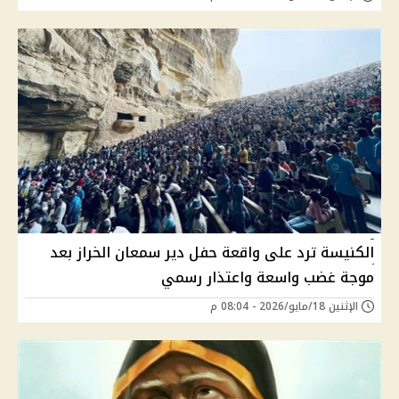
الكنيسة ترد على واقعة حفل دير سمعان الخراز بعد
موجة غضب واسعة واعتذار رسمي
الإثنين 18/مايو/2026 - 08:04 م