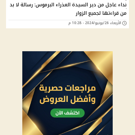
نداء عاجل من دير السيدة العذراء البرموس: رسالة لا بد
من قراءتها لجميع الزوار
الأربعاء 26/يونيو/2024 - 10:28 م