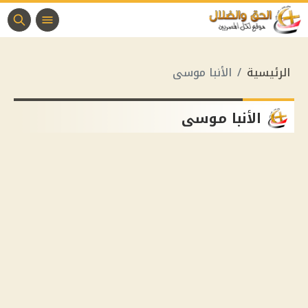
الرئيسية
الأنبا موسى
الأنبا موسى