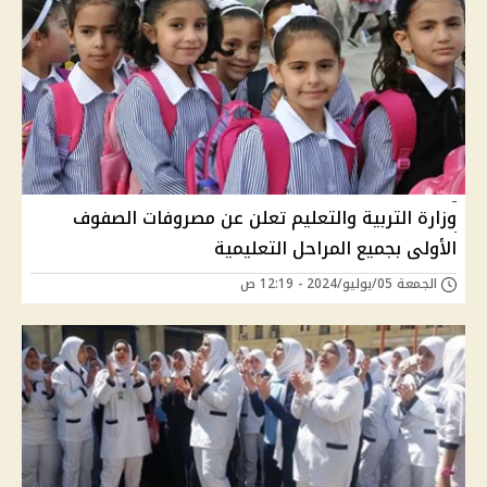
وزارة التربية والتعليم تعلن عن مصروفات الصفوف
الأولى بجميع المراحل التعليمية
الجمعة 05/يوليو/2024 - 12:19 ص