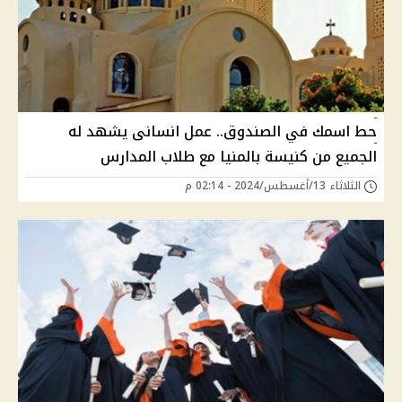
حط اسمك في الصندوق.. عمل انسانى يشهد له
الجميع من كنيسة بالمنيا مع طلاب المدارس
الثلاثاء 13/أغسطس/2024 - 02:14 م