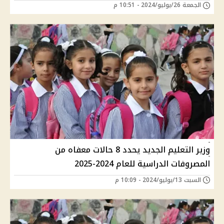
الجمعة 26/يوليو/2024 - 10:51 م
وزير التعليم الجديد يحدد 8 حالات معفاه من
المصروفات الدراسية للعام 2024-2025
السبت 13/يوليو/2024 - 10:09 م