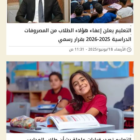
التعليم يعلن إعفاء هؤلاء الطلاب من المصروفات
الدراسية 2025-2026 بقرار رسمي
الأربعاء 18/يونيو/2025 - 11:31 ص
التعليم تصدر قرارات عاجلة بشأن طلاب المدارس