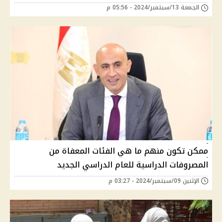
الجمعة 13/سبتمبر/2024 - 05:56 م
ممكن تكون منهم ما هي الفئات المعفاة من
المصروفات الدراسية للعام الدراسي الجديد
الإثنين 09/سبتمبر/2024 - 03:27 م