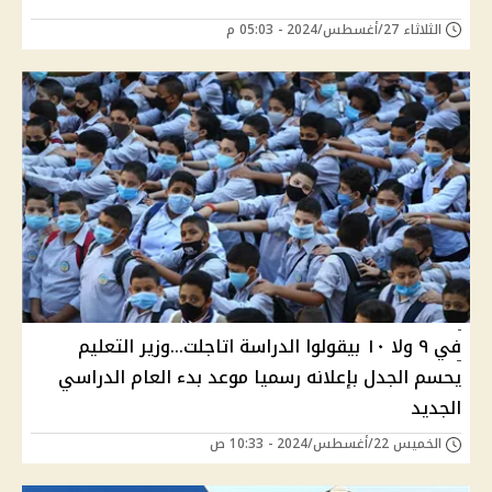
الثلاثاء 27/أغسطس/2024 - 05:03 م
في ٩ ولا ١٠ بيقولوا الدراسة اتاجلت...وزير التعليم
يحسم الجدل بإعلانه رسميا موعد بدء العام الدراسي
الجديد
الخميس 22/أغسطس/2024 - 10:33 ص