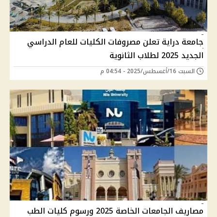
جامعة دراية تعلن مصروفات الكليات للعام الدراسي
الجديد 2025 لطلاب الثانوية
السبت 16/أغسطس/2025 - 04:54 م
مصاريف الجامعات الخاصة 2025 ورسوم كليات الطب