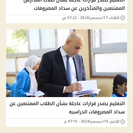
الممتنعين والمتأخرين عن سداد المصروفات
الثلاثاء 17/ديسمبر/2024 - 07:22 ص
التعليم يصدر قرارات عاجلة بشأن الطلاب الممتنعين عن
سداد المصروفات الدراسيه
الإثنين 16/ديسمبر/2024 - 07:10 م