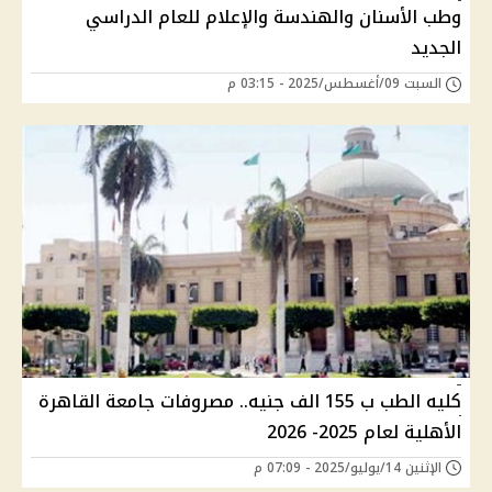
وطب الأسنان والهندسة والإعلام للعام الدراسي
الجديد
السبت 09/أغسطس/2025 - 03:15 م
كليه الطب ب 155 الف جنيه.. مصروفات جامعة القاهرة
الأهلية لعام 2025- 2026
الإثنين 14/يوليو/2025 - 07:09 م