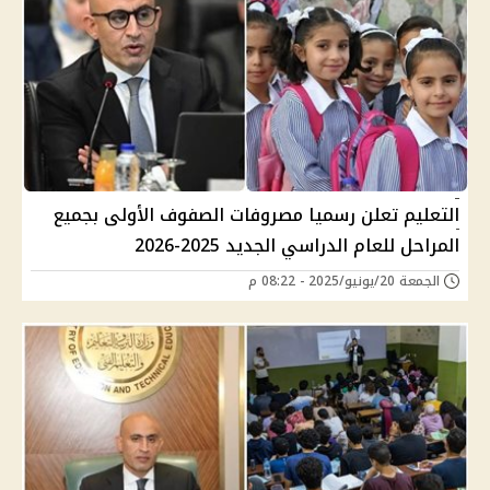
التعليم تعلن رسميا مصروفات الصفوف الأولى بجميع
المراحل للعام الدراسي الجديد 2025-2026
الجمعة 20/يونيو/2025 - 08:22 م