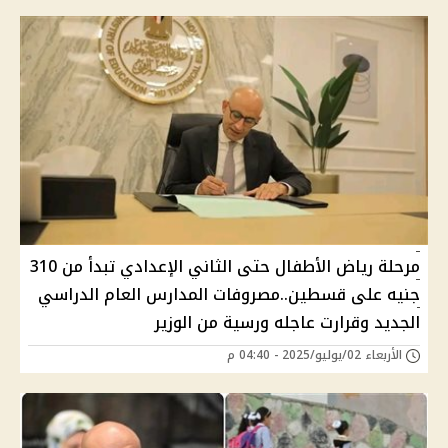
مرحلة رياض الأطفال حتى الثاني الإعدادي تبدأ من 310
جنيه على قسطين..مصروفات المدارس العام الدراسي
الجديد وقرارت عاجله ورسية من الوزير
الأربعاء 02/يوليو/2025 - 04:40 م