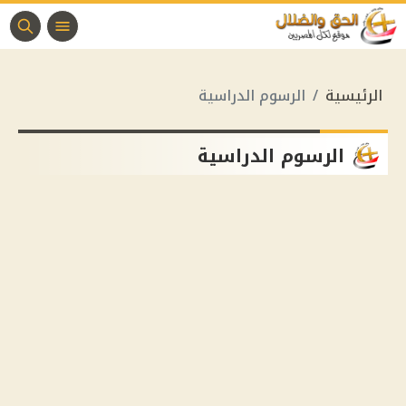
الرئيسية
الرسوم الدراسية
الرسوم الدراسية