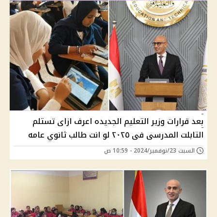
بعد قرارات وزير التعليم الجديده اعرف ازاى تستلم
التابلت المدرسى فى ٢٠٢٥ لو انت طالب ثانوي عامه
السبت 23/نوفمبر/2024 - 10:59 ص