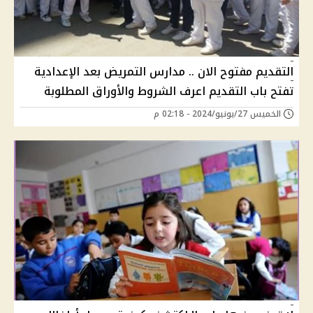
التقديم مفتوح الان .. مدارس التمريض بعد الإعدادية
تفتح باب التقديم اعرف الشروط والأوراق المطلوبة
الخميس 27/يونيو/2024 - 02:18 م