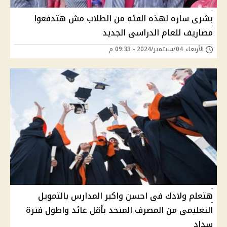
بشرى ساره لهذه الفئه من الطلاب مش هتدفعوا
مصاريف للعام الدراسى الجديد
الأربعاء 04/سبتمبر/2024 - 09:33 م
هتعلم ولادك فى احسن واكبر المدارس بالتمويل
التعليمى من المصرف المتحد بأقل عائد واطول فترة
سداد