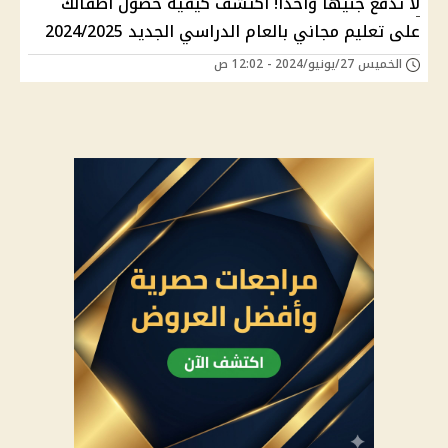
لا تدفع جنيها واحدا! اكتشف كيفية حصول أطفالك
على تعليم مجاني بالعام الدراسي الجديد 2024/2025
الخميس 27/يونيو/2024 - 12:02 ص