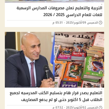
التربية والتعليم تعلن مصروفات المدارس الرسمية
للغات للعام الدراسي 2025 / 2026
الخميس 09/أكتوبر/2025 - 05:31 م
التعليم يصدر قرار هام بتسليم الكتب المدرسيه لجميع
الطلاب قبل 5 اكتوبر حتى لو لم يدفع المصاريف
الخميس 02/أكتوبر/2025 - 07:52 م