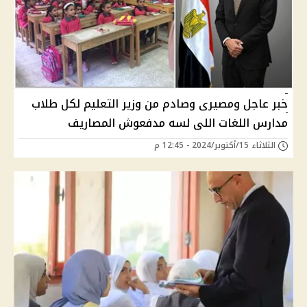
خبر عاجل ومصيرى وصادم من وزير التعليم لكل طلاب
مدارس اللغات اللى لسه مدفعوش المصاريف
الثلاثاء 15/أكتوبر/2024 - 12:45 م