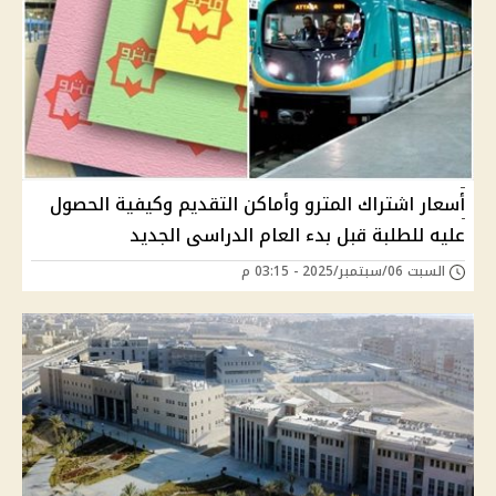
أسعار اشتراك المترو وأماكن التقديم وكيفية الحصول
عليه للطلبة قبل بدء العام الدراسى الجديد
السبت 06/سبتمبر/2025 - 03:15 م