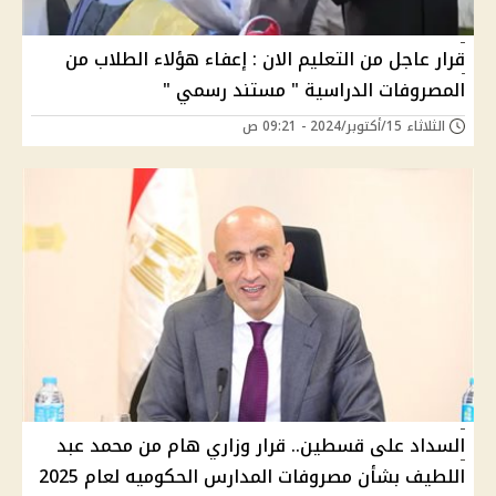
قرار عاجل من التعليم الان : إعفاء هؤلاء الطلاب من
المصروفات الدراسية " مستند رسمي "
الثلاثاء 15/أكتوبر/2024 - 09:21 ص
السداد على قسطين.. قرار وزاري هام من محمد عبد
اللطيف بشأن مصروفات المدارس الحكوميه لعام 2025