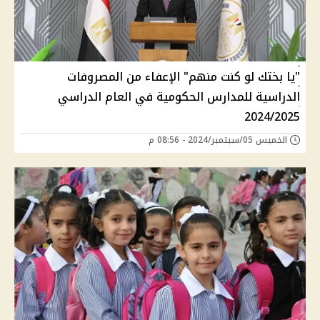
"يا بختك لو كنت منهم" الإعفاء من المصروفات
الدراسية للمدارس الحكومية في العام الدراسي
2024/2025
الخميس 05/سبتمبر/2024 - 08:56 م