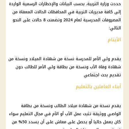
حددت وزارة التربية، بحسب البيانات والإخطارات الرسمية الواردة
إلى كافة مديريات التربية في المحافظات الحالات المعفاة من
المصروفات المدرسية لعام 2024 وتضمنت 8 حالات على النحو
التالي:
الأيتام
يقدم ولي الأمر للمدرسة نسخة من شهادة الميلاد ونسخة من
شهادة وفاة الأب ونسخة من بطاقة ولي الأمر للطالب دون
تقديم بحث اجتماعي
أبناء العاملين بالتعليم
يقدم نسخة من شهادة ميلاد الطالب ونسخة من بطاقة
الواصي ووثيقة تثبت عمل الأب أو الأم في مجال التعليم سواء
كان يعمل حاليا أو يحصل على معاش على أن يسدد 50% من