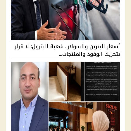
أسعار البنزين والسولار.. شعبة البترول: لا قرار
بتحريك الوقود والمنتجات...