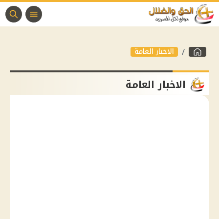
الاخبار العامة
الاخبار العامة