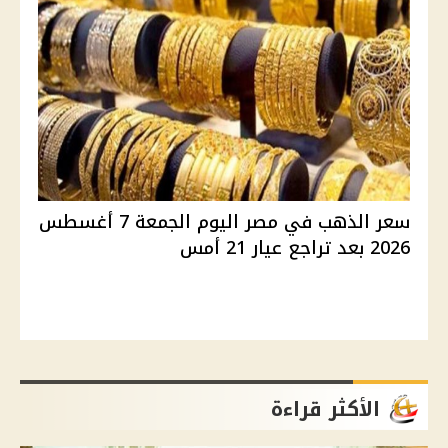
سعر الذهب في مصر اليوم الجمعة 7 أغسطس
2026 بعد تراجع عيار 21 أمس
الأكثر قراءة