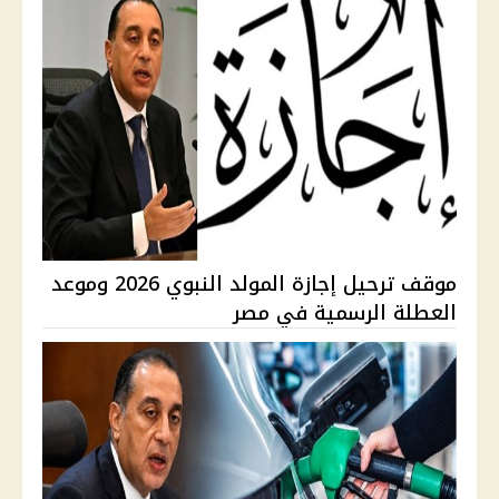
موقف ترحيل إجازة المولد النبوي 2026 وموعد
العطلة الرسمية في مصر