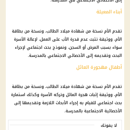
إلى الأخصائي الاجتماعي في المدرسة.
أبناء المعيلة
تقدم الأم نسخة من شهادة ميلاد الطالب، ونسخة من بطاقة
الأم، ووثيقة تثبت عدم قدرة الأب على العمل، لإعالة الأسرة
سواء بسبب المرض أو السجن، ونموذج بحث اجتماعي لإجراء
البحث وتقديمه إلى الأخصائي الاجتماعي بالمدرسة.
أطفال مهجورة العائل
تقدم الأم نسخة من شهادة ميلاد الطالب، ونسخة من بطاقة
الأم، ووثيقة إثبات هجرة العائل وتركه الأسرة وكذلك استمارة
بحث اجتماعي للقيام به إجراء الأبحاث اللازمة وتقديمها إلى
الأخصائية الاجتماعية بالمدرسة.
لا يفوتك