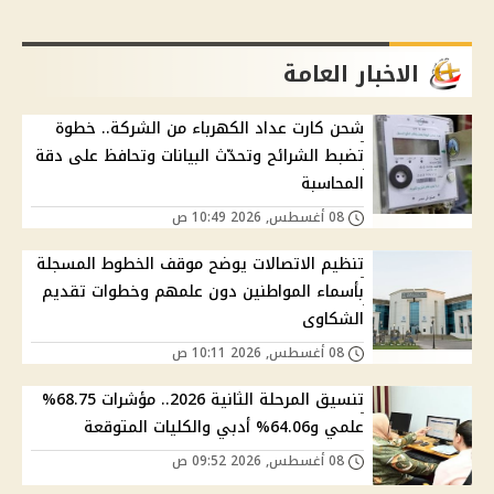
الاخبار العامة
شحن كارت عداد الكهرباء من الشركة.. خطوة
تضبط الشرائح وتحدّث البيانات وتحافظ على دقة
المحاسبة
08 أغسطس, 2026 10:49 ص
تنظيم الاتصالات يوضح موقف الخطوط المسجلة
بأسماء المواطنين دون علمهم وخطوات تقديم
الشكاوى
08 أغسطس, 2026 10:11 ص
تنسيق المرحلة الثانية 2026.. مؤشرات 68.75%
علمي و64.06% أدبي والكليات المتوقعة
08 أغسطس, 2026 09:52 ص