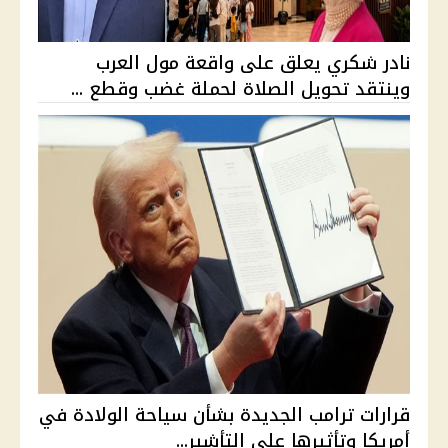
نادر شكري يعلق على واقعة مول العرب
وينتقد تحويل الصلاة لحملة غضب وقطع ...
قرارات ترامب الجديدة بشأن سياحة الولادة في
أمريكا وتأثيرها على التأشير...