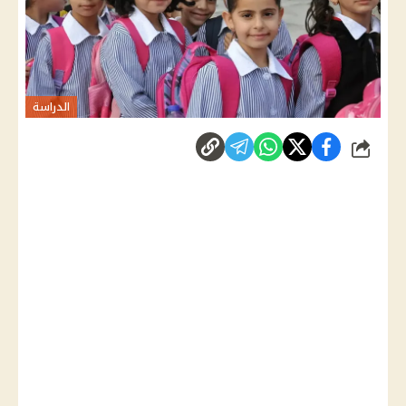
الدراسة
شارك