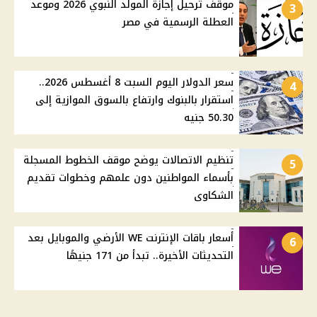
موقف ترحيل إجازة المولد النبوي 2026 وموعد
3
العطلة الرسمية في مصر
سعر الدولار اليوم السبت 8 أغسطس 2026..
4
استقرار بالبنوك وارتفاع بالسوق الموازية إلى
50.30 جنيه
تنظيم الاتصالات يوضح موقف الخطوط المسجلة
5
بأسماء المواطنين دون علمهم وخطوات تقديم
الشكاوى
أسعار باقات الإنترنت WE الأرضي والموبايل بعد
6
التحديثات الأخيرة.. تبدأ من 171 جنيهًا