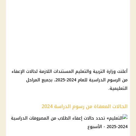
أعلنت وزارة التربية والتعليم المستندات اللازمة لحالات الإعفاء
من الرسوم الدراسية للعام 2024-2025، بجميع المراحل
التعليمية.
الحالات المعفاة من رسوم الدراسة 2024