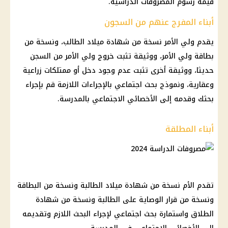
قيمة رسوم المصروفات الدراسية.
أبناء المفرج عنهم من السجون
يقدم ولي الأمر نسخة من شهادة ميلاد الطالب، ونسخة من
بطاقة ولي الأمر، ووثيقة تثبت خروج ولي الأمر من السجن
حديثا، ووثيقة أخرى تثبت عدم وجود دخل أو ممتلكات زراعية
وعقارية، ونموذج بحث اجتماعي بالإجراءات اللازمة قم بإجراء
بحثك وقدمه إلى الأخصائي الاجتماعي بالمدرسة.
أبناء المطلقة
تقدم الأم نسخة من شهادة ميلاد الطالبة ونسخة من البطاقة
ونسخة من قرار الوصاية على الطالبة ونسخة من شهادة
الطلاق واستمارة بحث اجتماعي لإجراء البحث اللازم وتقديمه