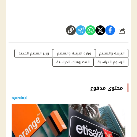
شارك
التربية والتعليم
وزارة التربية والتعليم
وزير التعليم الجديد
الرسوم الدراسية
المصروفات الدراسية
محتوى مدفوع