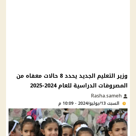
وزير التعليم الجديد يحدد 8 حالات معفاه من
المصروفات الدراسية للعام 2024-2025
Rasha.sameh
السبت 13/يوليو/2024 - 10:09 م