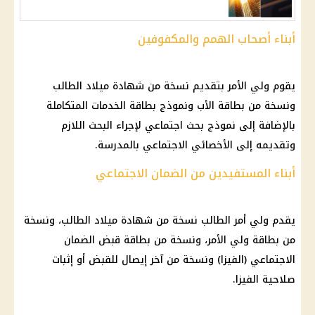
أبناء أصحاب الهمم والمكفوفين
يقوم ولي الأمر بتقديم نسخة من شهادة ميلاد الطالب
ونسخة من بطاقة الأب ونموذج بطاقة الخدمات المتكاملة
بالإضافة إلى نموذج بحث اجتماعي لإجراء البحث اللازم
وتقديمه إلى الأخصائي الاجتماعي بالمدرسة.
أبناء المستفيدين من الضمان الاجتماعي
يقدم ولي أمر الطالب نسخة من شهادة ميلاد الطالب، ونسخة
من بطاقة ولي الأمر، ونسخة من بطاقة قبض الضمان
الاجتماعي (الفيزا) ونسخة من آخر إيصال للقبض أو إثبات
صلاحية الفيزا.