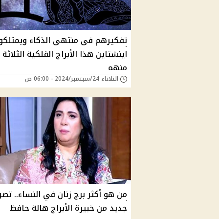
تفكيرهم فى منتهى الذكاء ويمتلكو
اينشتاين هذا الأبراج الفلكية الثلاثة 
منهم
الثلاثاء 24/سبتمبر/2024 - 06:00 ص
من هو أكثر برج زنان في النساء.. تصر
جديد من خبيرة الأبراج هالة حافظ