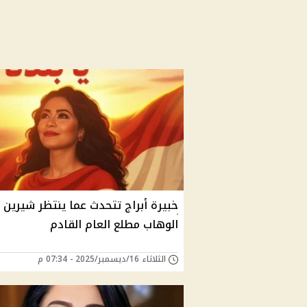
خبيرة أبراج تتحدث عما ينتظر شيرين 
الوهاب مطلع العام القادم
الثلاثاء 16/ديسمبر/2025 - 07:34 م