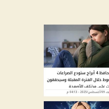
هالة حافظ 4 أبراج ستودع الصراعات
وط خلال الفترة المقبلة وسيحققون
ت على مختلف الأصعدة
2 - 04:13 م