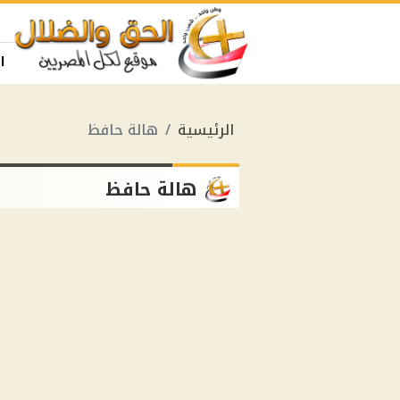
ا
الرئيسية
هالة حافظ
هالة حافظ