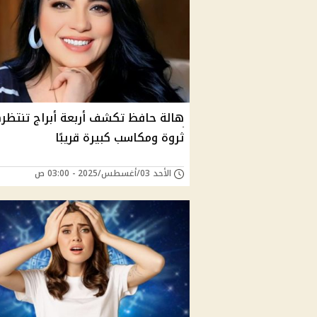
هالة حافظ تكشف أربعة أبراج تنتظر
ثروة ومكاسب كبيرة قريبًا
الأحد 03/أغسطس/2025 - 03:00 ص