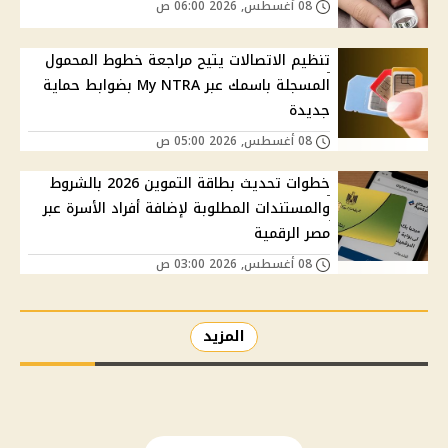
08 أغسطس, 2026 06:00 ص
تنظيم الاتصالات يتيح مراجعة خطوط المحمول
المسجلة باسمك عبر My NTRA بضوابط حماية
جديدة
08 أغسطس, 2026 05:00 ص
خطوات تحديث بطاقة التموين 2026 بالشروط
والمستندات المطلوبة لإضافة أفراد الأسرة عبر
مصر الرقمية
08 أغسطس, 2026 03:00 ص
المزيد