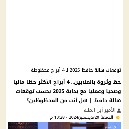
توقعات هالة حافظ 2025 لـ 4 أبراج محظوظة
حظ وثروة بالملايين.. 4 أبراج الأكثر حظا ماليا
وصحيا وعمليا مع بداية 2025 بحسب توقعات
هالة حافظ | هل أنت من المحظوظين؟
الأمير أبن الملك
الجمعة 20/ديسمبر/2024 - 10:28 م