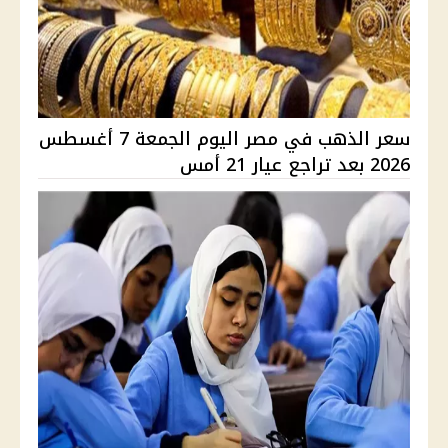
سعر الذهب في مصر اليوم الجمعة 7 أغسطس
2026 بعد تراجع عيار 21 أمس