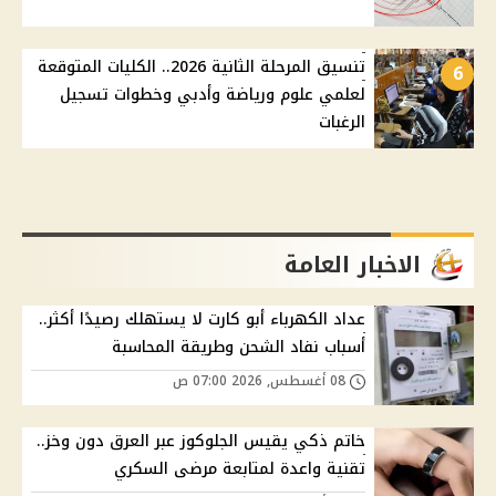
تنسيق المرحلة الثانية 2026.. الكليات المتوقعة
6
لعلمي علوم ورياضة وأدبي وخطوات تسجيل
الرغبات
الاخبار العامة
عداد الكهرباء أبو كارت لا يستهلك رصيدًا أكثر..
أسباب نفاد الشحن وطريقة المحاسبة
08 أغسطس, 2026 07:00 ص
خاتم ذكي يقيس الجلوكوز عبر العرق دون وخز..
تقنية واعدة لمتابعة مرضى السكري