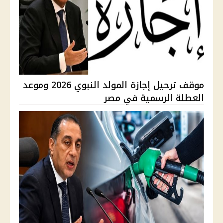
موقف ترحيل إجازة المولد النبوي 2026 وموعد
العطلة الرسمية في مصر