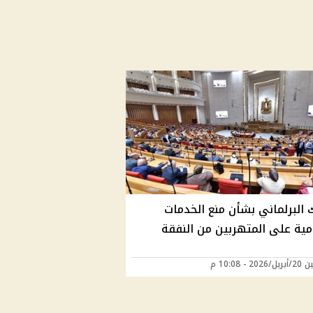
 البرلماني بشأن منع الخدمات
مية على المتهربين من النفقة
20 - 10:08 م