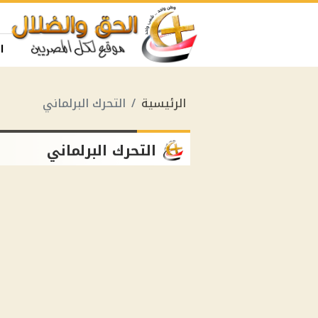
ا
الرئيسية
التحرك البرلماني
التحرك البرلماني