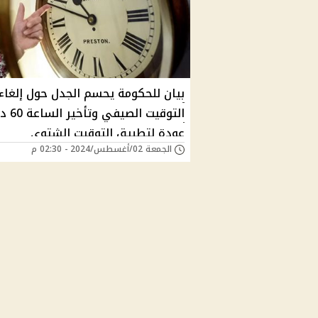
بيان للحكومة يحسم الجدل حول إلغاء
التوقيت الص
عودة لتطبيق التوقيت الشتوي
الجمعة 02/أغسطس/2024 - 02:30 م