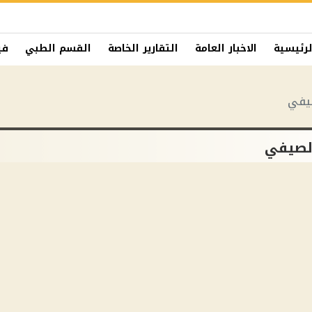
لرئيسية
الاخبار العامة
التقارير الخاصة
القسم الطبي
في
صيفي
لصيفي