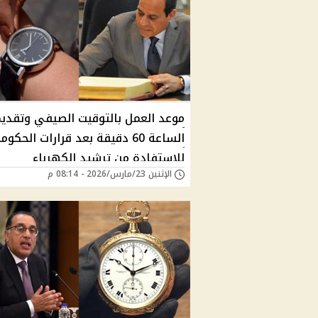
موعد العمل بالتوقيت الصيفي وتقدي
الساعة 60 دقيقة بعد قرارات الحكوم
للإستفادة من ترشيد الكهرباء
الإثنين 23/مارس/2026 - 08:14 م