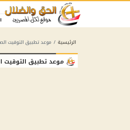
ا
الرئيسية
موعد تطبيق التوقيت ال
موعد تطبيق التوقيت ا