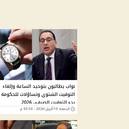
نواب يطالبون بتوحيد الساعة وإلغاء
التوقيت الشتوي وتساؤلات للحكومة 
بدء التوقيت الصيفي 2026
الجمعة 10/أبريل/2026 - 05:54 م