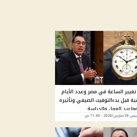
تغيير الساعة في مصر وعدد الأيام
ية قبل بدءالتوقيت الصيفي وتأثيره
واعيد العمل والدراسة
/2026 - 11:44 ص