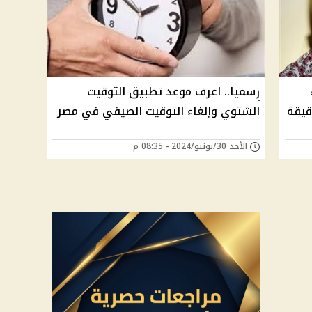
رسميا.. اعرف موعد تطبيق التوقيت
يفي وتأخير الساعة 60 دقيقة
الشتوي وإلغاء التوقيت الصيفي في مصر
الأحد 30/يونيو/2024 - 08:35 م