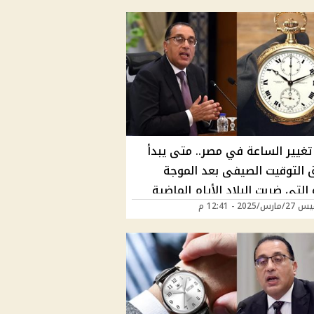
تغيير الساعة في مصر.. متى يبدأ
 التوقيت الصيفى بعد الموجة
 التي ضربت البلاد الأيام الماضية
/2025 - 12:41 م