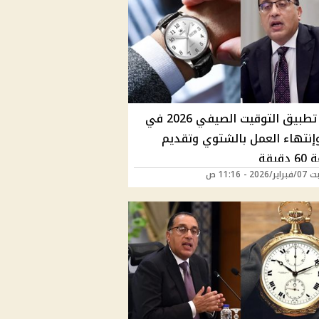
موعد تطبيق التوقيت الصيفي 2026 في
إنتهاء العمل بالشتوي وتقديم
قيقة
20 - 11:16 ص