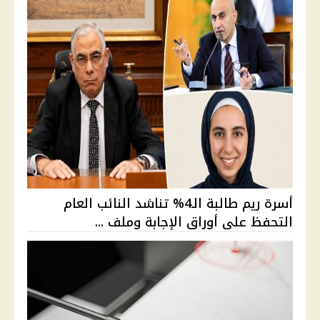
أسرة ريم طالبة الـ4% تناشد النائب العام
التحفظ على أوراق الإجابة وملف ...