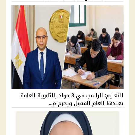
التعليم: الراسب في 3 مواد بالثانوية العامة
يعيدها العام المقبل ويحرم م...