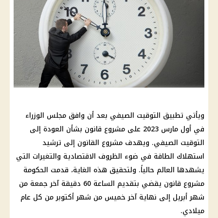
ويأتي تطبيق التوقيت الصيفي بعد أن وافق مجلس الوزراء
في أول مارس 2023 على مشروع قانون بشأن العودة إلى
التوقيت الصيفي. ويهدف مشروع القانون إلى ترشيد
استهلاك الطاقة في ضوء الظروف الاقتصادية والتغيرات التي
يشهدها العالم حالياً. ولتحقيق هذه الغاية، قدمت الحكومة
مشروع قانون يقضي بتقديم الساعة 60 دقيقة آخر جمعة من
شهر أبريل إلى نهاية آخر خميس من شهر أكتوبر من كل عام
ميلادي.