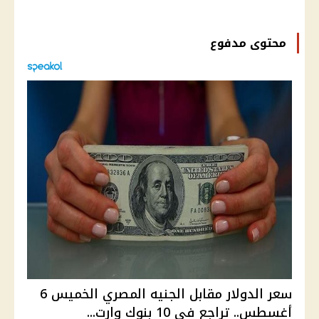
محتوى مدفوع
سعر الدولار مقابل الجنيه المصري الخميس 6
أغسطس.. تراجع في 10 بنوك وارت...