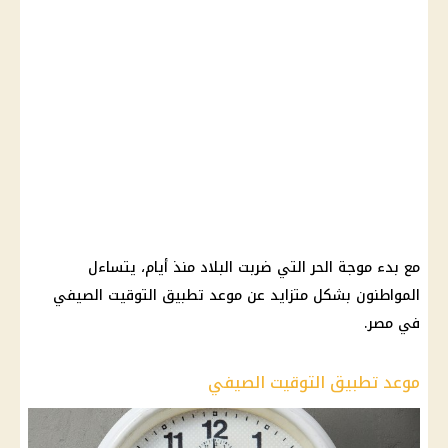
مع بدء موجة الحر التي ضربت البلاد منذ أيام، يتساءل
المواطنون بشكل متزايد عن موعد تطبيق التوقيت الصيفي
في مصر.
موعد تطبيق التوقيت الصيفي