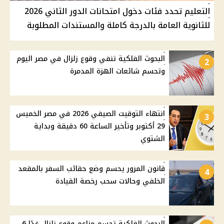
التعليم تحدد فئات دخول امتحانات الدور الثاني 2026
للثانوية العامة بالدرجة كاملة والمستندات المطلوبة
البحوث الفلكية تنفي وقوع زلزال في مصر اليوم
2
وتحسم شائعات الهزة المدمرة
انتهاء التوقيت الصيفي 2026 في مصر الخميس
3
29 أكتوبر وتأخير الساعة 60 دقيقة وبداية
الشتوي
قانون المرور يحسم وضع حقائب السفر بالمقعد
4
الخلفي وحالات سحب رخصة القيادة
البحوث الفلكية تحسم مزاعم وقوع زلزال غدًا 6