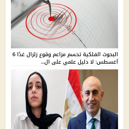
البحوث الفلكية تحسم مزاعم وقوع زلزال غدًا 6
أغسطس: لا دليل علمي على ال...