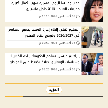
عقب وفاتها اليوم.. مسيرة سونيا كمال كبيرة
مذيعات القناة الثالثة داخل ماسبيرو
06 أغسطس, 2026 10:15 م
التعليم تنفي إلغاء إجازة السبت بجميع المدارس
في 2026/2027 وتوضح نظام الحضور
06 أغسطس, 2026 09:52 م
إبراهيم عيسى يهاجم الحكومة: زيادة الكهرباء
وسياسات الإفقار والجباية تضغط على المواطن
06 أغسطس, 2026 09:25 م
المزيد