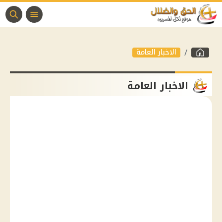
الاخبار العامة
الاخبار العامة