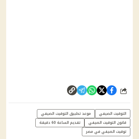
شارك
التوقيت الصيفي
موعد تطبيق التوقيت الصيفي
قانون التوقيت الصيفي
تقديم الساعة 60 دقيقة
توقيت الصيفي في مصر