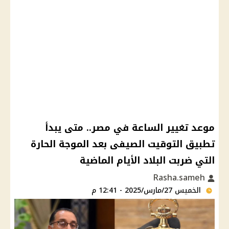
موعد تغيير الساعة في مصر.. متى يبدأ
تطبيق التوقيت الصيفى بعد الموجة الحارة
التي ضربت البلاد الأيام الماضية
Rasha.sameh
الخميس 27/مارس/2025 - 12:41 م