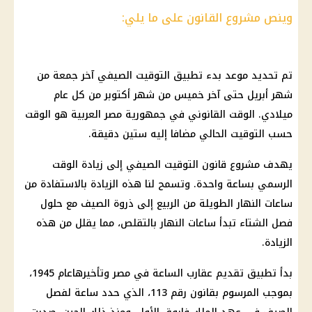
وينص مشروع القانون على ما يلي:
تم تحديد موعد بدء تطبيق التوقيت الصيفي آخر جمعة من
شهر أبريل حتى آخر خميس من شهر أكتوبر من كل عام
ميلادي. الوقت القانوني في جمهورية مصر العربية هو الوقت
حسب التوقيت الحالي مضافا إليه ستين دقيقة.
يهدف مشروع قانون التوقيت الصيفي إلى زيادة الوقت
الرسمي بساعة واحدة. وتسمح لنا هذه الزيادة بالاستفادة من
ساعات النهار الطويلة من الربيع إلى ذروة الصيف مع حلول
فصل الشتاء تبدأ ساعات النهار بالتقلص، مما يقلل من هذه
الزيادة.
بدأ تطبيق تقديم عقارب الساعة في مصر وتأخيرهاعام 1945،
بموجب المرسوم بقانون رقم 113، الذي حدد ساعة لفصل