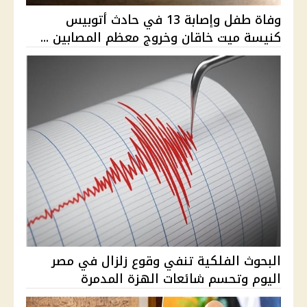
وفاة طفل وإصابة 13 في حادث أتوبيس
كنيسة ميت خاقان وخروج معظم المصابين ...
البحوث الفلكية تنفي وقوع زلزال في مصر
اليوم وتحسم شائعات الهزة المدمرة