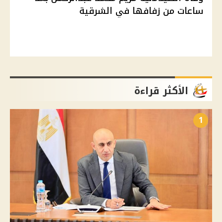
ساعات من زفافها في الشرقية
الأكثر قراءة
1