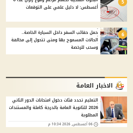
5
أغسطس: لا دليل علمي على التوقعات
حمل حقائب السفر داخل السيارة الخاصة..
6
الحالات المسموح بها ومتى تتحول إلى مخالفة
وسحب للرخصة
الاخبار العامة
التعليم تحدد فئات دخول امتحانات الدور الثاني
2026 للثانوية العامة بالدرجة كاملة والمستندات
المطلوبة
06 أغسطس, 2026 10:34 م