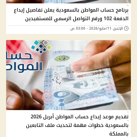
برنامج حساب المواطن بالسعودية يعلن تفاصيل إيداع
الدفعة 102 ورقم التواصل الرسمي للمستفيدين
الإثنين 11/مايو/2026 - 03:00 ص
تقديم موعد إيداع حساب المواطن أبريل 2026
بالسعودية خطوات مهمة لتحديث ملف التابعين
بالمملكة