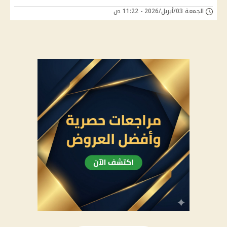
الجمعة 03/أبريل/2026 - 11:22 ص