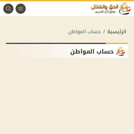
الرئيسية
حساب المواطن
حساب المواطن