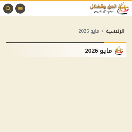
الرئيسية
مايو 2026
مايو 2026