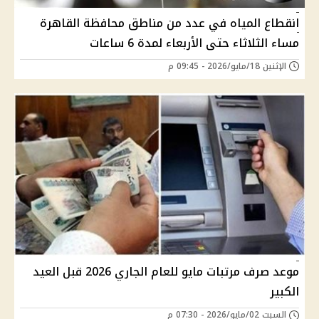
انقطاع المياه في عدد من مناطق محافظة القاهرة
مساء الثلاثاء حتى الأربعاء لمدة 6 ساعات
الإثنين 18/مايو/2026 - 09:45 م
موعد صرف مرتبات مايو للعام الجاري 2026 قبل العيد
الكبير
السبت 02/مايو/2026 - 07:30 م