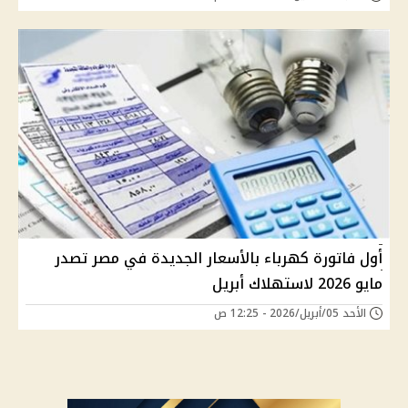
أول فاتورة كهرباء بالأسعار الجديدة في مصر تصدر
مايو 2026 لاستهلاك أبريل
الأحد 05/أبريل/2026 - 12:25 ص