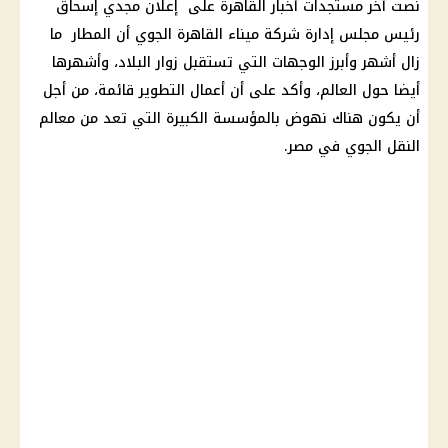
نصت آخر مستجدات أخبار القاهرة على إعلان مجدي إسحاق
رئيس مجلس إدارة شركة ميناء القاهرة الجوي أن المطار ما
زال أشهر وأبرز الوجهات التي تستقبل زوار البلاد، وأشهرها
أيضا حول العالم، وأكد على أن أعمال التطوير قائمة، من أجل
أن يكون هناك نهوض بالمؤسسة الكبيرة التي تعد من معالم
النقل الجوي في مصر.