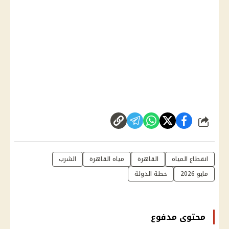
شارك
انقطاع المياه
القاهرة
مياه القاهرة
الشرب
مايو 2026
خطة الدولة
محتوى مدفوع