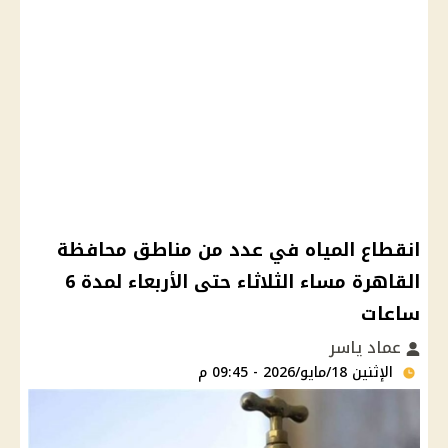
انقطاع المياه في عدد من مناطق محافظة
القاهرة مساء الثلاثاء حتى الأربعاء لمدة 6
ساعات
عماد ياسر
الإثنين 18/مايو/2026 - 09:45 م