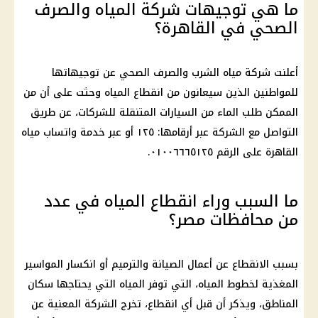
ما هي توجيهات شركة المياه والصرف
الصحي في القاهرة؟
أعلنت شركة مياه الشرب والصرف الصحي عن توجيهاتها
للمواطنين الذين سيعانون من انقطاع المياه وحثت على أن من
الممكن طلب الماء من السيارات المتنقلة للشركات، عن طريق
التواصل مع الشركة عبر أرقامها: ١٢٥ أو عبر خدمة واتساب مياه
القاهرة على الرقم ٠١٠٠٦٦٦٥١٢٥.
ما السبب وراء انقطاع المياه في عدد
من محافظات مصر؟
بسبب الانقطاع عن أعمال الصيانة والترميم أو انكسار المواسير
المغذية لخطوط المياه، التي توفر المياه التي يحتاجها سكان
المناطق، ويذكر أن قبل أي انقطاع، تخرج الشركة المعنية عن