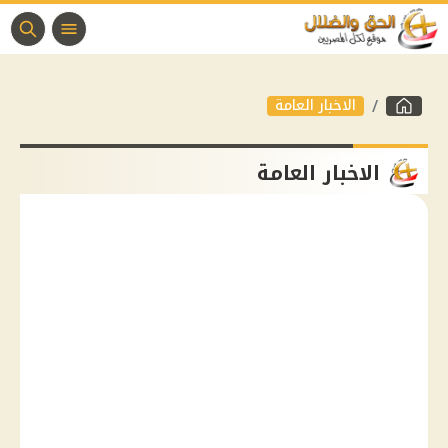
الاخبار العامة
الاخبار العامة