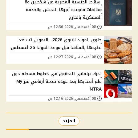
إسقاط الجنسية المصرية عن شخصين و8
مخالفات قانونية أبرزها التجنس والخدمة
العسكرية بالخارج
08 أغسطس, 2026 12:36 ص
حلوى المولد النبوي 2026.. التموين تستعد
لطرحها بالمنافذ قبل موعد المولد 26 أغسطس
08 أغسطس, 2026 12:27 ص
تحرك برلماني للتحقيق في خطوط مسجلة دون
علم أصحابها بعد عودة خدمة أرقامي عبر My
NTRA
08 أغسطس, 2026 12:16 ص
المزيد