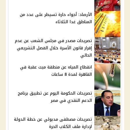
الأرصاد: أجواء حارة تسيطر على عدد من
المناطق غدا الثلاثاء
تصريحات مصدر في مجلس الشعب عن عدم
إقرار قانون الأسرة خلال الفصل التشريعي
الحالي
انقطاع المياه عن منطقة ميت عقبة في
القاهرة لمدة 8 ساعات
تصريحات الحكومة اليوم عن تطبيق برنامج
الدعم النقدي في مصر
تصريحات مصطفى مدبولي عن خطة الدولة
لإدارة ملف الكلاب الحرة