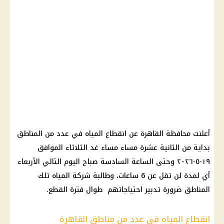
أعلنت محافظة القاهرة عن انقطاع المياه في عدد من المناطق
بداية من الثانية عشرة مساء مساء غد الثلاثاء الموافق
١٩-٥-٢٠٢٦ وحتى الساعة السادسة صباح اليوم التالي الأربعاء
أي لمدة لن تقل عن 6 ساعات، وطالبة شركة المياه تلك
المناطق ضرورة تدبير احتياجاتهم طوال فترة القطع.
انقطاع المياه في عدد من مناطق القاهرة