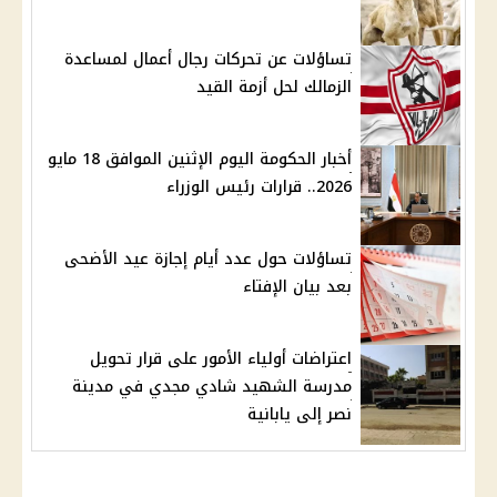
تساؤلات عن تحركات رجال أعمال لمساعدة
الزمالك لحل أزمة القيد
أخبار الحكومة اليوم الإثنين الموافق 18 مايو
2026.. قرارات رئيس الوزراء
تساؤلات حول عدد أيام إجازة عيد الأضحى
بعد بيان الإفتاء
اعتراضات أولياء الأمور على قرار تحويل
مدرسة الشهيد شادي مجدي في مدينة
نصر إلى يابانية