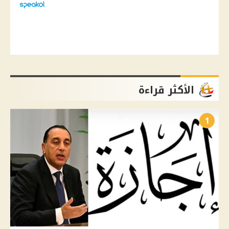
الأكثر قراءة
1