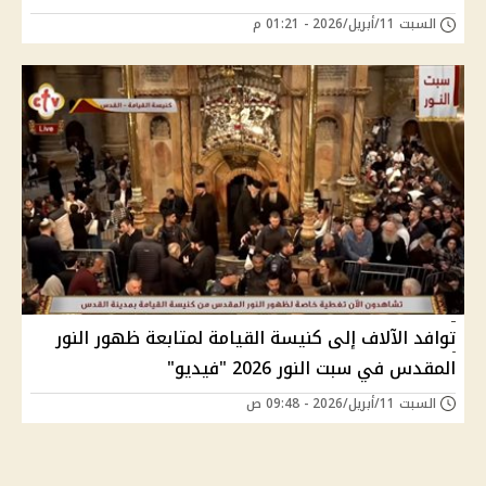
السبت 11/أبريل/2026 - 01:21 م
توافد الآلاف إلى كنيسة القيامة لمتابعة ظهور النور
المقدس في سبت النور 2026 "فيديو"
السبت 11/أبريل/2026 - 09:48 ص