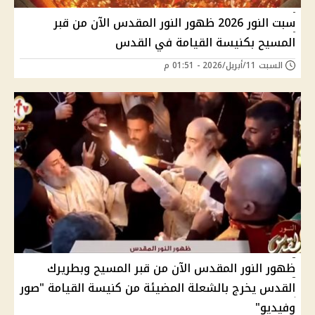
سبت النور 2026 ظهور النور المقدس الآن من قبر
المسيح بكنيسة القيامة في القدس
السبت 11/أبريل/2026 - 01:51 م
ظهور النور المقدس الآن من قبر المسيح وبطريرك
القدس يخرج بالشعلة المضيئة من كنيسة القيامة "صور
وفيديو"