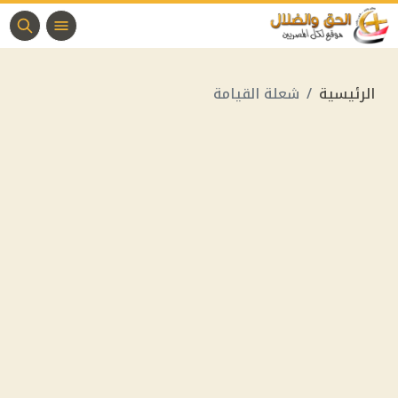
الرئيسية
شعلة القيامة