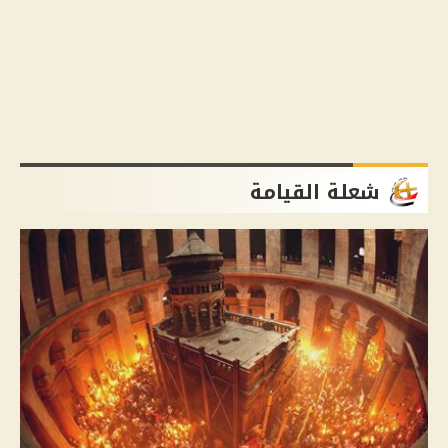
شعلة القيامة