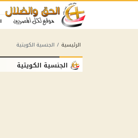
ا
الرئيسية
الجنسية الكويتية
الجنسية الكويتية