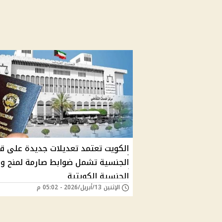
الكويت تعتمد تعديلات جديدة على قا
الجنسية تشمل ضوابط صارمة لمنح 
الجنسية الكويتية
الإثنين 13/أبريل/2026 - 05:02 م