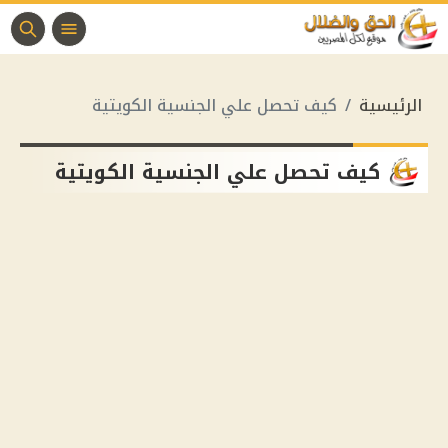
الرئيسية
كيف تحصل علي الجنسية الكويتية
كيف تحصل علي الجنسية الكويتية