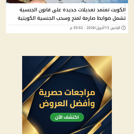
الكويت تعتمد تعديلات جديدة على قانون الجنسية
تشمل ضوابط صارمة لمنح وسحب الجنسية الكويتية
الإثنين 13/أبريل/2026 - 05:02 م