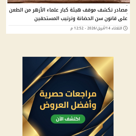
مصادر تكشف موقف هيئة كبار علماء الأزهر من الطعن
على قانون سن الحضانة وترتيب المستحقين
الثلاثاء 14/أبريل/2026 - 12:52 م