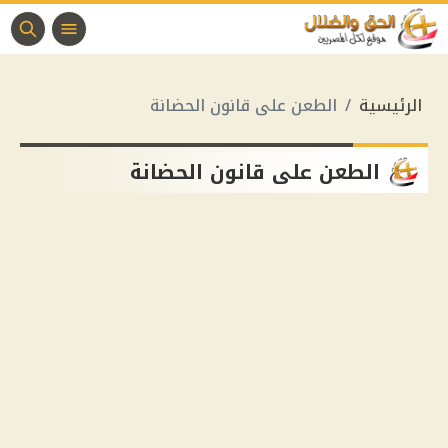
الرئيسية
الطعن على قانون الحضانة
الطعن على قانون الحضانة