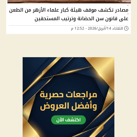
مصادر تكشف موقف هيئة كبار علماء الأزهر من الطعن
على قانون سن الحضانة وترتيب المستحقين
الثلاثاء 14/أبريل/2026 - 12:52 م